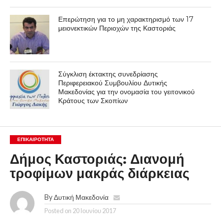
Επερώτηση για το μη χαρακτηρισμό των 17
μειονεκτικών Περιοχών της Καστοριάς
Σύγκλιση έκτακτης συνεδρίασης
Περιφερειακού Συμβουλίου Δυτικής
Μακεδονίας για την ονομασία του γειτονικού
Κράτους των Σκοπίων
ΕΠΙΚΑΙΡΟΤΗΤΑ
Δήμος Καστοριάς: Διανομή
τροφίμων μακράς διάρκειας
By
Δυτική Μακεδονία
Posted on
20 Ιουνίου 2017