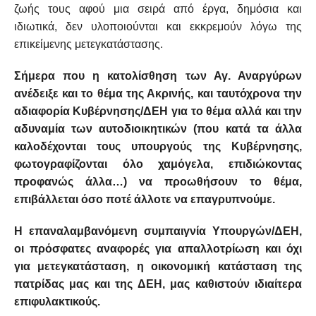
ζωής τους αφού μια σειρά από έργα, δημόσια και
ιδιωτικά, δεν υλοποιούνται και εκκρεμούν λόγω της
επικείμενης μετεγκατάστασης.
Σήμερα που η κατολίσθηση των Αγ. Αναργύρων
ανέδειξε και το θέμα της Ακρινής, και ταυτόχρονα την
αδιαφορία Κυβέρνησης/ΔΕΗ για το θέμα αλλά και την
αδυναμία των αυτοδιοικητικών (που κατά τα άλλα
καλοδέχονται τους υπουργούς της Κυβέρνησης,
φωτογραφίζονται όλο χαμόγελα, επιδιώκοντας
προφανώς άλλα…) να προωθήσουν το θέμα,
επιβάλλεται όσο ποτέ άλλοτε να επαγρυπνούμε.
Η επαναλαμβανόμενη συμπαιγνία Υπουργών/ΔΕΗ,
οι πρόσφατες αναφορές για απαλλοτρίωση και όχι
για μετεγκατάσταση, η οικονομική κατάσταση της
πατρίδας μας και της ΔΕΗ, μας καθιστούν ιδιαίτερα
επιφυλακτικούς.