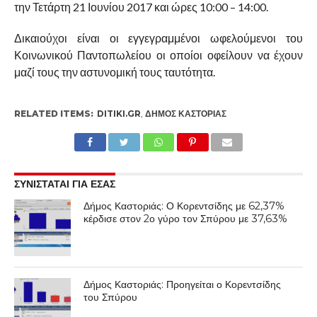
την Τετάρτη 21 Ιουνίου 2017 και ώρες 10:00 – 14:00.
Δικαιούχοι είναι οι
εγγεγραμμένοι ωφελούμενοι του
Κοινωνικού Παντοπωλείου οι οποίοι οφείλουν να έχουν
μαζί τους την αστυνομική τους ταυτότητα.
RELATED ITEMS:
DITIKI.GR
,
ΔΉΜΟΣ ΚΑΣΤΟΡΙΆΣ
ΣΥΝΙΣΤΑΤΑΙ ΓΙΑ ΕΣΑΣ
Δήμος Καστοριάς: Ο Κορεντσίδης με 62,37%
κέρδισε στον 2ο γύρο τον Σπύρου με 37,63%
Δήμος Καστοριάς: Προηγείται ο Κορεντσίδης
του Σπύρου