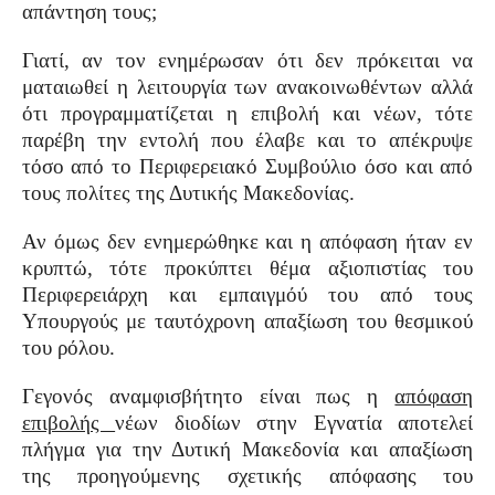
απάντηση τους;
Γιατί, αν τον ενημέρωσαν ότι δεν πρόκειται να
ματαιωθεί η λειτουργία των ανακοινωθέντων αλλά
ότι προγραμματίζεται η επιβολή και νέων, τότε
παρέβη την εντολή που έλαβε και το απέκρυψε
τόσο από το Περιφερειακό Συμβούλιο όσο και από
τους πολίτες της Δυτικής Μακεδονίας.
Αν όμως δεν ενημερώθηκε και η απόφαση ήταν εν
κρυπτώ, τότε προκύπτει θέμα αξιοπιστίας του
Περιφερειάρχη και εμπαιγμόύ του από τους
Υπουργούς με ταυτόχρονη απαξίωση του θεσμικού
του ρόλου.
Γεγονός αναμφισβήτητο είναι πως η
απόφαση
επιβολής
νέων διοδίων στην Εγνατία αποτελεί
πλήγμα για την Δυτική Μακεδονία και απαξίωση
της προηγούμενης σχετικής απόφασης του