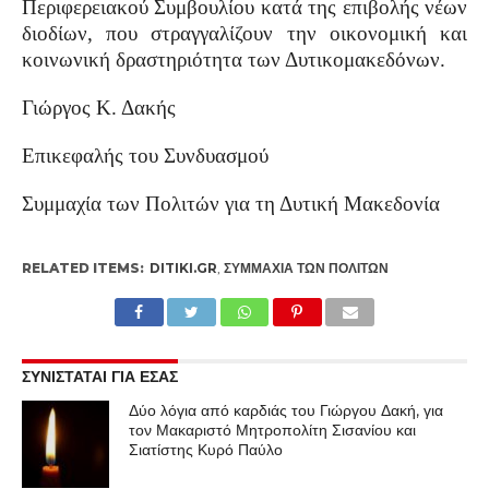
Περιφερειακού Συμβουλίου κατά της επιβολής νέων
διοδίων, που στραγγαλίζουν την οικονομική και
κοινωνική δραστηριότητα των Δυτικομακεδόνων.
Γιώργος Κ. Δακής
Επικεφαλής του Συνδυασμού
Συμμαχία των Πολιτών για τη Δυτική Μακεδονία
RELATED ITEMS:
DITIKI.GR
,
ΣΥΜΜΑΧΊΑ ΤΩΝ ΠΟΛΙΤΏΝ
ΣΥΝΙΣΤΑΤΑΙ ΓΙΑ ΕΣΑΣ
Δύο λόγια από καρδιάς του Γιώργου Δακή, για
τον Μακαριστό Μητροπολίτη Σισανίου και
Σιατίστης Κυρό Παύλο