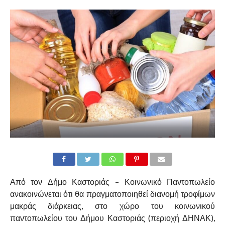
Από τον Δήμο Καστοριάς – Κοινωνικό Παντοπωλείο
ανακοινώνεται ότι θα πραγματοποιηθεί διανομή τροφίμων
μακράς διάρκειας, στο χώρο του κοινωνικού
παντοπωλείου του Δήμου Καστοριάς (περιοχή ΔΗΝΑΚ),