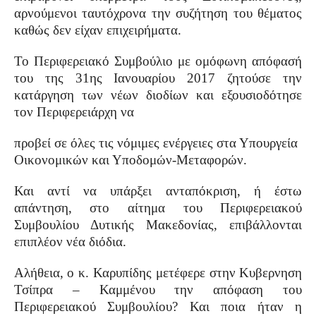
αρνούμενοι ταυτόχρονα την συζήτηση του θέματος
καθώς δεν είχαν επιχειρήματα.
Το Περιφερειακό Συμβούλιο με ομόφωνη απόφασή
του της 31ης Ιανουαρίου 2017 ζητούσε την
κατάργηση των νέων διοδίων και εξουσιοδότησε
τον Περιφερειάρχη να
προβεί σε όλες τις νόμιμες ενέργειες στα Υπουργεία
Οικονομικών και Υποδομών-Μεταφορών.
Και αντί να υπάρξει ανταπόκριση, ή έστω
απάντηση, στο αίτημα του Περιφερειακού
Συμβουλίου Δυτικής Μακεδονίας, επιβάλλονται
επιπλέον νέα διόδια.
Αλήθεια, ο κ. Καρυπίδης μετέφερε στην Κυβερνηση
Τσίπρα – Καμμένου την απόφαση του
Περιφερειακού Συμβουλίου? Και ποια ήταν η