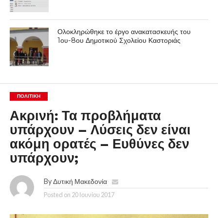
Ολοκληρώθηκε το έργο ανακατασκευής του
1ου-8ου Δημοτικού Σχολείου Καστοριάς
ΠΟΛΙΤΙΚΉ
Ακρινή: Τα προβλήματα
υπάρχουν – Λύσεις δεν είναι
ακόμη ορατές – Ευθύνες δεν
υπάρχουν;
By
Δυτική Μακεδονία
Posted on
20 Ιουνίου 2017