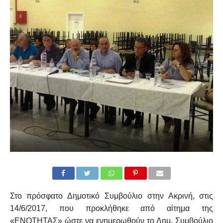
Στο πρόσφατο Δημοτικό Συμβούλιο στην Ακρινή, στις
14/6/2017, που προκλήθηκε από αίτημα της
«ΕΝΟΤΗΤΑΣ» ώστε να ενημερωθούν το Δημ. Συμβούλιο