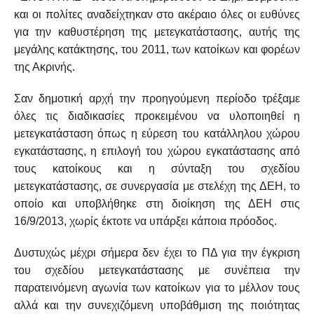
και οι πολίτες αναδείχτηκαν στο ακέραιο όλες οι ευθύνες
για την καθυστέρηση της μετεγκατάστασης, αυτής της
μεγάλης κατάκτησης, του 2011, των κατοίκων και φορέων
της Ακρινής.
Σαν δημοτική αρχή την προηγούμενη περίοδο τρέξαμε
όλες τις διαδικασίες προκειμένου να υλοποιηθεί η
μετεγκατάσταση όπως η εύρεση του κατάλληλου χώρου
εγκατάστασης, η επιλογή του χώρου εγκατάστασης από
τους κατοίκους και η σύνταξη του σχεδίου
μετεγκατάστασης, σε συνεργασία με στελέχη της ΔΕΗ, το
οποίο και υποβλήθηκε στη διοίκηση της ΔΕΗ στις
16/9/2013, χωρίς έκτοτε να υπάρξει κάποια πρόοδος.
Δυστυχώς μέχρι σήμερα δεν έχει το ΠΔ για την έγκριση
του σχεδίου μετεγκατάστασης με συνέπεια την
παρατεινόμενη αγωνία των κατοίκων για το μέλλον τους
αλλά και την συνεχιζόμενη υποβάθμιση της ποιότητας