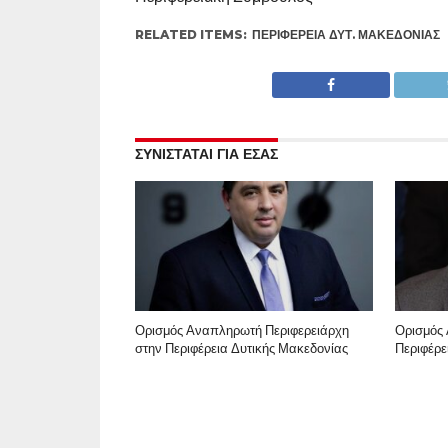
RELATED ITEMS:
ΠΕΡΙΦΈΡΕΙΑ ΔΥΤ. ΜΑΚΕΔΟΝΊΑΣ
ΣΥΝΙΣΤΑΤΑΙ ΓΙΑ ΕΣΑΣ
Ορισμός Αναπληρωτή Περιφερειάρχη
Ορισμός 
στην Περιφέρεια Δυτικής Μακεδονίας
Περιφέρε