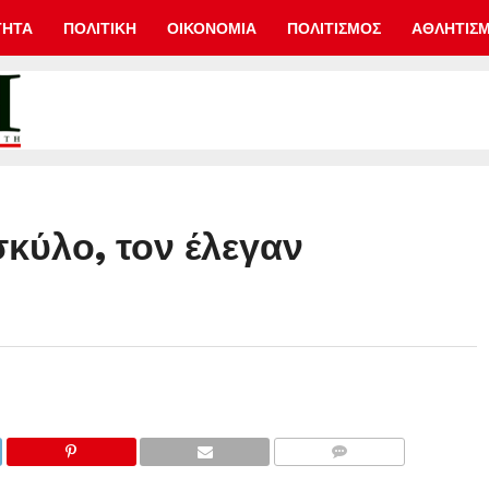
ΤΗΤΑ
ΠΟΛΙΤΙΚΗ
ΟΙΚΟΝΟΜΙΑ
ΠΟΛΙΤΙΣΜΟΣ
ΑΘΛΗΤΙΣ
κύλο, τον έλεγαν
COMMENTS