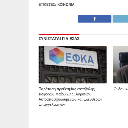
ΕΤΙΚΕΤΕΣ:
ΚΟΙΝΩΝΊΑ
ΣΥΝΙΣΤΑΤΑΙ ΓΙΑ ΕΣΑΣ
Παράταση προθεσμίας καταβολής
Ο ιδανικ
εισφορών Μαΐου 2019 Αγροτών,
Αυτοαπασχολούμενων και Ελεύθερων
Επαγγελματιών