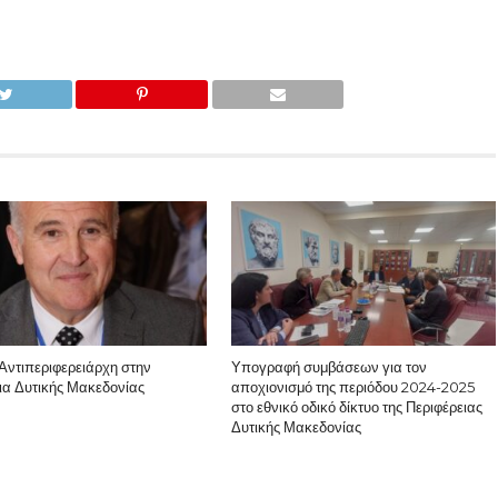
Αντιπεριφερειάρχη στην
Υπογραφή συμβάσεων για τον
ια Δυτικής Μακεδονίας
αποχιονισμό της περιόδου 2024-2025
στο εθνικό οδικό δίκτυο της Περιφέρειας
Δυτικής Μακεδονίας