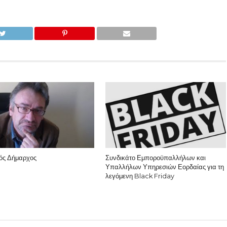
ός Δήμαρχος
Συνδικάτο Εμποροϋπαλλήλων και
Υπαλλήλων Υπηρεσιών Εορδαίας για τη
λεγόμενη Black Friday