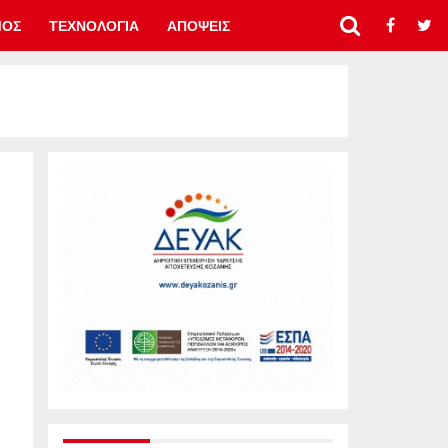
ΜΟΣ
ΤΕΧΝΟΛΟΓΙΑ
ΑΠΟΨΕΙΣ