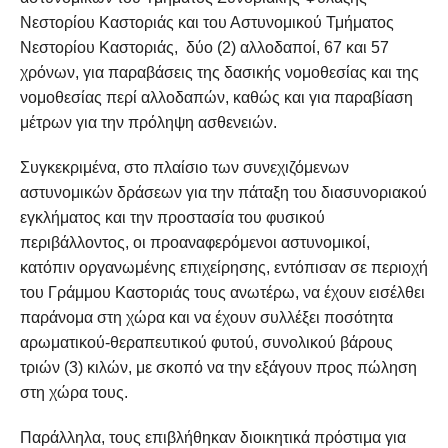
Νεστορίου Καστοριάς και του Αστυνομικού Τμήματος
Νεστορίου Καστοριάς, δύο (2) αλλοδαποί, 67 και 57
χρόνων, για παραβάσεις της δασικής νομοθεσίας και της
νομοθεσίας περί αλλοδαπών, καθώς και για παραβίαση
μέτρων για την πρόληψη ασθενειών.
Συγκεκριμένα, στο πλαίσιο των συνεχιζόμενων
αστυνομικών δράσεων για την πάταξη του διασυνοριακού
εγκλήματος και την προστασία του φυσικού
περιβάλλοντος, οι προαναφερόμενοι αστυνομικοί,
κατόπιν οργανωμένης επιχείρησης, εντόπισαν σε περιοχή
του Γράμμου Καστοριάς τους ανωτέρω, να έχουν εισέλθει
παράνομα στη χώρα και να έχουν συλλέξει ποσότητα
αρωματικού-θεραπευτικού φυτού, συνολικού βάρους
τριών (3) κιλών, με σκοπό να την εξάγουν προς πώληση
στη χώρα τους.
Παράλληλα, τους επιβλήθηκαν διοικητικά πρόστιμα για