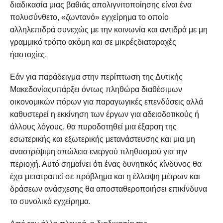
διαδικασία μιας βαθιάς απολιγνιτοποίησης είναι ένα
πολυσύνθετο, «ζωντανό» εγχείρημα το οποίο
αλληλεπιδρά συνεχώς με την κοινωνία και αντιδρά με μη
γραμμικό τρόπο ακόμη και σε μικρέςδιαταραχές
ήαστοχίες.
Εάν για παράδειγμα στην περίπτωση της Δυτικής
Μακεδονίαςυπάρξει όντως πληθώρα διαθέσιμων
οικονομικών πόρων για παραγωγικές επενδύσεις αλλά
καθυστερεί η εκκίνηση των έργων για αδειοδοτικούς ή
άλλους λόγους, θα πυροδοτηθεί μια έξαρση της
εσωτερικής και εξωτερικής μετανάστευσης και μια μη
αναστρέψιμη απώλεια ενεργού πληθυσμού για την
περιοχή. Αυτό σημαίνει ότι ένας δυνητικός κίνδυνος θα
έχει μετατραπεί σε πρόβλημα και η έλλειψη μέτρων και
δράσεων ανάσχεσης θα αποσταθεροποιήσει επικίνδυνα
το συνολικό εγχείρημα.