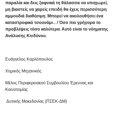
παραλία και δεις ξαφνικά τη θάλασσα να υποχωρεί,
μη βιαστείς να χαρείς επειδή θα έχεις περισσότερη
αμμουδιά διαθέσιμη. Μπορεί να ακολουθήσει ένα
καταστροφικό τσουνάμι…! Όσο πιο γρήγορα το
προβλέψεις τόσο καλύτερα. Αυτό είναι το νόηματης
Ανάλυσης Κινδύνου.
Ευάγγελος Καρλόπουλος
Χημικός Μηχανικός
Μέλος Περιφερειακού Συμβουλίου Έρευνας και
Καινοτομίας
Δυτικής Μακεδονίας (ΠΣΕΚ-ΔΜ)