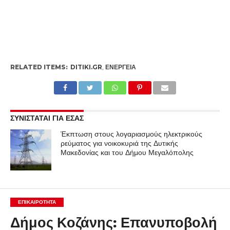
RELATED ITEMS:
DITIKI.GR
,
ΕΝΕΡΓΕΙΑ
ΣΥΝΙΣΤΑΤΑΙ ΓΙΑ ΕΣΑΣ
Έκπτωση στους λογαριασμούς ηλεκτρικούς
ρεύματος για νοικοκυριά της Δυτικής
Μακεδονίας και του Δήμου Μεγαλόπολης
ΕΠΙΚΑΙΡΟΤΗΤΑ
Δήμος Κοζάνης: Επανυποβολή