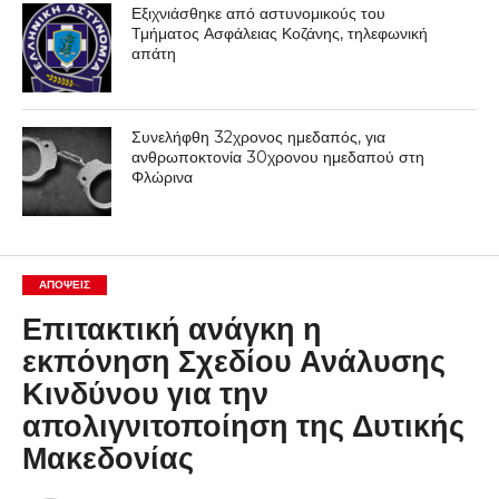
Εξιχνιάσθηκε από αστυνομικούς του
Τμήματος Ασφάλειας Κοζάνης, τηλεφωνική
απάτη
Συνελήφθη 32χρονος ημεδαπός, για
ανθρωποκτονία 30χρονου ημεδαπού στη
Φλώρινα
ΑΠΌΨΕΙΣ
Επιτακτική ανάγκη η
εκπόνηση Σχεδίου Ανάλυσης
Κινδύνου για την
απολιγνιτοποίηση της Δυτικής
Μακεδονίας