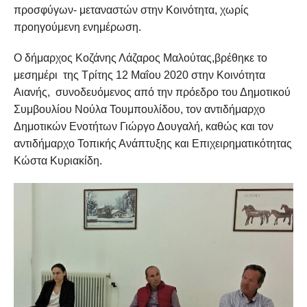
προσφύγων- μεταναστών στην Κοινότητα, χωρίς
προηγούμενη ενημέρωση.
Ο δήμαρχος Κοζάνης Λάζαρος Μαλούτας,βρέθηκε το
μεσημέρι της Τρίτης 12 Μαΐου 2020 στην Κοινότητα
Αιανής, συνοδευόμενος από την πρόεδρο του Δημοτικού
Συμβουλίου Νούλα Τουμπουλίδου, τον αντιδήμαρχο
Δημοτικών Ενοτήτων Γιώργο Δουγαλή, καθώς και τον
αντιδήμαρχο Τοπικής Ανάπτυξης και Επιχειρηματικότητας
Κώστα Κυριακίδη.