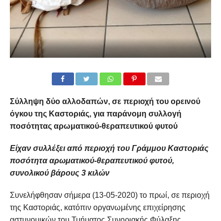
Σύλληψη δύο αλλοδαπών,
σε περιοχή του ορεινού
όγκου της Καστοριάς,
για
παράνομη συλλογή
ποσότητας αρωματικού-θεραπευτικού φυτού
Είχαν συλλέξει από περιοχή του Γράμμου Καστοριάς
ποσότητα αρωματικού-θεραπευτικού φυτού,
συνολικού βάρους 3 κιλών
Συνελήφθησαν σήμερα (13-05-2020) το πρωί, σε περιοχή
της Καστοριάς, κατόπιν οργανωμένης επιχείρησης
αστυνομικών του Τμήματος Συνοριακής Φύλαξης