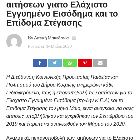
αιτήσεων γιατο Ελάχιστο
Εγγυημένο Εισόδημα και το
Επίδομα Στέγασης
By
Δυτική Μακεδονία
Posted on
14 Μαΐου 2020
Η Διεύθυνση Κοινωνικής Προστασίας Παιδείας και
Πολιτισμού του Δήμου Κοζάνης ενημερώνει κάθε
ενδιαφερόμενο, πως η επανυποβολή των αιτήσεων για το
Ελάχιστο Εγγυημένο Εισόδημα (πρώην Κ.Ε.Α) και το
Επίδομα Στέγασης τον μήνα Μάιο, είναι αναγκαία για όσες
αιτήσεις υποβλήθηκαν και εγκρίθηκαν τον Σεπτέμβριο του
2019 και έπρεπε να ανανεωθούν τον Μάρτιο του 2020.
Αναλυτικά, ηεπανυποβολή των αιτήσεων για το Ελάχιστο