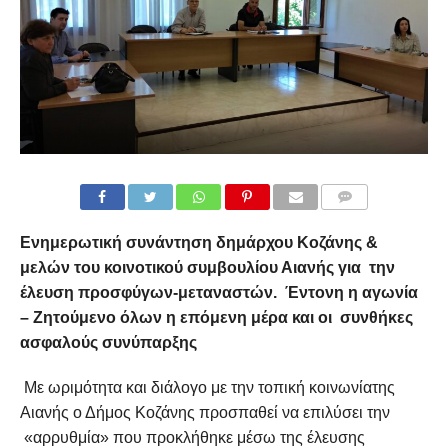
COMMENTS
Ενημερωτική συνάντηση δημάρχου Κοζάνης &
μελών του κοινοτικού συμβουλίου Αιανής για την
έλευση προσφύγων-μεταναστών. Έντονη η αγωνία
–
Z
ητούμενο όλων η επόμενη μέρα και οι συνθήκες
ασφαλούς συνύπαρξης
Με ωριμότητα και διάλογο με την τοπική κοινωνίατης
Αιανής ο Δήμος Κοζάνης προσπαθεί να επιλύσει την
«αρρυθμία» που προκλήθηκε μέσω της έλευσης