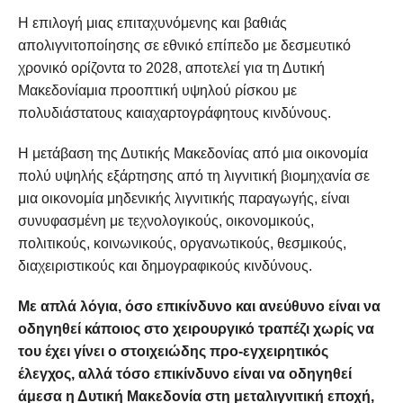
Η επιλογή μιας επιταχυνόμενης και βαθιάς
απολιγνιτοποίησης σε εθνικό επίπεδο με δεσμευτικό
χρονικό ορίζοντα το 2028, αποτελεί για τη Δυτική
Μακεδονίαμια προοπτική υψηλού ρίσκου με
πολυδιάστατους καιαχαρτογράφητους κινδύνους.
Η μετάβαση της Δυτικής Μακεδονίας από μια οικονομία
πολύ υψηλής εξάρτησης από τη λιγνιτική βιομηχανία σε
μια οικονομία μηδενικής λιγνιτικής παραγωγής, είναι
συνυφασμένη με τεχνολογικούς, οικονομικούς,
πολιτικούς, κοινωνικούς, οργανωτικούς, θεσμικούς,
διαχειριστικούς και δημογραφικούς κινδύνους.
Με απλά λόγια, όσο επικίνδυνο και ανεύθυνο είναι να
οδηγηθεί κάποιος στο χειρουργικό τραπέζι χωρίς να
του έχει γίνει ο στοιχειώδης προ-εγχειρητικός
έλεγχος, αλλά τόσο επικίνδυνο είναι να οδηγηθεί
άμεσα η Δυτική Μακεδονία στη μεταλιγνιτική εποχή,