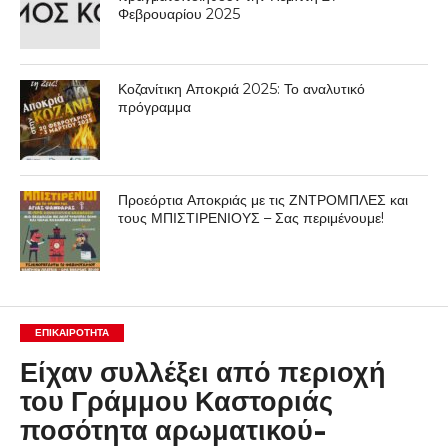
Φεβρουαρίου 2025
Κοζανίτικη Αποκριά 2025: Το αναλυτικό
πρόγραμμα
Προεόρτια Αποκριάς με τις ΖΝΤΡΟΜΠΛΕΣ και
τους ΜΠΙΣΤΙΡΕΝΙΟΥΣ – Σας περιμένουμε!
ΕΠΙΚΑΙΡΟΤΗΤΑ
Είχαν συλλέξει από περιοχή
του Γράμμου Καστοριάς
ποσότητα αρωματικού-