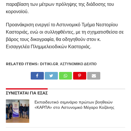
παραβίαση των μέτρων πρόληψης της διάδοσης του
κορονοϊού.
Προανάκριση ενεργεί το Αστυνομικό Τμήμα Νεστορίου
Καστοριάς, ενώ οι συλληφθέντες, με τη σχηματισθείσα σε
βάρος τους δικογραφία, θα οδηγηθούν στον κ.
Εισαγγελέα Πλημμελειοδικών Καστοριάς.
RELATED ITEMS:
DITIKI.GR
,
ΑΣΤΥΝΟΜΙΚΌ ΔΕΛΤΊΟ
ΣΥΝΙΣΤΑΤΑΙ ΓΙΑ ΕΣΑΣ
Εκπαιδευτικό σεμινάριο πρώτων βοηθειών
«ΚΑΡΠΑ» στο Αστυνομικό Μέγαρο Κοζάνης