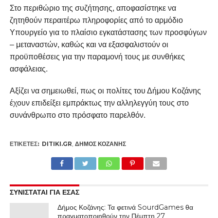
Στο περιθώριο της συζήτησης, αποφασίστηκε να
ζητηθούν περαιτέρω πληροφορίες από το αρμόδιο
Υπουργείο για το πλαίσιο εγκατάστασης των προσφύγων
– μεταναστών, καθώς και να εξασφαλιστούν οι
προϋποθέσεις για την παραμονή τους με συνθήκες
ασφάλειας.
Αξίζει να σημειωθεί, πως οι πολίτες του Δήμου Κοζάνης
έχουν επιδείξει εμπράκτως την αλληλεγγύη τους στο
συνάνθρωπο στο πρόσφατο παρελθόν.
ΕΤΙΚΕΤΕΣ:
DITIKI.GR
,
ΔΉΜΟΣ ΚΟΖΆΝΗΣ
ΣΥΝΙΣΤΑΤΑΙ ΓΙΑ ΕΣΑΣ
Δήμος Κοζάνης: Τα φετινά SourdGames θα
πραγματοποιηθούν την Πέμπτη 27