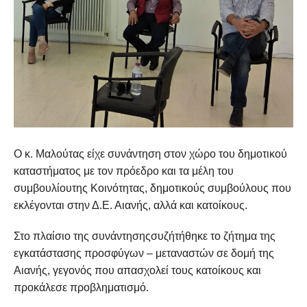
Ο κ. Μαλούτας είχε συνάντηση στον χώρο του δημοτικού
καταστήματος με τον πρόεδρο και τα μέλη του
συμβουλίουτης Κοινότητας, δημοτικούς συμβούλους που
εκλέγονται στην Δ.Ε. Αιανής, αλλά και κατοίκους.
Στο πλαίσιο της συνάντησηςσυζήτήθηκε το ζήτημα της
εγκατάστασης προσφύγων – μεταναστών σε δομή της
Αιανής, γεγονός που απασχολεί τους κατοίκους και
προκάλεσε προβληματισμό.