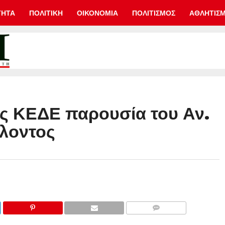
ΤΗΤΑ
ΠΟΛΙΤΙΚΗ
ΟΙΚΟΝΟΜΙΑ
ΠΟΛΙΤΙΣΜΟΣ
ΑΘΛΗΤΙΣ
ης ΚΕΔΕ παρουσία του Αν.
λοντος
COMMENTS