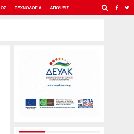
ΜΟΣ
ΤΕΧΝΟΛΟΓΙΑ
ΑΠΟΨΕΙΣ