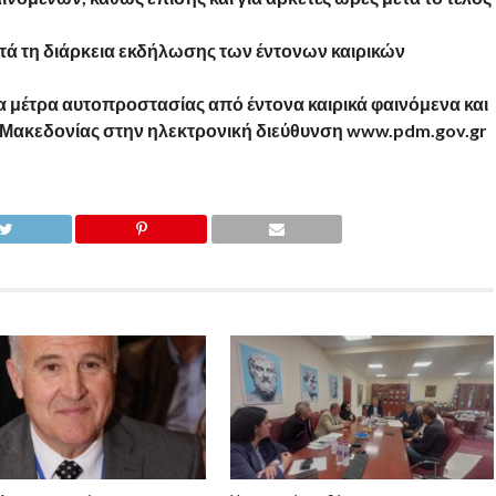
τά τη διάρκεια εκδήλωσης των έντονων καιρικών
α μέτρα αυτοπροστασίας από έντονα καιρικά φαινόμενα και
ς Μακεδονίας στην ηλεκτρονική διεύθυνση www.pdm.gov.gr