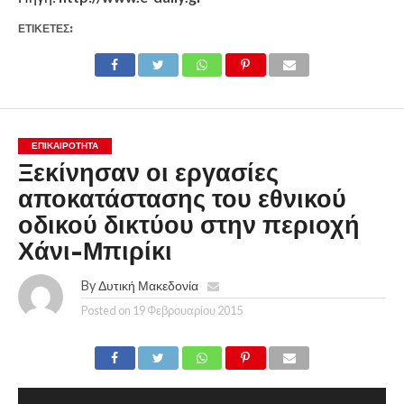
ΕΤΙΚΕΤΕΣ:
ΕΠΙΚΑΙΡΟΤΗΤΑ
Ξεκίνησαν οι εργασίες
αποκατάστασης του εθνικού
οδικού δικτύου στην περιοχή
Χάνι-Μπιρίκι
By
Δυτική Μακεδονία
Posted on
19 Φεβρουαρίου 2015