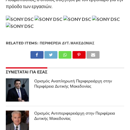
πρόοδο των εργασιών.
RELATED ITEMS:
ΠΕΡΙΦΈΡΕΙΑ ΔΥΤ. ΜΑΚΕΔΟΝΊΑΣ
ΣΥΝΙΣΤΑΤΑΙ ΓΙΑ ΕΣΑΣ
Ορισμός Αναπληρωτή Περιφερειάρχη στην
Περιφέρεια Δυτικής Μακεδονίας
Ορισμός Αντιπεριφερειάρχη στην Περιφέρεια
Δυτικής Μακεδονίας