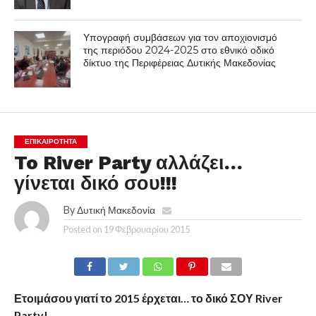
Υπογραφή συμβάσεων για τον αποχιονισμό
της περιόδου 2024-2025 στο εθνικό οδικό
δίκτυο της Περιφέρειας Δυτικής Μακεδονίας
ΕΠΙΚΑΙΡΟΤΗΤΑ
To River Party αλλάζει…
γίνεται δικό σου!!!
By
Δυτική Μακεδονία
Posted on
19 Φεβρουαρίου 2015
Ετοιμάσου γιατί το 2015 έρχεται… το δικό ΣΟΥ River
Party!