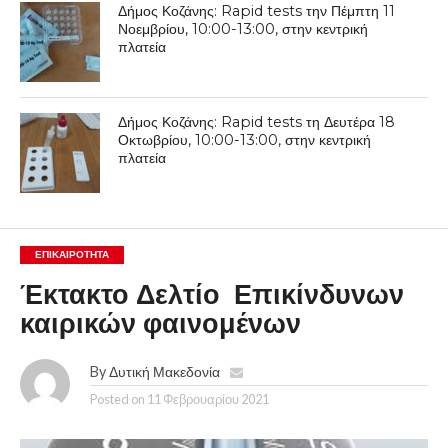
Δήμος Κοζάνης: Rapid tests την Πέμπτη 11
Νοεμβρίου, 10:00-13:00, στην κεντρική
πλατεία
Δήμος Κοζάνης: Rapid tests τη Δευτέρα 18
Οκτωβρίου, 10:00-13:00, στην κεντρική
πλατεία
ΕΠΙΚΑΙΡΟΤΗΤΑ
Έκτακτο Δελτίο Επικίνδυνων
καιρικών φαινομένων
By
Δυτική Μακεδονία
Posted on
11 Φεβρουαρίου 2021