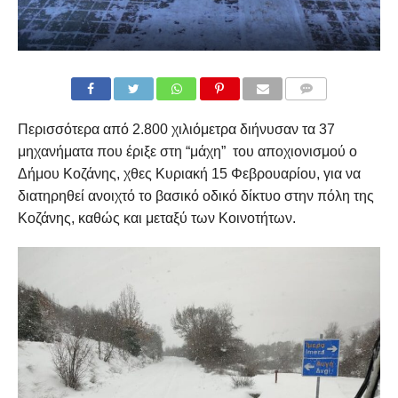
COMMENTS
Περισσότερα από 2.800 χιλιόμετρα διήνυσαν τα 37
μηχανήματα που έριξε στη “μάχη” του αποχιονισμού ο
Δήμου Κοζάνης, χθες Κυριακή 15 Φεβρουαρίου, για να
διατηρηθεί ανοιχτό το βασικό οδικό δίκτυο στην πόλη της
Κοζάνης, καθώς και μεταξύ των Κοινοτήτων.