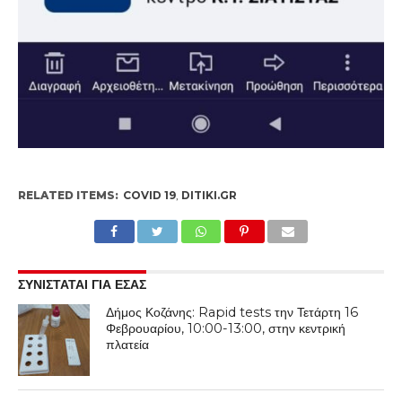
RELATED ITEMS:
COVID 19
,
DITIKI.GR
ΣΥΝΙΣΤΑΤΑΙ ΓΙΑ ΕΣΑΣ
Δήμος Κοζάνης: Rapid tests την Τετάρτη 16
Φεβρουαρίου, 10:00-13:00, στην κεντρική
πλατεία