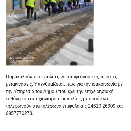
Παρακαλούνται οι πολίτες να αποφεύγουν τις περιττές
μετακινήσεις. Υπενθυμίζεται, πως για την επικοινωνία με
την Υπηρεσία του Δήμου που έχει την επιχειρησιακή
ευθύνη του αποχιονισμού, οι πολίτες μπορούν να
τηλεφωνούν στα τηλέφωνα επιφυλακής 24610 26909 και
6957770273.