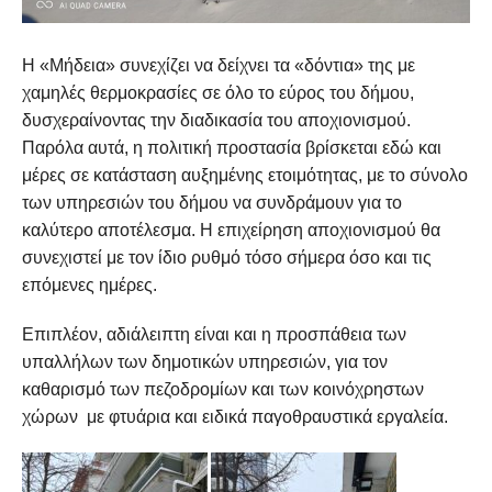
Η «Μήδεια» συνεχίζει να δείχνει τα «δόντια» της με
χαμηλές θερμοκρασίες σε όλο το εύρος του δήμου,
δυσχεραίνοντας την διαδικασία του αποχιονισμού.
Παρόλα αυτά, η πολιτική προστασία βρίσκεται εδώ και
μέρες σε κατάσταση αυξημένης ετοιμότητας, με το σύνολο
των υπηρεσιών του δήμου να συνδράμουν για το
καλύτερο αποτέλεσμα. Η επιχείρηση αποχιονισμού θα
συνεχιστεί με τον ίδιο ρυθμό τόσο σήμερα όσο και τις
επόμενες ημέρες.
Επιπλέον, αδιάλειπτη είναι και η προσπάθεια των
υπαλλήλων των δημοτικών υπηρεσιών, για τον
καθαρισμό των πεζοδρομίων και των κοινόχρηστων
χώρων με φτυάρια και ειδικά παγοθραυστικά εργαλεία.