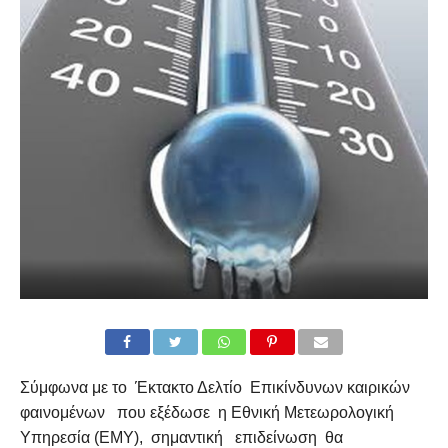
Σύμφωνα με το Έκτακτο Δελτίο Επικίνδυνων καιρικών
φαινομένων που εξέδωσε η Εθνική Μετεωρολογική
Υπηρεσία (ΕΜΥ), σημαντική επιδείνωση θα