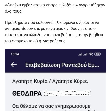
«Δεν έχει εμβολιαστικό κέντρο η Κοζάνη;» αναρωτήθηκαν
όλοι τους!
Προβλήματα που καλούνται ηλικιωμένοι άνθρωποι να
αντιμετωπίσουν είτε με το να μετακινηθούν με όποιο
τρόπο είτε να αλλάξουν το ραντεβού τους με την βοήθεια
του φαρμακοποιού ή γιατρού τους.