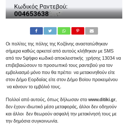
Οι πολίτες της πόλης της Κοζάνης αναστατώθηκαν
σήμερα καθώς αρκετοί από αυτούς κλήθηκαν με SMS
από τον 5ψήφιο κωδικό αποκλειστικής χρήσης 13034 να
επιβεβαιώσουν το προσωπικό τους ραντεβού για τον
εμβολιασμό μόνο που θα πρέπει να μετακινηθούν είτε
στον Δήμο Εορδαίας είτε στον Δήμο Βοϊου προκειμένου
να κάνουν το εμβόλιό τους.
Πολλοί από αυτούς, όπως δήλωσαν στο
www.ditiki.gr
,
δεν έχουν ιδιωτικό μέσο μεταφοράς, άλλοι δεν οδηγούν
και άλλοι δεν θεωρούν ασφαλή την μετακίνησή τους με
την δημόσια συγκοινωνία.