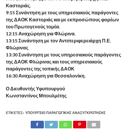
Καστοριάς.
9:15 Συνάντηση με τους υπηρεσιακούς παράγοντες
της ΔΑΟΚ Καστοριάς και με εκπροσώπους φορέων
του Πρωτογενούς τομέα.
12:15 Αναχώρηση για Φλώρινα.
13:15 Συνάντηση με τον Αντιπεριφερειάρχη Π.Ε.
Φλώρινας
13:30 Συνάντηση με τους υπηρεσιακούς παράγοντες
της ΔΑΟΚ Φλώρινας και τους υπηρεσιακούς
παράγοντες της τοπικής ΔΑΟΚ
16:30 Αναχώρηση για Θεσσαλονίκη.
Ο Διευθυντής Υφυπουργού
Κωνσταντίνος Μπουλμέτης
ΕΤΙΚΕΤΕΣ:
ΥΠΟΥΡΓΕΊΟ ΠΑΡΑΓΩΓΙΚΉΣ ΑΝΑΣΥΓΚΡΌΤΗΣΗΣ