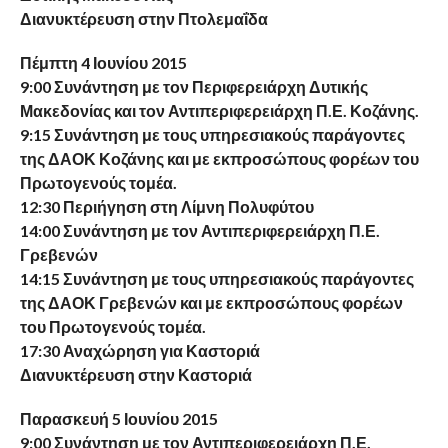
Διανυκτέρευση στην Πτολεμαΐδα
Πέμπτη 4 Ιουνίου 2015
9:00 Συνάντηση με τον Περιφερειάρχη Δυτικής
Μακεδονίας και τον Αντιπεριφερειάρχη Π.Ε. Κοζάνης.
9:15 Συνάντηση με τους υπηρεσιακούς παράγοντες
της ΔΑΟΚ Κοζάνης και με εκπροσώπους φορέων του
Πρωτογενούς τομέα.
12:30 Περιήγηση στη Λίμνη Πολυφύτου
14:00 Συνάντηση με τον Αντιπεριφερειάρχη Π.Ε.
Γρεβενών
14:15 Συνάντηση με τους υπηρεσιακούς παράγοντες
της ΔΑΟΚ Γρεβενών και με εκπροσώπους φορέων
του Πρωτογενούς τομέα.
17:30 Αναχώρηση για Καστοριά
Διανυκτέρευση στην Καστοριά
Παρασκευή 5 Ιουνίου 2015
9:00 Συνάντηση με τον Αντιπεριφερειάρχη Π.Ε.