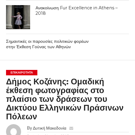
Ανακοίνωση Fur Excellence in Athens –
2018
Σημαντικές οι παρουσίες πολιτικών φορέων
στην Έκθεση Γούνας των Αθηνών
ΕΠΙΚΑΙΡΟΤΗΤΑ
Δήμος Κοζάνης: Ομαδική
έκθεση φωτογραφίας στο
πλαίσιο των δράσεων του
Δικτύου Ελληνικών Πράσινων
Πόλεων
By
Δυτική Μακεδονία