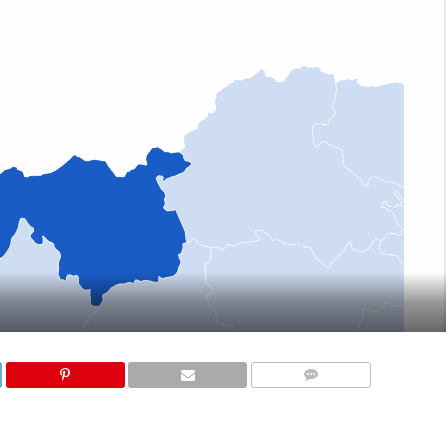
COMMENTS