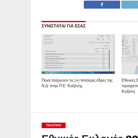
ΣΥΝΙΣΤΑΤΑΙ ΓΙΑ ΕΣΑΣ
Ποιοί παίρνουν τις (4) τέσσερις έδρες της
Εθνικές 
Ν.Δ. στην Π.Ε. Κοζάνης
προηγείτ
Κοζάνη
ΠΟΛΙΤΙΚΉ