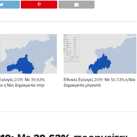
Εκλογές 2019: Με 39,63%
Εθνικές Εκλογές 2019: Με 50,33% η Νέα
αι η Νέα Δημοκρατία στην
Δημοκρατία μπροστά