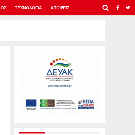
ΜΟΣ
ΤΕΧΝΟΛΟΓΙΑ
ΑΠΟΨΕΙΣ