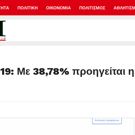
ΤΗΤΑ
ΠΟΛΙΤΙΚΗ
ΟΙΚΟΝΟΜΙΑ
ΠΟΛΙΤΙΣΜΟΣ
ΑΘΛΗΤΙΣ
19: Με 38,78% προηγείται η