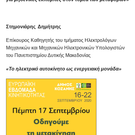
Στημονιάρης Δημήτρης
Επίκουρος Καθηγητής του τμήματος Ηλεκτρολόγων
Μηχανικών και Μηχανικών Ηλεκτρονικών Υπολογιστών
του Πανεπιστημίου Δυτικής Μακεδονίας
«Το ηλεκτρικό αυτοκίνητο ως ενεργειακή μονάδα»