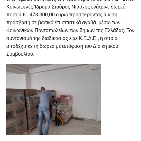
Κοινωφελές Ίδρυμα Σταύρος Νιάρχος ενέκρινε δωρεά
ποσού €1.478.300,00 ευρώ προσφέροντας άμεση
πρόσβαση σε βασικά επισιτιστικά αγαθά, μέσω των
Κοινωνικών Παντοπωλείων των δήμων της Ελλάδας. Τον
συντονισμό της διαδικασίας είχε Κ.Ε.Δ.Ε., η οποία
αποδέχτηκε τη δωρεά με απόφαση του Διοικητικού
Συμβουλίου.