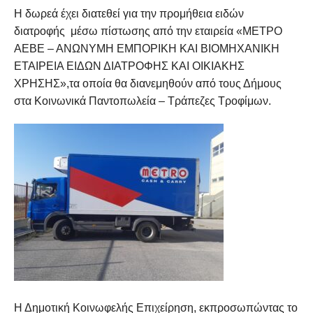
Η δωρεά έχει διατεθεί για την προμήθεια ειδών
διατροφής μέσω πίστωσης από την εταιρεία «ΜΕΤΡΟ
ΑΕΒΕ – ΑΝΩΝΥΜΗ ΕΜΠΟΡΙΚΗ ΚΑΙ ΒΙΟΜΗΧΑΝΙΚΗ
ΕΤΑΙΡΕΙΑ ΕΙΔΩΝ ΔΙΑΤΡΟΦΗΣ ΚΑΙ ΟΙΚΙΑΚΗΣ
ΧΡΗΣΗΣ»,τα οποία θα διανεμηθούν από τους Δήμους
στα Κοινωνικά Παντοπωλεία – Τράπεζες Τροφίμων.
Η Δημοτική Κοινωφελής Επιχείρηση, εκπροσωπώντας το