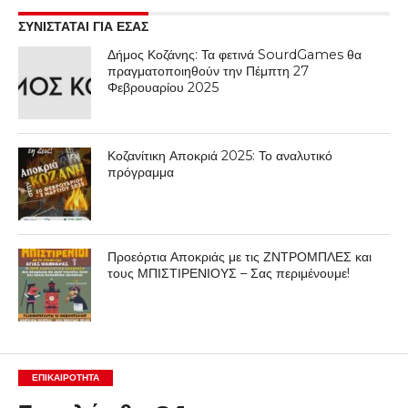
ΣΥΝΙΣΤΑΤΑΙ ΓΙΑ ΕΣΑΣ
Δήμος Κοζάνης: Τα φετινά SourdGames θα
πραγματοποιηθούν την Πέμπτη 27
Φεβρουαρίου 2025
Κοζανίτικη Αποκριά 2025: Το αναλυτικό
πρόγραμμα
Προεόρτια Αποκριάς με τις ΖΝΤΡΟΜΠΛΕΣ και
τους ΜΠΙΣΤΙΡΕΝΙΟΥΣ – Σας περιμένουμε!
ΕΠΙΚΑΙΡΟΤΗΤΑ