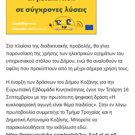
Στο πλαίσιο της διαδικτυακής προβολής, θα γίνει
παρουσίαση της χρήσης των ηλεκτρικών οχημάτων του
υπηρεσιακού στόλου του Δήμου, ενώ θα αναλυθούν τα
οφέλη που προκύπτουν από τη μέχρι σήμερα χρήση τους.
Η έναρξη των δράσεων του Δήμου Κοζάνης για την
Ευρωπαϊκή Εβδομάδα Κινητικότητας έγινε την Τετάρτη 16
Σεπτεμβρίου με την πρωτότυπη ψηφιακή δράση «Η
κυκλοφοριακή αγωγή είναι θέμα παιδείας». Στην εν λόγω
πρωτοβουλία συμμετείχε το Τμήμα Τροχαίας και η
Δημοτική Αστυνομία Κοζάνης. Μπορείτε να
παρακολουθήσετε την εκδήλωση εδώ:
https://www.youtube.com/watch?v=-Aq4-eLm-p0
.