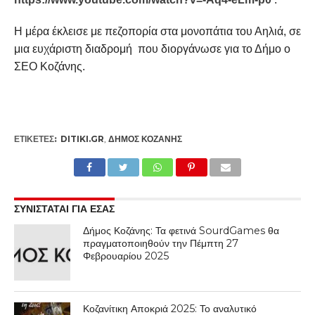
Η μέρα έκλεισε με πεζοπορία στα μονοπάτια του Αηλιά, σε
μια ευχάριστη διαδρομή που διοργάνωσε για το Δήμο ο
ΣΕΟ Κοζάνης.
ΕΤΙΚΕΤΕΣ:
DITIKI.GR
,
ΔΉΜΟΣ ΚΟΖΆΝΗΣ
ΣΥΝΙΣΤΑΤΑΙ ΓΙΑ ΕΣΑΣ
Δήμος Κοζάνης: Τα φετινά SourdGames θα
πραγματοποιηθούν την Πέμπτη 27
Φεβρουαρίου 2025
Κοζανίτικη Αποκριά 2025: Το αναλυτικό