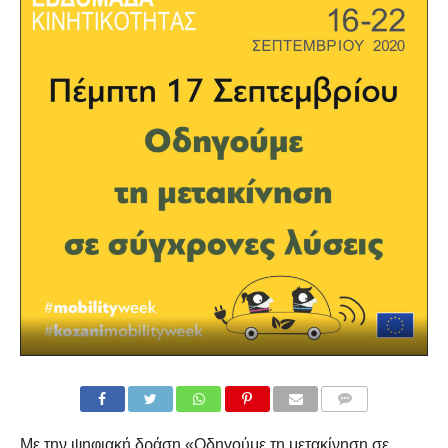
COMMENTS
Με την ψηφιακή δράση «Οδηγούμε τη μετακίνηση σε