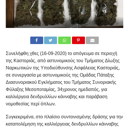
Συνελήφθη χθες (16-09-2020) το απόγευμα σε περιοχή
της Καστοριάς, από αστυνομικούς του Τμήματος Δίωξης
Ναρκωτικών της Υποδιεύθυνσης Ασφάλειας Καστοριάς,
σε συνεργασία με αστυνομικούς της Ομάδας Πάταξης
Διασυνοριακού Εγκλήματος του Τμήματος Συνοριακής
Φύλαξης Μεσοποταμίας, 34χρονος ημεδαπός, για
καλλιέργεια δενδρυλλίων κάνναβης και παράβαση
νομοθεσίας περί όπλων.
Συγκεκριμένα, στο πλαίσιο συντονισμένης δράσης για την
καταπολέμηση της καλλιέργειας δενδρυλλίων κάνναβης