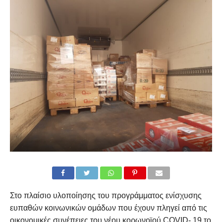
Στο πλαίσιο υλοποίησης του προγράμματος ενίσχυσης
ευπαθών κοινωνικών ομάδων που έχουν πληγεί από τις
οικονομικές συνέπειες του νέου κορωνοϊού COVID- 19,το