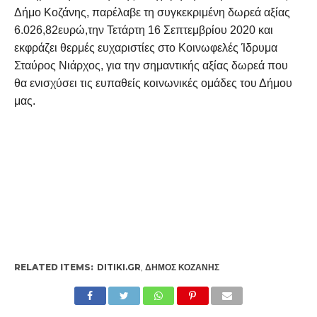
Δήμο Κοζάνης, παρέλαβε τη συγκεκριμένη δωρεά αξίας
6.026,82ευρώ,την Τετάρτη 16 Σεπτεμβρίου 2020 και
εκφράζει θερμές ευχαριστίες στο Κοινωφελές Ίδρυμα
Σταύρος Νιάρχος, για την σημαντικής αξίας δωρεά που
θα ενισχύσει τις ευπαθείς κοινωνικές ομάδες του Δήμου
μας.
RELATED ITEMS:
DITIKI.GR
,
ΔΉΜΟΣ ΚΟΖΆΝΗΣ