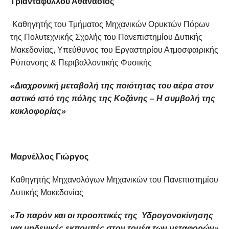
Τριανταφύλλου Αθανάσιος
Καθηγητής του Τμήματος Μηχανικών Ορυκτών Πόρων
της Πολυτεχνικής Σχολής του Πανεπιστημίου Δυτικής
Μακεδονίας, Υπεύθυνος του Εργαστηρίου Ατμοσφαιρικής
Ρύπανσης & Περιβαλλοντικής Φυσικής
«Διαχρονική μεταβολή της ποιότητας του αέρα στον
αστικό ιστό της πόλης της Κοζάνης – Η συμβολή της
κυκλοφορίας»
Μαρνέλλος Γιώργος
Καθηγητής Μηχανολόγων Μηχανικών του Πανεπιστημίου
Δυτικής Μακεδονίας
«Το παρόν και οι προοπτικές της Υδρογονοκίνησης
για μηδενικές εκπομπές στον τομέα των μεταφορών»