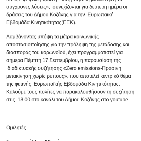
σύγχρονες λύσεις», συνεχίζονται για δεύτερη ημέρα οι
δράσεις του Δήμου Κοζάνης για την Ευρωπαϊκή
Εβδομάδα Κινητικότητας(ΕΕΚ).
Λαμβάνοντας υπόψη τα μέτρα κοινωνικής
αποστασιοποίησης για την πρόληψη της μετάδοσης και
διασποράς του κορωνοϊού, έχει προγραμματιστεί για
σήμερα Πέμπτη 17 Σεπτεμβρίου, η παρουσίαση της
διαδικτυακής συζήτησης «Zero emissions-Πράσινη
μετακίνηση χωρίς ρύπους», που αποτελεί κεντρικό θέμα
της φετινής Ευρωπαϊκής Εβδομάδα Κινητικότητας.
Καλούμε τους πολίτες να παρακολουθήσουν τη συζήτηση
στις 18.00 στο κανάλι του Δήμου Κοζάνης στο youtube.
Ομιλητές :