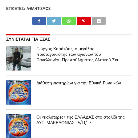
ΕΤΙΚΕΤΕΣ:
ΑΘΛΗΤΙΣΜΌΣ
ΣΥΝΙΣΤΑΤΑΙ ΓΙΑ ΕΣΑΣ
Γιώργος Καράτζιας, ο μεγάλος
πρωταγωνιστής των αγώνων του
Πανελληνίου Πρωταθλήματος Αλπικού Σκι
Διάθεση εισιτηρίων για την Εθνική Γυναικών
Οι «καλύτερες» της ΕΛΛΑΔΑΣ στο στολίδι της
ΔΥΤ. ΜΑΚΕΔΟΝΙΑΣ 15/11/17