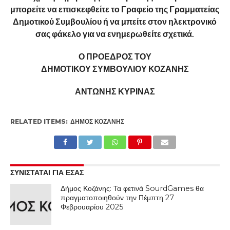
μπορείτε να επισκεφθείτε το Γραφείο της Γραμματείας
Δημοτικού Συμβουλίου ή να μπείτε στον ηλεκτρονικό
σας φάκελο για να ενημερωθείτε σχετικά.
Ο ΠΡΟΕΔΡΟΣ ΤΟΥ
ΔΗΜΟΤΙΚΟΥ ΣΥΜΒΟΥΛΙΟΥ ΚΟΖΑΝΗΣ
ΑΝΤΩΝΗΣ ΚΥΡΙΝΑΣ
RELATED ITEMS:
ΔΉΜΟΣ ΚΟΖΆΝΗΣ
ΣΥΝΙΣΤΑΤΑΙ ΓΙΑ ΕΣΑΣ
Δήμος Κοζάνης: Τα φετινά SourdGames θα
πραγματοποιηθούν την Πέμπτη 27
Φεβρουαρίου 2025