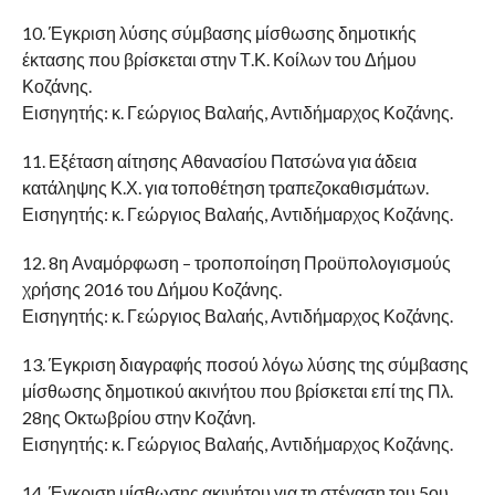
10. Έγκριση λύσης σύμβασης μίσθωσης δημοτικής
έκτασης που βρίσκεται στην Τ.Κ. Κοίλων του Δήμου
Κοζάνης.
Εισηγητής: κ. Γεώργιος Βαλαής, Αντιδήμαρχος Κοζάνης.
11. Εξέταση αίτησης Αθανασίου Πατσώνα για άδεια
κατάληψης Κ.Χ. για τοποθέτηση τραπεζοκαθισμάτων.
Εισηγητής: κ. Γεώργιος Βαλαής, Αντιδήμαρχος Κοζάνης.
12. 8η Αναμόρφωση – τροποποίηση Προϋπολογισμούς
χρήσης 2016 του Δήμου Κοζάνης.
Εισηγητής: κ. Γεώργιος Βαλαής, Αντιδήμαρχος Κοζάνης.
13. Έγκριση διαγραφής ποσού λόγω λύσης της σύμβασης
μίσθωσης δημοτικού ακινήτου που βρίσκεται επί της Πλ.
28ης Οκτωβρίου στην Κοζάνη.
Εισηγητής: κ. Γεώργιος Βαλαής, Αντιδήμαρχος Κοζάνης.
14. Έγκριση μίσθωσης ακινήτου για τη στέγαση του 5ου