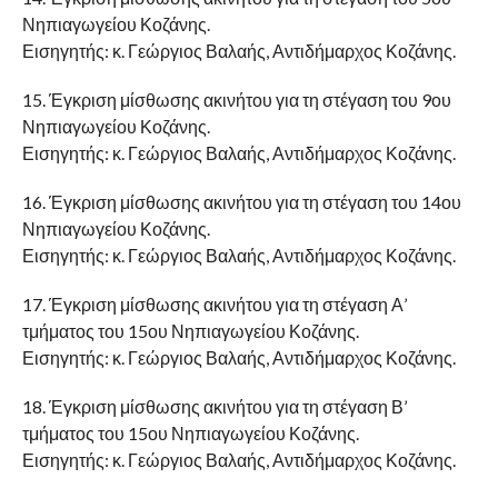
Νηπιαγωγείου Κοζάνης.
Εισηγητής: κ. Γεώργιος Βαλαής, Αντιδήμαρχος Κοζάνης.
15. Έγκριση μίσθωσης ακινήτου για τη στέγαση του 9ου
Νηπιαγωγείου Κοζάνης.
Εισηγητής: κ. Γεώργιος Βαλαής, Αντιδήμαρχος Κοζάνης.
16. Έγκριση μίσθωσης ακινήτου για τη στέγαση του 14ου
Νηπιαγωγείου Κοζάνης.
Εισηγητής: κ. Γεώργιος Βαλαής, Αντιδήμαρχος Κοζάνης.
17. Έγκριση μίσθωσης ακινήτου για τη στέγαση Α’
τμήματος του 15ου Νηπιαγωγείου Κοζάνης.
Εισηγητής: κ. Γεώργιος Βαλαής, Αντιδήμαρχος Κοζάνης.
18. Έγκριση μίσθωσης ακινήτου για τη στέγαση Β’
τμήματος του 15ου Νηπιαγωγείου Κοζάνης.
Εισηγητής: κ. Γεώργιος Βαλαής, Αντιδήμαρχος Κοζάνης.