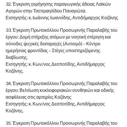
32. Έγκριση χορήγησης παραγωγικής άδειας Λαϊκών
Αγορών στην Τσεπραηλίδου Παναγιώτα.
Εισηγητής: κ. Ιωάννης Ιωαννίδης, Αντιδήμαρχος Κοζάνης
33. Έγκριση Πρωτοκόλλου Προσωρινής Παραλαβής του
έργου: Δομή στήριξης ατόμων με νοητική στέρηση και
σύνοδες ψυχικές διαταραχές (Αυτισμό) – Κέντρο
ημερήσιας φροντίδας – Στέγες υποστηριζόμενης
διαβίωσης.
Εισηγητής: κ. Κων/νος Δεσποτίδης, Αντιδήμαρχος
Κοζάνης.
34. Έγκριση Πρωτοκόλλου Προσωρινής Παραλαβής του
έργου: Βελτίωση κυκλοφοριακών συνθηκών και οδικής
ασφάλειας στις αρτηρίες Κοζάνης
Εισηγητής: κ. Κων/νος Δεσποτίδης, Αντιδήμαρχος
Κοζάνης.
35. Έγκριση Πρωτοκόλλου Προσωρινής Παραλαβής του