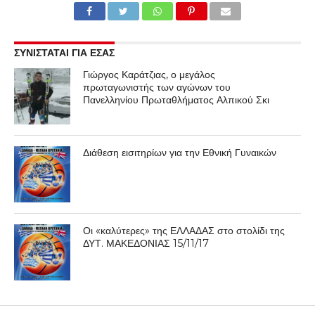
ΣΥΝΙΣΤΑΤΑΙ ΓΙΑ ΕΣΑΣ
Γιώργος Καράτζιας, ο μεγάλος
πρωταγωνιστής των αγώνων του
Πανελληνίου Πρωταθλήματος Αλπικού Σκι
Διάθεση εισιτηρίων για την Εθνική Γυναικών
Οι «καλύτερες» της ΕΛΛΑΔΑΣ στο στολίδι της
ΔΥΤ. ΜΑΚΕΔΟΝΙΑΣ 15/11/17