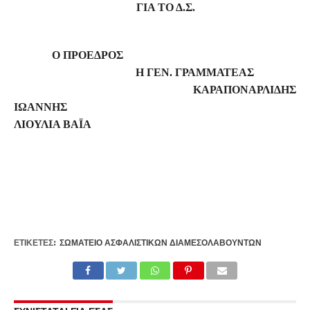
ΓΙΑ ΤΟ Δ.Σ.
Ο ΠΡΟΕΔΡΟΣ
Η ΓΕΝ. ΓΡΑΜΜΑΤΕΑΣ
ΚΑΡΑΠΟΝΑΡΛΙΔΗΣ
ΙΩΑΝΝΗ
ΛΙΟΥΛΙΑ ΒΑΪΑ
ΕΤΙΚΕΤΕΣ:
ΣΩΜΑΤΕΊΟ ΑΣΦΑΛΙΣΤΙΚΏΝ ΔΙΑΜΕΣΟΛΑΒΟΎΝΤΩΝ