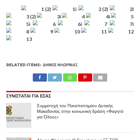
RELATED ITEMS:
ΔΉΜΟΣ ΦΛΏΡΙΝΑΣ
ΣΥΝΙΣΤΑΤΑΙ ΓΙΑ ΕΣΑΣ
Συμμετοχή του Πανεπιστημίου Δυτικής
Μακεδονίας στην κοινωνική δράση «Φαγητό
για Όλους»