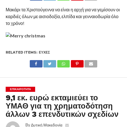
Μακάρι τα Χριστούγεννα να είναι η αρχή για να γεμίσουν οι
καρδιές όλων με αισιοδοξία, ελπίδα και γενναιοδωρία όλο
το χρόνο!
RELATED ITEMS:
ΕΥΧΈΣ
ΕΠΙΚΑΙΡΟΤΗΤΑ
9,1 εκ. ευρώ εκταμιεύει το
ΥΜΑΘ για τη χρηματοδότηση
άλλων 3 επενδυτικών σχεδίων
By
Δυτική Μακεδονία