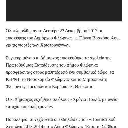
Ολοκληρώθηκαν τη Δευτέρα 23 Δεκεμβρίου 2013 οι
επισκέψεις του Δημάρχου Φλώρινας, κ. Γιάννη Βοσκόπουλου,
για τις γιορτές των Χριστουγέννων.
Συγκεκριμένα ο κ. Δήμαρχος επισκέφθηκε τα σχολεία της
Πρωτοβάθμιας Εκπαίδευσης του Δήμου Φλώρινας
προσφέροντας στους μαθητές από ένα συμβολικό δώρο, τα
ΚΗΦΗ, το Νοσοκομείο Φλώρινας και το Μητροπολίτη
Φλωρίνης, Πρεσπών και Εορδαίας κ. Θεόκλητο.
Ο κ. Δήμαρχος ευχήθηκε σε όλους «Χρόνια Πολλά, με υγεία,
ευτυχία και καλή χρονιά».
Παράλληλα, συνεχίζονται οι εκδηλώσεις του «Πολιτιστικού
Χειμώνα 2013-2014» στο Δήμο Φλώρινας. Έτσι, το Σάββατο