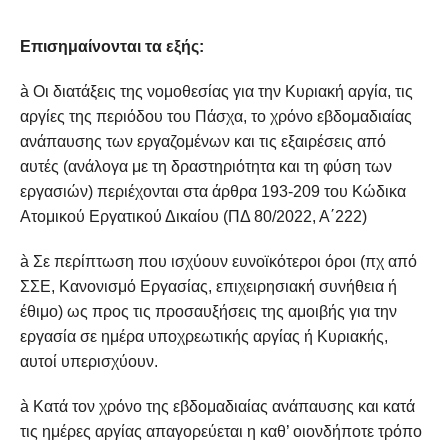
Επισημαίνονται τα εξής:
à Οι διατάξεις της νομοθεσίας για την Κυριακή αργία, τις
αργίες της περιόδου του Πάσχα, το χρόνο εβδομαδιαίας
ανάπαυσης των εργαζομένων και τις εξαιρέσεις από
αυτές (ανάλογα με τη δραστηριότητα και τη φύση των
εργασιών) περιέχονται στα άρθρα 193-209 του Κώδικα
Ατομικού Εργατικού Δικαίου (ΠΔ 80/2022, Α΄222)
à Σε περίπτωση που ισχύουν ευνοϊκότεροι όροι (πχ από
ΣΣΕ, Κανονισμό Εργασίας, επιχειρησιακή συνήθεια ή
έθιμο) ως προς τις προσαυξήσεις της αμοιβής για την
εργασία σε ημέρα υποχρεωτικής αργίας ή Κυριακής,
αυτοί υπερισχύουν.
à Κατά τον χρόνο της εβδομαδιαίας ανάπαυσης και κατά
τις ημέρες αργίας απαγορεύεται η καθ’ οιονδήποτε τρόπο