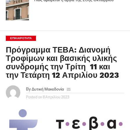
ΕΠΙΚΑΙΡΟΤΗΤΑ
Πρόγραμμα ΤΕΒΑ: Διανομή
Τροφίμων και βασικής υλικής
συνδρομής την Τρίτη 11 και
την Τετάρτη 12 Απριλίου 2023
By
Δυτική Μακεδονία
Posted on
8 Απριλίου 2023