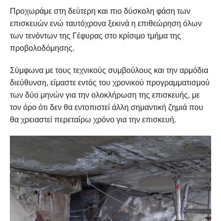
Προχωράμε στη δεύτερη και πιο δύσκολη φάση των
επισκευών ενώ ταυτόχρονα ξεκινά η επιθεώρηση όλων
των τενόντων της Γέφυρας στο κρίσιμο τμήμα της
προβολοδόμησης.
Σύμφωνα με τους τεχνικούς συμβούλους και την αρμόδια
διεύθυνση, είμαστε εντός του χρονικού προγραμματισμού
των δύο μηνών για την ολοκλήρωση της επισκευής, με
τον όρο ότι δεν θα εντοπιστεί άλλη σημαντική ζημιά που
θα χρειαστεί περεταίρω χρόνο για την επισκευή.