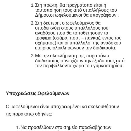
Στη πρώτη, θα πραγματοποιείται η
ταυτοποίηση τους από υπαλλήλους του
Δήμου.οι ωφελούμενοι θα υπογράφουν .
Στη δεύτερη, ο ωφελούμενος θα
υποδεικνύει στους υπαλλήλους του
αναδόχου που θα τοποθετήσουν τα
τρόφιμα (σχάρα, πορτ – παγκαζ, εντός του
οχήματος) και οι υπάλληλοι της αναδόχου
εταιρίας ολοκληρώνουν την διαδικασία.
Με την ολοκλήρωση της παραπάνω
διαδικασίας συνεχίζουν την έξοδο τους από
τον περιβάλλοντα χώρο του γυμναστηρίου.
Υποχρεώσεις Ωφελούμενων
Οι ωφελούμενοι είναι υποχρεωμένοι να ακολουθήσουν
τις παρακάτω οδηγίες:
Να προσέλθουν στο σημείο παραλαβής των