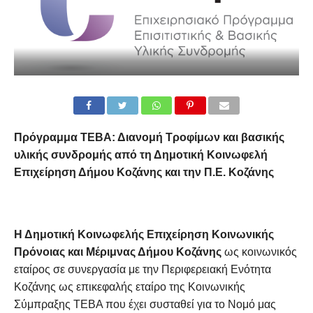
Πρόγραμμα ΤΕΒΑ: Διανομή Τροφίμων και βασικής
υλικής συνδρομής από τη Δημοτική Κοινωφελή
Επιχείρηση Δήμου Κοζάνης και την Π.Ε. Κοζάνης
Η Δημοτική Κοινωφελής Επιχείρηση Κοινωνικής
Πρόνοιας και Μέριμνας Δήμου Κοζάνης
ως κοινωνικός
εταίρος σε συνεργασία με την Περιφερειακή Ενότητα
Κοζάνης ως επικεφαλής εταίρο της Κοινωνικής
Σύμπραξης ΤΕΒΑ που έχει συσταθεί για το Νομό μας