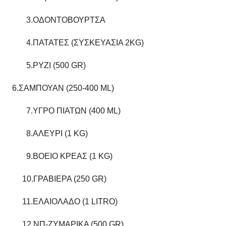
3.ΟΔΟΝΤΟΒΟΥΡΤΣΑ
4.ΠΑΤΑΤΕΣ (ΣΥΣΚΕΥΑΣΙΑ 2KG)
5.ΡΥΖΙ (500 GR)
6.ΣΑΜΠΟΥΑΝ (250-400 ML)
7.ΥΓΡΟ ΠΙΑΤΩΝ (400 ML)
8.ΑΛΕΥΡΙ (1 KG)
9.ΒΟΕΙΟ ΚΡΕΑΣ (1 KG)
10.ΓΡΑΒΙΕΡΑ (250 GR)
11.ΕΛΑΙΟΛΑΔΟ (1 LITRO)
12.ΝΠ-ΖΥΜΑΡΙΚΑ (500 GR)