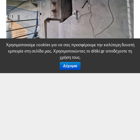
Χρησιμοποιούμε cookies για να σας προσφέρουμε την καλύτερη δυνατή
εμπειρία στη σελίδα μας. Χρησιμοποιώντας το ditiki.gr αποδέχεστε τη
χρήση τους.
Δέχομαι