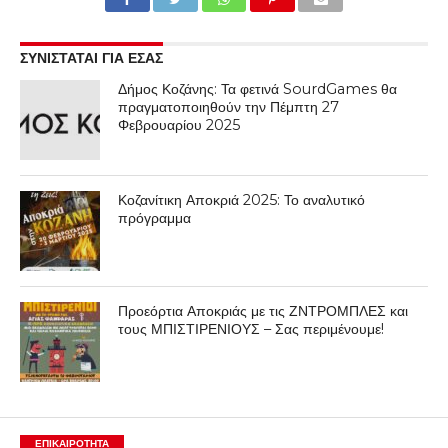
ΣΥΝΙΣΤΑΤΑΙ ΓΙΑ ΕΣΑΣ
Δήμος Κοζάνης: Τα φετινά SourdGames θα
πραγματοποιηθούν την Πέμπτη 27
Φεβρουαρίου 2025
Κοζανίτικη Αποκριά 2025: Το αναλυτικό
πρόγραμμα
Προεόρτια Αποκριάς με τις ΖΝΤΡΟΜΠΛΕΣ και
τους ΜΠΙΣΤΙΡΕΝΙΟΥΣ – Σας περιμένουμε!
ΕΠΙΚΑΙΡΟΤΗΤΑ