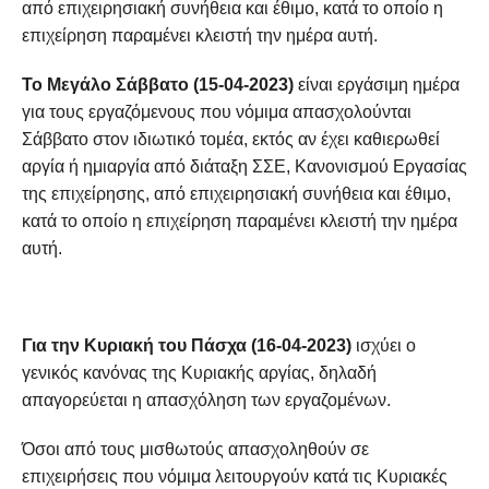
από επιχειρησιακή συνήθεια και έθιμο, κατά το οποίο η
επιχείρηση παραμένει κλειστή την ημέρα αυτή.
Το Μεγάλο Σάββατο (15-04-2023)
είναι εργάσιμη ημέρα
για τους εργαζόμενους που νόμιμα απασχολούνται
Σάββατο στον ιδιωτικό τομέα, εκτός αν έχει καθιερωθεί
αργία ή ημιαργία από διάταξη ΣΣΕ, Κανονισμού Εργασίας
της επιχείρησης, από επιχειρησιακή συνήθεια και έθιμο,
κατά το οποίο η επιχείρηση παραμένει κλειστή την ημέρα
αυτή.
Για την Κυριακή του Πάσχα (16-04-2023)
ισχύει ο
γενικός κανόνας της Κυριακής αργίας, δηλαδή
απαγορεύεται η απασχόληση των εργαζομένων.
Όσοι από τους μισθωτούς απασχοληθούν σε
επιχειρήσεις που νόμιμα λειτουργούν κατά τις Κυριακές