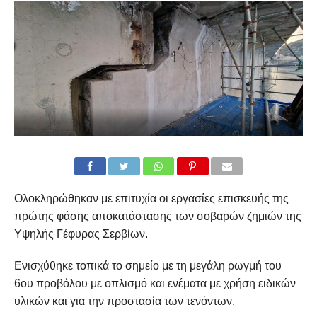
Ολοκληρώθηκαν με επιτυχία οι εργασίες επισκευής της
πρώτης φάσης αποκατάστασης των σοβαρών ζημιών της
Υψηλής Γέφυρας Σερβίων.
Ενισχύθηκε τοπικά το σημείο με τη μεγάλη ρωγμή του
6ου προβόλου με οπλισμό και ενέματα με χρήση ειδικών
υλικών και για την προστασία των τενόντων.