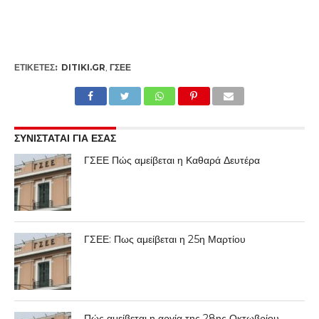
ΕΤΙΚΕΤΕΣ:
DITIKI.GR
,
ΓΣΕΕ
ΣΥΝΙΣΤΑΤΑΙ ΓΙΑ ΕΣΑΣ
ΓΣΕΕ Πώς αμείβεται η Καθαρά Δευτέρα
ΓΣΕΕ: Πως αμείβεται η 25η Μαρτίου
Πώς αμείβεται η αργία της 28ης Οκτωβρίου