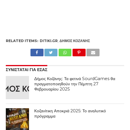
RELATED ITEMS:
DITIKI.GR
,
ΔΉΜΟΣ ΚΟΖΆΝΗΣ
ΣΥΝΙΣΤΑΤΑΙ ΓΙΑ ΕΣΑΣ
Δήμος Κοζάνης: Τα φετινά SourdGames θα
πραγματοποιηθούν την Πέμπτη 27
Φεβρουαρίου 2025
Κοζανίτικη Αποκριά 2025: Το αναλυτικό
πρόγραμμα