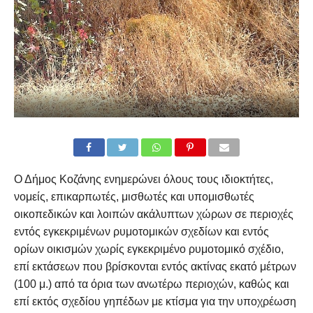
Ο Δήμος Κοζάνης ενημερώνει όλους τους ιδιοκτήτες,
νομείς, επικαρπωτές, μισθωτές και υπομισθωτές
οικοπεδικών και λοιπών ακάλυπτων χώρων σε περιοχές
εντός εγκεκριμένων ρυμοτομικών σχεδίων και εντός
ορίων οικισμών χωρίς εγκεκριμένο ρυμοτομικό σχέδιο,
επί εκτάσεων που βρίσκονται εντός ακτίνας εκατό μέτρων
(100 μ.) από τα όρια των ανωτέρω περιοχών, καθώς και
επί εκτός σχεδίου γηπέδων με κτίσμα για την υποχρέωση