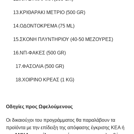
13.ΚΡΙΘΑΡΑΚΙ ΜΕΤΡΙΟ (500 GR)
14.ΟΔΟΝΤΟΚΡΕΜΑ (75 ΜL)
15.ΣΚΟΝΗ ΠΛΥΝΤΗΡΙΟΥ (40-50 ΜΕΖΟΥΡΕΣ)
16.ΝΠ-ΦΑΚΕΣ (500 GR)
17.ΦΑΣΟΛΙΑ (500 GR)
18.ΧΟΙΡΙΝΟ ΚΡΕΑΣ (1 KG)
Οδηγίες προς Ωφελούμενους
Οι δικαιούχοι του προγράμματος θα παραλάβουν τα
προϊόντα με την επίδειξη της απόφασης έγκρισης ΚΕΑ ή