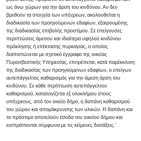
ως άνω χώρων για την άρση του κινδύνου. Αν δεν
βρεθούν τα στοιχεία των υπόχρεων, ακολουθείται η
διαδικασία των προηγούμενων εδαφίων, εξαιρουμένης
της διαδικασίας επιβολής προστίμου. Σε επείγουσες
περιπτώσεις άμεσου και ιδιαίτερα υψηλού κινδύνου
πρόκλησης ή επέκτασης πυρκαγιάς, ο οποίος
διαπιστώνεται με σχετικό έγγραφο της οικείας
Πυροσβεστικής Υπηρεσίας, επιτρέπεται, κατά παρέκκλιση
της διαδικασίας των προηγούμενων εδαφίων, ο επείγων
αυτεπάγγελτος καθαρισμός για την άμεση άρση του
κινδύνου. Σε κάθε περίπτωση αυτεπάγγελτου
καθαρισμού, καταλογίζεται εξ ολοκλήρου στους
υπόχρεους, από τον οικείο δήμο, η δαπάνη καθαρισμού
του χώρου και απομάκρυνσης των υλικών. Η δαπάνη και
το πρόστιμο αποτελούν έσοδα του οικείου δήμου και
εισπράττονται σύμφωνα με τις κείμενες διατάξεις.¨