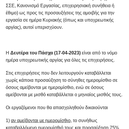
ΣΣΕ, Κανονισμό Εργασίας, επιχειρησιακή συνήθεια ή
έθιμο) ως προς τις προσαυξήσεις της αμοιβής για την
εργασία σε ημέρα Κυριακής (όπως και υποχρεωτικής
αργίας), αυτοί υπερισχύουν.
Η
Δευτέρα του Πάσχα (17-04-2023)
είναι από το νόμο
ημέρα υποχρεωτικής αργίας για όλες τις επιχειρήσεις.
Στις επιχειρήσεις που δεν λειτουργούν καταβάλλεται
χωρίς κάποια προσαύξηση το σύνηθες ημερομίσθιο σε
όσους αμείβονται με ημερομίσθιο, ενώ σε όσους
αμείβονται με μισθό καταβάλλεται ο μηνιαίος μισθός τους.
Οι εργαζόμενοι που θα απασχοληθούν δικαιούνται
1)
αν αμείβονται με ημερομίσθιο
, το συνήθως
καταβαλλόμενο ημερομίσθιό τους και προσαύξηση 75%