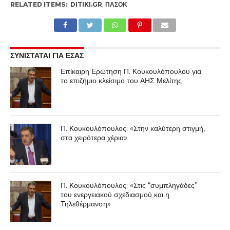
RELATED ITEMS:
DITIKI.GR
,
ΠΑΣΟΚ
ΣΥΝΙΣΤΑΤΑΙ ΓΙΑ ΕΣΑΣ
Επίκαιρη Ερώτηση Π. Κουκουλόπουλου για
το επιζήμιο κλείσιμο του ΑΗΣ Μελίτης
Π. Κουκουλόπουλος: «Στην καλύτερη στιγμή,
στα χειρότερα χέρια»
Π. Κουκουλόπουλος: «Στις “συμπληγάδες”
του ενεργειακού σχεδιασμού και η
Τηλεθέρμανση»