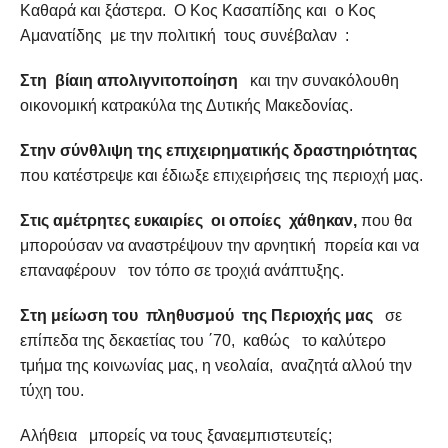
Καθαρά και ξάστερα. Ο Κος Κασαπίδης και ο Κος
Αμανατίδης με την πολιτική τους συνέβαλαν :
Στη βίαιη απολιγνιτοποίηση
και την συνακόλουθη
οικονομική κατρακύλα της Δυτικής Μακεδονίας.
Στην σύνθλιψη της επιχειρηματικής δραστηριότητας
που κατέστρεψε και έδιωξε επιχειρήσεις της περιοχή μας.
Στις αμέτρητες ευκαιρίες οι οποίες χάθηκαν,
που θα
μπορούσαν να αναστρέψουν την αρνητική πορεία και να
επαναφέρουν τον τόπο σε τροχιά ανάπτυξης.
Στη μείωση του πληθυσμού της Περιοχής μας
σε
επίπεδα της δεκαετίας του ΄70, καθώς το καλύτερο
τμήμα της κοινωνίας μας, η νεολαία, αναζητά αλλού την
τύχη του.
Αλήθεια μπορείς να τους ξαναεμπιστευτείς;