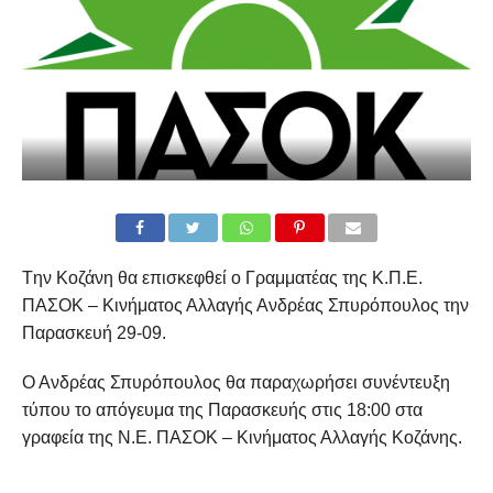
Τ
ην Κοζάνη θα επισκεφθεί ο Γραμματέας της Κ.Π.Ε.
ΠΑΣΟΚ – Κινήματος Αλλαγής Ανδρέας Σπυρόπουλος την
Παρασκευή 29-09.
Ο Ανδρέας Σπυρόπουλος θα παραχωρήσει συνέντευξη
τύπου το απόγευμα της Παρασκευής στις 18:00 στα
γραφεία της Ν.Ε. ΠΑΣΟΚ – Κινήματος Αλλαγής Κοζάνης.