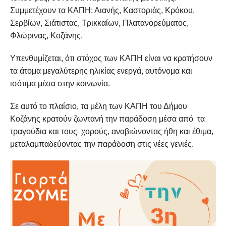
Συμμετέχουν τα ΚΑΠΗ: Αιανής, Καστοριάς, Κρόκου,
Σερβίων, Σιάτιστας, Τρικκαίων, Πλατανορεύματος,
Φλώρινας, Κοζάνης.
Υπενθυμίζεται, ότι στόχος των ΚΑΠΗ είναι να κρατήσουν
τα άτομα μεγαλύτερης ηλικίας ενεργά, αυτόνομα και
ισότιμα μέσα στην κοινωνία.
Σε αυτό το πλαίσιο, τα μέλη των ΚΑΠΗ του Δήμου
Κοζάνης κρατούν ζωντανή την παράδοση μέσα από τα
τραγούδια και τους χορούς, αναβιώνοντας ήθη και έθιμα,
μεταλαμπαδεύοντας την παράδοση στις νέες γενιές.