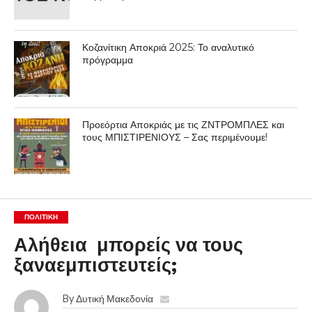
Κοζανίτικη Αποκριά 2025: Το αναλυτικό
πρόγραμμα
Προεόρτια Αποκριάς με τις ΖΝΤΡΟΜΠΛΕΣ και
τους ΜΠΙΣΤΙΡΕΝΙΟΥΣ – Σας περιμένουμε!
ΠΟΛΙΤΙΚΉ
Αλήθεια μπορείς να τους
ξαναεμπιστευτείς;
By
Δυτική Μακεδονία