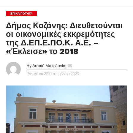
ΕΠΙΚΑΙΡΟΤΗΤΑ
Δήμος Κοζάνης: Διευθετούνται
οι οικονομικές εκκρεμότητες
της Δ.ΕΠ.Ε.ΠΟ.Κ. Α.Ε. –
«Έκλεισε» το 2018
By
Δυτική Μακεδονία
Posted on
27 Σεπτεμβρίου 2023