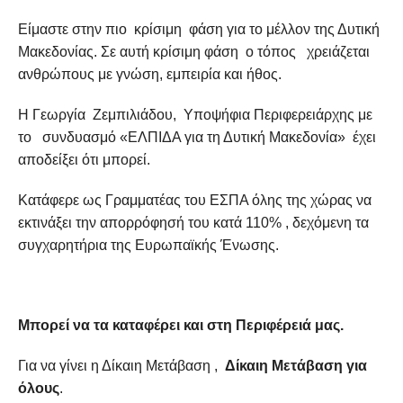
Είμαστε στην πιο κρίσιμη φάση για το μέλλον της Δυτική
Μακεδονίας. Σε αυτή κρίσιμη φάση ο τόπος χρειάζεται
ανθρώπους με γνώση, εμπειρία και ήθος.
Η Γεωργία Ζεμπιλιάδου, Υποψήφια Περιφερειάρχης με
το συνδυασμό «ΕΛΠΙΔΑ για τη Δυτική Μακεδονία» έχει
αποδείξει ότι μπορεί.
Κατάφερε ως Γραμματέας του ΕΣΠΑ όλης της χώρας να
εκτινάξει την απορρόφησή του κατά 110% , δεχόμενη τα
συγχαρητήρια της Ευρωπαϊκής Ένωσης.
Μπορεί να τα καταφέρει και στη Περιφέρειά μας.
Για να γίνει η Δίκαιη Μετάβαση ,
Δίκαιη Μετάβαση για
όλους
.