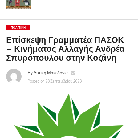
ΠΟΛΙΤΙΚΉ
Επίσκεψη Γραμματέα ΠΑΣΟΚ
– Κινήματος Αλλαγής Ανδρέα
Σπυρόπουλου στην Κοζάνη
By
Δυτική Μακεδονία
Posted on
28 Σεπτεμβρίου 2023