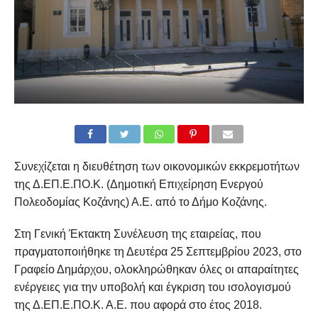
Συνεχίζεται η διευθέτηση των οικονομικών εκκρεμοτήτων
της Δ.ΕΠ.Ε.ΠΟ.Κ. (Δημοτική Επιχείρηση Ενεργού
Πολεοδομίας Κοζάνης) Α.Ε. από το Δήμο Κοζάνης.
Στη Γενική Έκτακτη Συνέλευση της εταιρείας, που
πραγματοποιήθηκε τη Δευτέρα 25 Σεπτεμβρίου 2023, στο
Γραφείο Δημάρχου, ολοκληρώθηκαν όλες οι απαραίτητες
ενέργειες για την υποβολή και έγκριση του ισολογισμού
της Δ.ΕΠ.Ε.ΠΟ.Κ. Α.Ε. που αφορά στο έτος 2018.