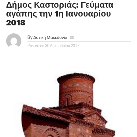
Δήμος Καστοριάς: Γεύματα
αγάπης την 1η Ιανουαρίου
2018
By
Δυτική Μακεδονία
Posted on
30 Δεκεμβρίου 2017