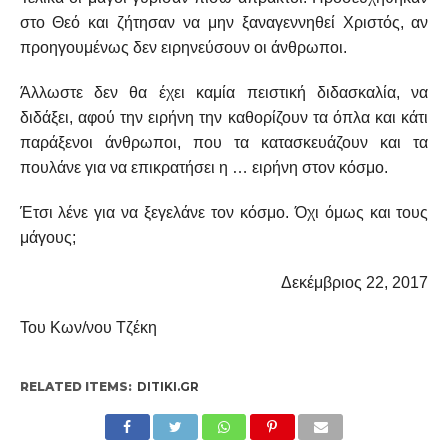
στο Θεό και ζήτησαν να μην ξαναγεννηθεί Χριστός, αν
προηγουμένως δεν ειρηνεύσουν οι άνθρωποι.
Άλλωστε δεν θα έχει καμία πειστική διδασκαλία, να
διδάξει, αφού την ειρήνη την καθορίζουν τα όπλα και κάτι
παράξενοι άνθρωποι, που τα κατασκευάζουν και τα
πουλάνε για να επικρατήσει η … ειρήνη στον κόσμο.
Έτσι λένε για να ξεγελάνε τον κόσμο. Όχι όμως και τους
μάγους;
Δεκέμβριος 22, 2017
Του Κων/νου Τζέκη
RELATED ITEMS:
DITIKI.GR