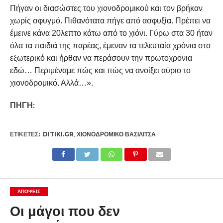
Πήγαν οι διασώστες του χιονοδρομικού και τον βρήκαν
χωρίς σφυγμό. Πιθανότατα πήγε από ασφυξία. Πρέπει να
έμεινε κάνα 20λεπτο κάτω από το χιόνι. Γύρω στα 30 ήταν
όλα τα παιδιά της παρέας, έμεναν τα τελευταία χρόνια στο
εξωτερικό και ήρθαν να περάσουν την πρωτοχρονια
εδώ… Περιμέναμε πώς και πώς να ανοίξει αύριο το
χιονοδρομικό. Αλλά…».
ΠΗΓΗ:
ΕΤΙΚΕΤΕΣ:
DITIKI.GR
,
ΧΙΟΝΟΔΡΟΜΙΚΌ ΒΑΣΙΛΊΤΣΑ
ΑΠΌΨΕΙΣ
Οι μάγοι που δεν