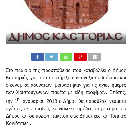
Στο πλαίσιο της προσπάθειας που καταβάλλει ο Δήμος
Καστοριάς, για την υποστήριξη των αναξιοπαθούντων και
οικονομικά αδυνάτων, μοιράστηκαν για τις άγιες ημέρες
των Χριστουγέννων πακέτα με είδη τροφίμων. Επίσης,
η
την 1
Ιανουαρίου 2018 ο Δήμος θα παραθέσει γεύματα
αγάπης σε ευπαθείς κοινωνικές ομάδες στην έδρα του
Δήμου και σε μορφή πακέτου στις Δημοτικές και Τοπικές
Κοινότητες .