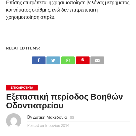
Επίσης επιτρέπεται η χρησιμοποίηση βελόνας μετρήματος
και νήματος στάθμης, ενώ δεν επιτρέπεται η
χρησιμοποίηση σπρέυ.
RELATED ITEMS:
ΕΠΙΚΑΙΡΟΤΗΤΑ
Εξεταστική περίοδος Βοηθών
Οδοντιατρείου
By
Δυτική Μακεδονία
Posted on
6 Ιουνίου 2014