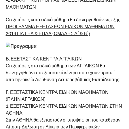
ΜΑΘΗΜΑΤΩΝ
Οι εξετάσεις κατά ειδικό μάθημα θα διενεργηθούν ως εξής:
ΠΡΟΓΡΑΜΜΑ ΕΞΕΤΑΣΕΩΝ ΕΙΔΙΚΩΝ ΜΑΘΗΜΑΤΩΝ
2014 ΓΙΑ ΓΕΛ & ΕΠΑΛ (ΟΜΑΔΕΣ Α΄ & Β΄)
Β. ΕΞΕΤΑΣΤΙΚΑ ΚΕΝΤΡΑ ΑΓΓΛΙΚΩΝ
Οι εξετάσεις στο ειδικό μάθημα των ΑΓΓΛΙΚΩΝ θα
διενεργηθούν στα εξεταστικά κέντρα που έχουν οριστεί
από την οικεία Διεύθυνση Δευτεροβάθμιας Εκπαίδευσης.
Γ. ΕΞΕΤΑΣΤΙΚΑ ΚΕΝΤΡΑ ΕΙΔΙΚΩΝ ΜΑΘΗΜΑΤΩΝ
(ΠΛΗΝ ΑΓΓΛΙΚΩΝ)
1. ΕΞΕΤΑΣΤΙΚΑ ΚΕΝΤΡΑ ΕΙΔΙΚΩΝ ΜΑΘΗΜΑΤΩΝ ΣΤΗΝ
ΑΘΗΝΑ
Στην ΑΘΗΝΑ θα εξεταστούν οι υποψήφιοι που κατέθεσαν
Αίτηση-Δήλωση σε Λύκεια των Περιφερειακών