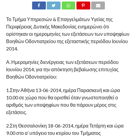
Το Τμήμα Υπηρεσιών & Επαγγελμάτων Υγείας της
Περιφέρειας Δυτικής Μακεδονίας ενημερώνει ότι
ορίστηκαν οι ημερομηνίες των εξετάσεων των υποψηφίων
Βοηθών Οδοντιατρείου της εξεταστικής περιόδου Ιουνίου
2014.
Α. Ημερομηνίες διενέργειας των εξετάσεων περιόδου
Ιουνίου 2014, για την απόκτηση βεβαίωσης επιτυχίας
Βοηθών Οδοντιατρείου:
1.Στην Αθήνα 13-06-2014, ημέρα Παρασκευή και ώρα
10.00 σε χώρο που θα ορισθεί όταν γνωστοποιηθεί ο
αριθμός των υποψηφίων που θα πάρουν μέρος στις
εξετάσεις.
2.Στη Θεσσαλονίκη 18-06-2014, ημέρα Τετάρτη και ώρα
9.00 στο α’ υπόγειο του κτιρίου του Τμήματος