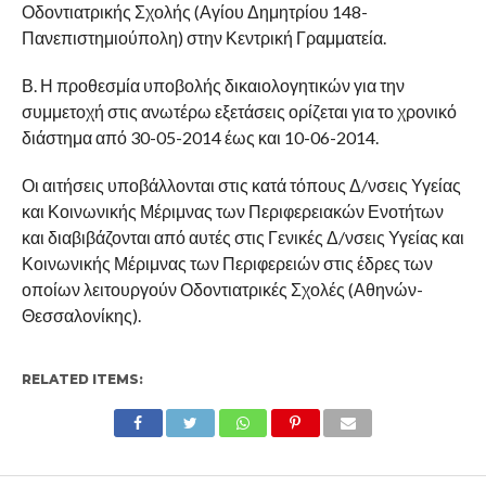
Οδοντιατρικής Σχολής (Αγίου Δημητρίου 148-
Πανεπιστημιούπολη) στην Κεντρική Γραμματεία.
Β. Η προθεσμία υποβολής δικαιολογητικών για την
συμμετοχή στις ανωτέρω εξετάσεις ορίζεται για το χρονικό
διάστημα από 30-05-2014 έως και 10-06-2014.
Οι αιτήσεις υποβάλλονται στις κατά τόπους Δ/νσεις Υγείας
και Κοινωνικής Μέριμνας των Περιφερειακών Ενοτήτων
και διαβιβάζονται από αυτές στις Γενικές Δ/νσεις Υγείας και
Κοινωνικής Μέριμνας των Περιφερειών στις έδρες των
οποίων λειτουργούν Οδοντιατρικές Σχολές (Αθηνών-
Θεσσαλονίκης).
RELATED ITEMS: