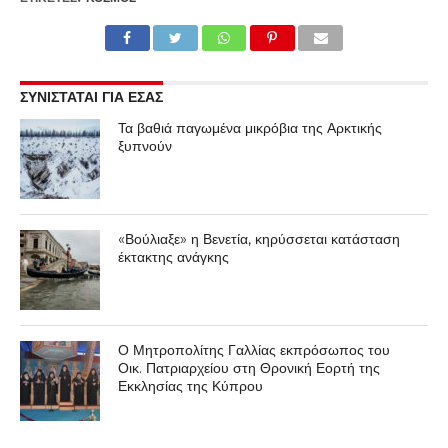
ΣΥΝΙΣΤΑΤΑΙ ΓΙΑ ΕΣΑΣ
Τα βαθιά παγωμένα μικρόβια της Αρκτικής
ξυπνούν
«Βούλιαξε» η Βενετία, κηρύσσεται κατάσταση
έκτακτης ανάγκης
Ο Μητροπολίτης Γαλλίας εκπρόσωπος του
Οικ. Πατριαρχείου στη Θρονική Εορτή της
Εκκλησίας της Κύπρου