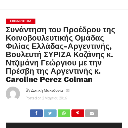
ΕΠΙΚΑΙΡΟΤΗΤΑ
Συνάντηση του Προέδρου της
Κοινοβουλευτικής Ομάδας
Φιλίας Ελλάδας-Αργεντινής,
Βουλευτή ΣΥΡΙΖΑ Κοζάνης κ.
Ντζιμάνη Γεώργιου με την
Πρέσβη της Αργεντινής κ.
Caroline Perez Colman
By
Δυτική Μακεδονία
Posted on
2 Μαρτίου 2016