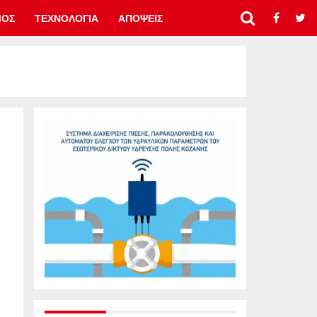
ΜΟΣ
ΤΕΧΝΟΛΟΓΙΑ
ΑΠΟΨΕΙΣ