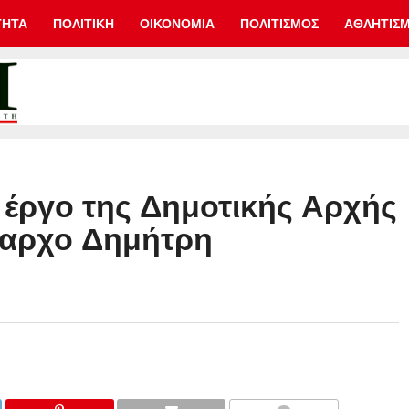
ΤΗΤΑ
ΠΟΛΙΤΙΚΗ
ΟΙΚΟΝΟΜΙΑ
ΠΟΛΙΤΙΣΜΟΣ
ΑΘΛΗΤΙΣ
 έργο της Δημοτικής Αρχής
μαρχο Δημήτρη