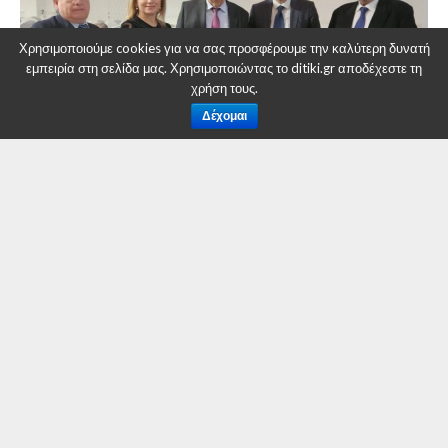
Χρησιμοποιούμε cookies για να σας προσφέρουμε την καλύτερη δυνατή
εμπειρία στη σελίδα μας. Χρησιμοποιώντας το ditiki.gr αποδέχεστε τη
χρήση τους.
Δέχομαι