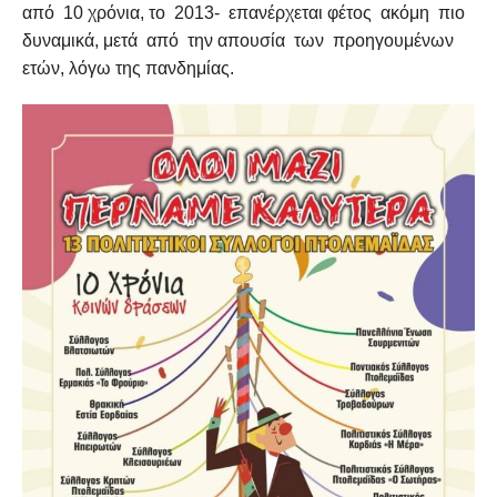
από 10 χρόνια, το 2013- επανέρχεται φέτος ακόμη πιο
δυναμικά, μετά από την απουσία των προηγουμένων
ετών, λόγω της πανδημίας.