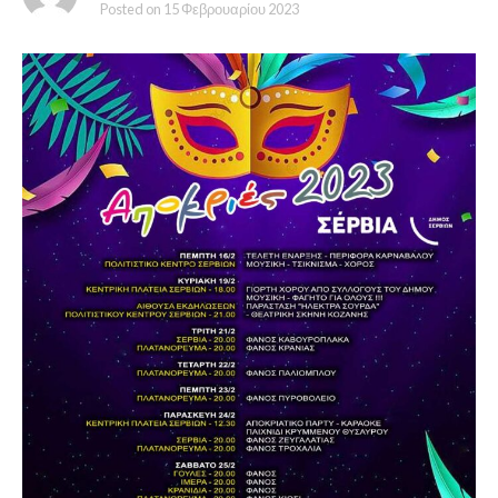
Posted on
15 Φεβρουαρίου 2023