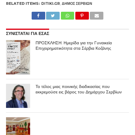
RELATED ITEMS:
DITIKI.GR
,
ΔΉΜΟΣ ΣΕΡΒΊΩΝ
ΣΥΝΙΣΤΑΤΑΙ ΓΙΑ ΕΣΑΣ
ΠΡΟΣΚΛΗΣΗ: Ημερίδα για την Γυναικεία
Επιχειρηματικότητα στα Σέρβια Κοζάνης
Το τέλος μιας ποινικής διαδικασίας που
εκκρεμούσε εις βάρος του Δημάρχου Σερβίων