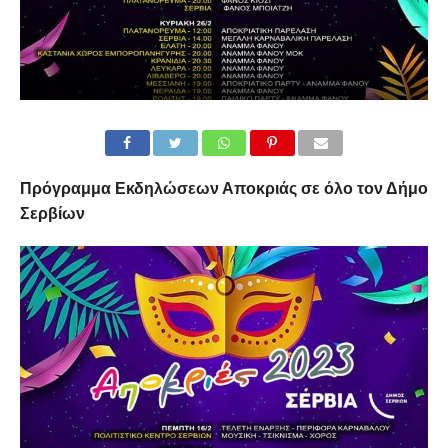
Πρόγραμμα Εκδηλώσεων Αποκριάς σε όλο τον Δήμο
Σερβίων