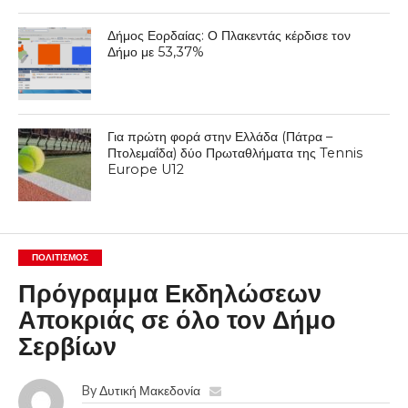
Δήμος Εορδαίας: Ο Πλακεντάς κέρδισε τον
Δήμο με 53,37%
Για πρώτη φορά στην Ελλάδα (Πάτρα –
Πτολεμαΐδα) δύο Πρωταθλήματα της Tennis
Europe U12
ΠΟΛΙΤΙΣΜΌΣ
Πρόγραμμα Εκδηλώσεων
Αποκριάς σε όλο τον Δήμο
Σερβίων
By
Δυτική Μακεδονία