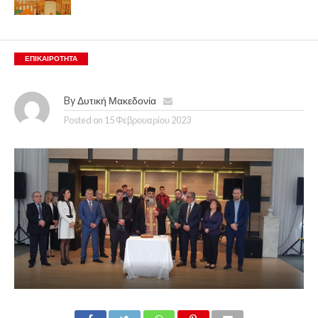
ΕΠΙΚΑΙΡΟΤΗΤΑ
By
Δυτική Μακεδονία
Posted on
15 Φεβρουαρίου 2023