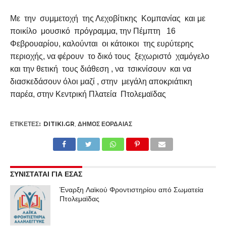
Με την συμμετοχή της Λεχοβίτικης Κομπανίας και με
ποικίλο μουσικό πρόγραμμα, την Πέμπτη 16
Φεβρουαρίου, καλούνται οι κάτοικοι της ευρύτερης
περιοχής, να φέρουν το δικό τους ξεχωριστό χαμόγελο
και την θετική τους διάθεση , να τσικνίσουν και να
διασκεδάσουν όλοι μαζί , στην μεγάλη αποκριάτικη
παρέα, στην Κεντρική Πλατεία Πτολεμαϊδας
ΕΤΙΚΕΤΕΣ:
DITIKI.GR
,
ΔΉΜΟΣ ΕΟΡΔΑΊΑΣ
ΣΥΝΙΣΤΑΤΑΙ ΓΙΑ ΕΣΑΣ
Έναρξη Λαϊκού Φροντιστηρίου από Σωματεία
Πτολεμαϊδας