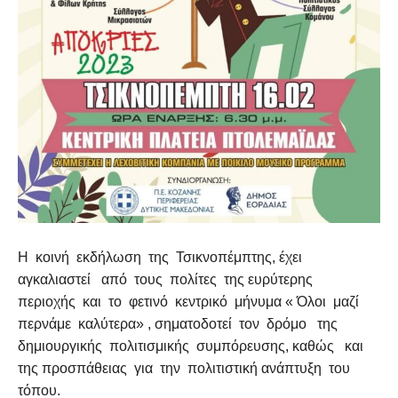
Η κοινή εκδήλωση της Τσικνοπέμπτης, έχει
αγκαλιαστεί από τους πολίτες της ευρύτερης
περιοχής και το φετινό κεντρικό μήνυμα « Όλοι μαζί
περνάμε καλύτερα» , σηματοδοτεί τον δρόμο της
δημιουργικής πολιτισμικής συμπόρευσης, καθώς και
της προσπάθειας για την πολιτιστική ανάπτυξη του
τόπου.