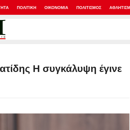
ΤΗΤΑ
ΠΟΛΙΤΙΚΗ
ΟΙΚΟΝΟΜΙΑ
ΠΟΛΙΤΙΣΜΟΣ
ΑΘΛΗΤΙΣ
τίδης Η συγκάλυψη έγινε
!