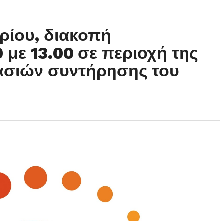
ρίου, διακοπή
 με 13.00 σε περιοχή της
ασιών συντήρησης του