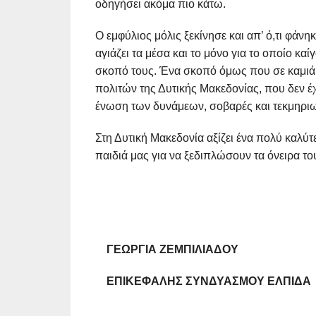
οδηγήσει ακόμα πιο κάτω.
Ο εμφύλιος μόλις ξεκίνησε και απ’ ό,τι φάν
αγιάζει τα μέσα και το μόνο για το οποίο καί
σκοπό τους. Ένα σκοπό όμως που σε καμιά 
πολιτών της Δυτικής Μακεδονίας, που δεν έ
ένωση των δυνάμεων, σοβαρές και τεκμηρι
Στη Δυτική Μακεδονία αξίζει ένα πολύ καλύ
παιδιά μας για να ξεδιπλώσουν τα όνειρα του
ΓΕΩΡΓΙΑ ΖΕΜΠΙΛΙΑΔΟΥ
ΕΠΙΚΕΦΑΛΗΣ ΣΥΝΔΥΑΣΜΟΥ ΕΛΠΙΔΑ