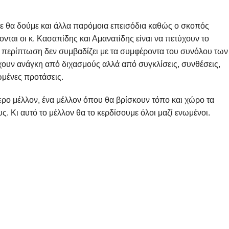
ηκε θα δούμε και άλλα παρόμοια επεισόδια καθώς ο σκοπός
γονται οι κ. Κασαπίδης και Αμανατίδης είναι να πετύχουν το
περίπτωση δεν συμβαδίζει με τα συμφέροντα του συνόλου των
χουν ανάγκη από διχασμούς αλλά από συγκλίσεις, συνθέσεις,
ωμένες προτάσεις.
τερο μέλλον, ένα μέλλον όπου θα βρίσκουν τόπο και χώρο τα
ς. Κι αυτό το μέλλον θα το κερδίσουμε όλοι μαζί ενωμένοι.