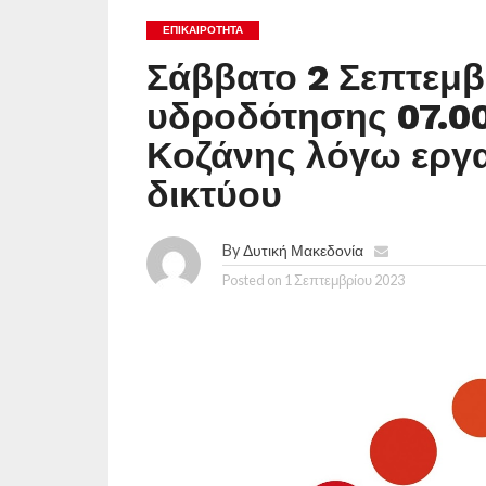
ΕΠΙΚΑΙΡΟΤΗΤΑ
Σάββατο 2 Σεπτεμβ
υδροδότησης 07.00
Κοζάνης λόγω εργ
δικτύου
By
Δυτική Μακεδονία
Posted on
1 Σεπτεμβρίου 2023