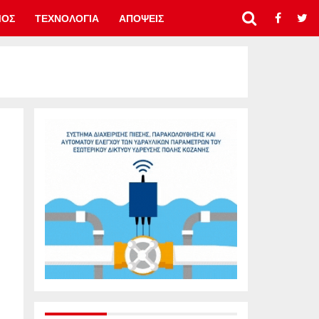
ΜΟΣ
ΤΕΧΝΟΛΟΓΙΑ
ΑΠΟΨΕΙΣ