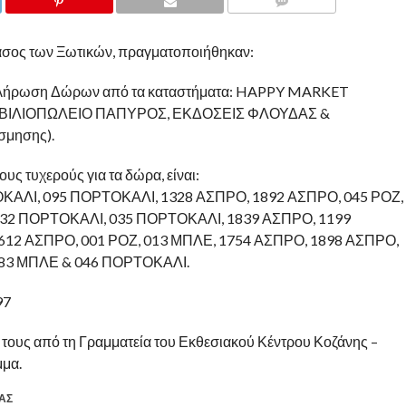
COMMENTS
 Δάσος των Ξωτικών, πραγματοποιήθηκαν:
 Κλήρωση Δώρων από τα καταστήματα: HAPPY MARKET
, ΒΙΛΙΟΠΩΛΕΙΟ ΠΑΠΥΡΟΣ, ΕΚΔΟΣΕΙΣ ΦΛΟΥΔΑΣ &
σμησης).
υς τυχερούς για τα δώρα, είναι:
ΚΑΛΙ, 095 ΠΟΡΤΟΚΑΛΙ, 1328 ΑΣΠΡΟ, 1892 ΑΣΠΡΟ, 045 ΡΟΖ,
032 ΠΟΡΤΟΚΑΛΙ, 035 ΠΟΡΤΟΚΑΛΙ, 1839 ΑΣΠΡΟ, 1199
1612 ΑΣΠΡΟ, 001 ΡΟΖ, 013 ΜΠΛΕ, 1754 ΑΣΠΡΟ, 1898 ΑΣΠΡΟ,
 083 ΜΠΛΕ & 046 ΠΟΡΤΟΚΑΛΙ.
97
τους από τη Γραμματεία του Εκθεσιακού Κέντρου Κοζάνης –
μμα.
ΑΣ