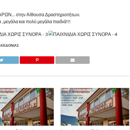
ΖΑΡΩΝ… στην Αίθουσα Δραστηριοτήτων.
, μεγάλα και πολύ μεγάλα παιδιά!!!
ΑΚΕΔΟΝΊΑΣ