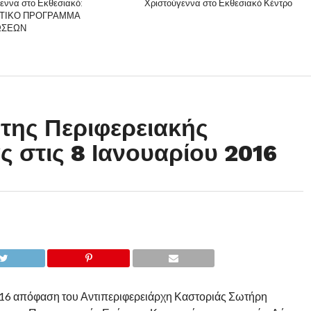
εννα στο Εκθεσιακό:
Χριστούγεννα στο Εκθεσιακό Κέντρο
ΤΙΚΟ ΠΡΟΓΡΑΜΜΑ
ΩΣΕΩΝ
 της Περιφερειακής
 στις 8 Ιανουαρίου 2016
016 απόφαση του Αντιπεριφερειάρχη Καστοριάς Σωτήρη