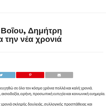
Βοΐου, Δημήτρη
 την νέα χρονιά
ευχηθώ σε όλο τον κόσμο χρόνια πολλά και καλή χρονιά.
, αισιοδοξία, ειρήνη, προσωπική ευτυχία και κοινωνική ευημερία.
μη χρονιά σκληρής δουλειάς, συλλογικής προσπάθειας και