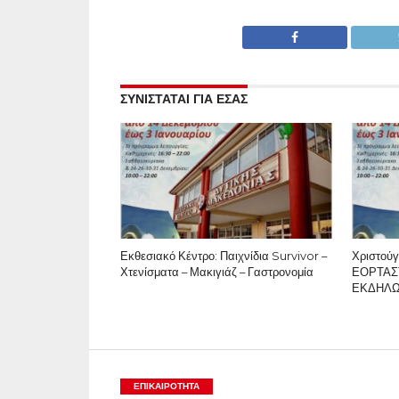
ΣΥΝΙΣΤΑΤΑΙ ΓΙΑ ΕΣΑΣ
Εκθεσιακό Κέντρο: Παιχνίδια Survivor –
Χριστούγ
Χτενίσματα – Μακιγιάζ – Γαστρονομία
ΕΟΡΤΑΣ
ΕΚΔΗΛ
ΕΠΙΚΑΙΡΟΤΗΤΑ