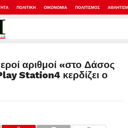
ΤΗΤΑ
ΠΟΛΙΤΙΚΗ
ΟΙΚΟΝΟΜΙΑ
ΠΟΛΙΤΙΣΜΟΣ
ΑΘΛΗΤΙΣ
εροί αριθμοί «στο Δάσος
lay Station4 κερδίζει ο