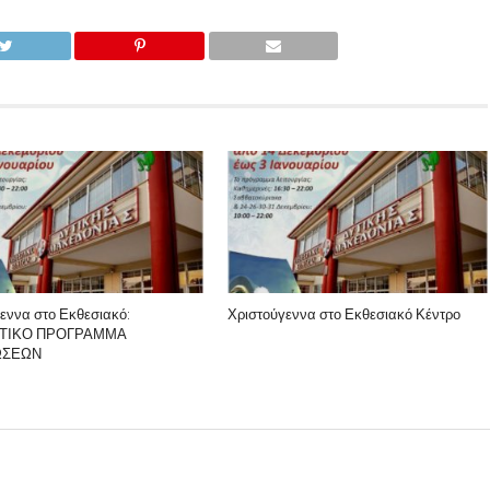
εννα στο Εκθεσιακό:
Χριστούγεννα στο Εκθεσιακό Κέντρο
ΤΙΚΟ ΠΡΟΓΡΑΜΜΑ
ΩΣΕΩΝ