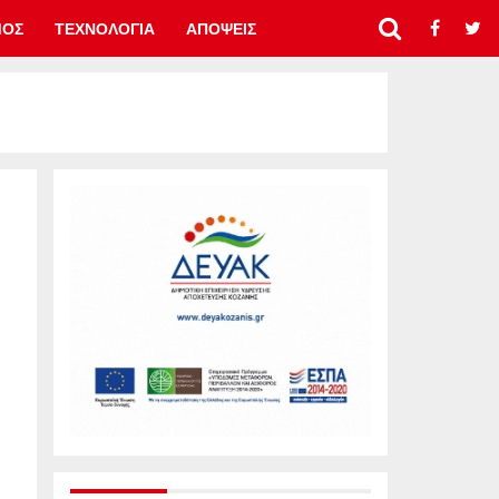
ΜΟΣ
ΤΕΧΝΟΛΟΓΙΑ
ΑΠΟΨΕΙΣ