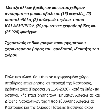
Μεταξύ άλλων βρέθηκαν και κατασχέθηκαν
αντιαρματικό ρουκετοβόλο με (16) κεφαλές, (2)
υποπολυβόλα, (3) πολεμικά τυφέκια, τύπου
KALASHNIKOV
, (79) αμυντικές χειροβομβίδες και
(25.920) φυσίγγια
Σχηματίσθηκε δικογραφία κακουργηματικού
χαρακτήρα σε βάρος του ημεδαπού, ιδιοκτήτη του
χώρου
Πολεμικό υλικό, θαμμένο σε περιφραγμένο χώρο
υπαίθριας επιχείρησης, σε περιοχή της Καστοριάς,
βρέθηκε χθες (Παρασκευή 11-9-2020), κατά τη διάρκεια
αστυνομικής επιχείρησης των Τμημάτων Ασφάλειας και
Δίωξης Ναρκωτικών της Υποδιεύθυνσης Ασφάλειας
Καστοριάς και της Ομάδας Πάταξης Διασυνοριακού