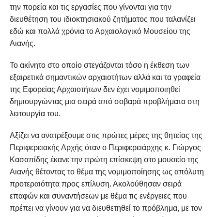
την πορεία και τις εργασίες που γίνονται για την
διευθέτηση του ιδιοκτησιακού ζητήματος που ταλανίζει
εδώ και πολλά χρόνια το Αρχαιολογικό Μουσείου της
Αιανής.
Το ακίνητο στο οποίο στεγάζονται τόσο η έκθεση των
εξαιρετικά σημαντικών αρχαιοτήτων αλλά και τα γραφεία
της Εφορείας Αρχαιοτήτων δεν έχει νομιμοποιηθεί
δημιουργώντας μια σειρά από σοβαρά προβλήματα στη
λειτουργία του.
Αξίζει να ανατρέξουμε στις πρώτες μέρες της θητείας της
Περιφερειακής Αρχής όταν ο Περιφερειάρχης κ. Γιώργος
Κασαπίδης έκανε την πρώτη επίσκεψη στο μουσείο της
Αιανής θέτοντας το θέμα της νομιμοποίησης ως απόλυτη
προτεραιότητα προς επίλυση. Ακολούθησαν σειρά
επαφών και συναντήσεων με θέμα τις ενέργειες που
πρέπει να γίνουν για να διευθετηθεί το πρόβλημα, με τον