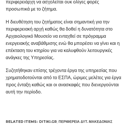
περιφερειάρχη να ασχολείται ουκ ολίγες φορές
προσωπικά με το ζήτημα.
Η διευθέτηση του ζητήματος είναι σημαντική για την
περιφερειακή αρχή καθώς θα δοθεί η δυνατότητα στο
Αρχαιολογικό Μουσείο να ενταχθεί σε πρόγραμμα
ενεργειακής αναβάθμισης ενώ θα μπορέσει να γίνει και η
επέκταση του κτηρίου για να καλυφθούν λειτουργικές
ανάγκες της Υπηρεσίας.
Συζητήθηκαν επίσης τρέχοντα έργα της υπηρεσίας που
χρηματοδοτούνται από το ΕΣΠΑ, ώριμες μελέτες για έργα
προς ένταξη καθώς και οι ανασκαφές που διενεργούνται
αυτή την περίοδο.
RELATED ITEMS:
DITIKI.GR
,
ΠΕΡΙΦΈΡΕΙΑ ΔΥΤ. ΜΑΚΕΔΟΝΊΑΣ