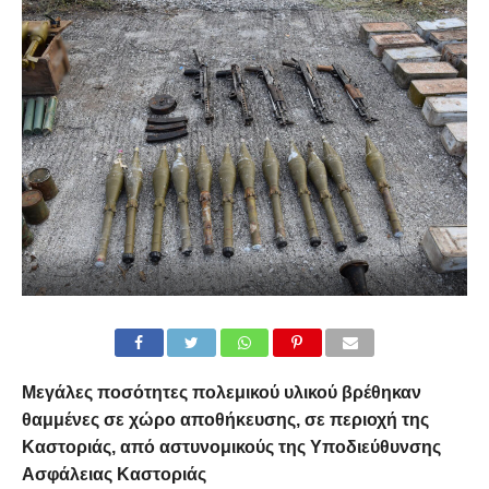
Μεγάλες ποσότητες πολεμικού υλικού βρέθηκαν
θαμμένες σε χώρο αποθήκευσης, σε περιοχή της
Καστοριάς, από αστυνομικούς της Υποδιεύθυνσης
Ασφάλειας Καστοριάς