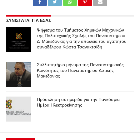
ΣΥΝΙΣΤΑΤΑΙ ΓΙΑ ΕΣΑΣ
Ψήφισμα του Τμήματος Χημικών Μηχανικών
της Πολυτεχνικής Σχολής του Πανεπιστημίου
Δ. Μακεδονίας για την απώλεια του αγαπητού
συναδέλφου Κώστα Τσανακτσίδη
Συλλυπητήριο μήνυμα της Πανεπιστημιακής
Κοινότητας του Πανεπιστημίου Δυτικής
Μακεδονίας
Πρόσκληση σε ημερίδα για την Παγκόσμια
Ημέρα Ηλεκτροκίνησης