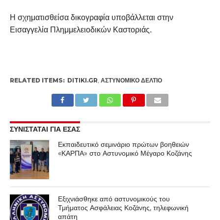
Η σχηματισθείσα δικογραφία υποβάλλεται στην
Εισαγγελία Πλημμελειοδικών Καστοριάς.
RELATED ITEMS:
DITIKI.GR
,
ΑΣΤΥΝΟΜΙΚΌ ΔΕΛΤΊΟ
ΣΥΝΙΣΤΑΤΑΙ ΓΙΑ ΕΣΑΣ
Εκπαιδευτικό σεμινάριο πρώτων βοηθειών
«ΚΑΡΠΑ» στο Αστυνομικό Μέγαρο Κοζάνης
Εξιχνιάσθηκε από αστυνομικούς του
Τμήματος Ασφάλειας Κοζάνης, τηλεφωνική
απάτη