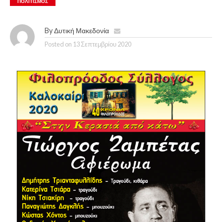
ΠΟΛΙΤΙΣΜΌΣ
By
Δυτική Μακεδονία
Posted on
13 Σεπτεμβρίου 2020