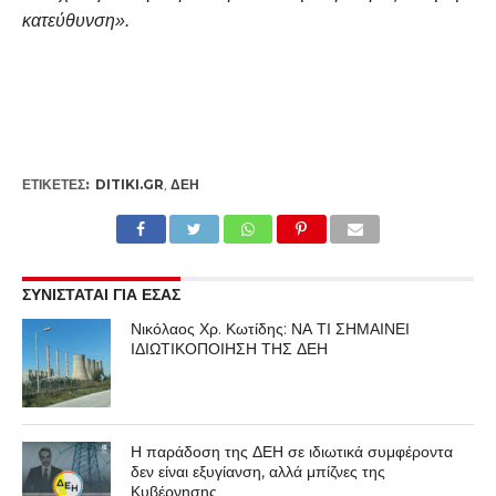
κατεύθυνση».
ΕΤΙΚΕΤΕΣ:
DITIKI.GR
,
ΔΕΗ
ΣΥΝΙΣΤΑΤΑΙ ΓΙΑ ΕΣΑΣ
Νικόλαος Χρ. Κωτίδης: ΝΑ ΤΙ ΣΗΜΑΙΝΕΙ
ΙΔΙΩΤΙΚΟΠΟΙΗΣΗ ΤΗΣ ΔΕΗ
Η παράδοση της ΔΕΗ σε ιδιωτικά συμφέροντα
δεν είναι εξυγίανση, αλλά μπίζνες της
Κυβέρνησης