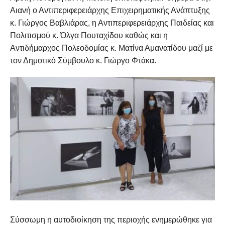
Αιανή ο Αντιπεριφερειάρχης Επιχειρηματικής Ανάπτυξης
κ. Γιώργος Βαβλιάρας, η Αντιπεριφερειάρχης Παιδείας και
Πολιτισμού κ. Όλγα Πουταχίδου καθώς και η
Αντιδήμαρχος Πολεοδομίας κ. Ματίνα Αμανατίδου μαζί με
τον Δημοτικό Σύμβουλο κ. Γιώργο Φτάκα.
Σύσσωμη η αυτοδιοίκηση της περιοχής ενημερώθηκε για