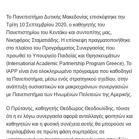
Το Πανεπιστήμιο Δυτικής Μακεδονίας επισκέφτηκε την
Τρίτη 10 Σεπτεμβρίου 2020, ο καθηγητής του
Πανεπιστημίου του Κεντάκυ και συντοπίτης μας,
Νικηφόρος Σταματιάδης. Η επίσκεψη πραγματοποιήθηκε
στο πλαίσιο του Προγράμματος Συνεργασίας που
προωθεί το Υπουργείο Παιδείας και Θρησκευμάτων
(International Academic Partnership Program Greece). Το
ΙΑPP είναι ένα ολοκληρωμένο πρόγραμμα που καθοδηγεί
τα Πανεπιστήμια, μέσω ενός στρατηγικού σχεδίου, στην
ανάπτυξη ουσιαστικών και μακροχρόνιων συνεργασιών
με Πανεπιστήμια των Ηνωμένων Πολιτειών της Αμερικής.
Ο Πρύτανης, καθηγητής Θεόδωρος Θεοδουλίδης, τόνισε
ότι η εν λόγω συνεργασία αφορά ανταλλαγές φοιτητών και
καθηγητών και η φυσική συνέχεια αυτής θα μπορούσε να
περιλαμβάνει σε πρώτη φάση συμπράξεις σε