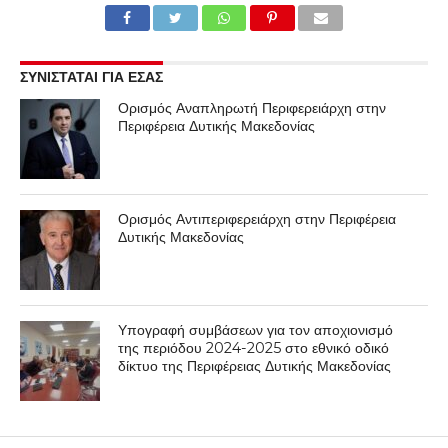
ΣΥΝΙΣΤΑΤΑΙ ΓΙΑ ΕΣΑΣ
Ορισμός Αναπληρωτή Περιφερειάρχη στην
Περιφέρεια Δυτικής Μακεδονίας
Ορισμός Αντιπεριφερειάρχη στην Περιφέρεια
Δυτικής Μακεδονίας
Υπογραφή συμβάσεων για τον αποχιονισμό
της περιόδου 2024-2025 στο εθνικό οδικό
δίκτυο της Περιφέρειας Δυτικής Μακεδονίας