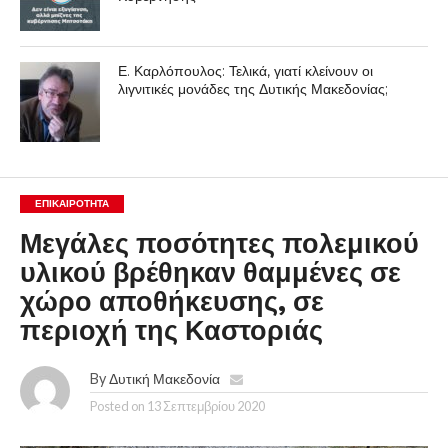
Ε. Καρλόπουλος: Τελικά, γιατί κλείνουν οι
λιγνιτικές μονάδες της Δυτικής Μακεδονίας;
ΕΠΙΚΑΙΡΟΤΗΤΑ
Μεγάλες ποσότητες πολεμικού
υλικού βρέθηκαν θαμμένες σε
χώρο αποθήκευσης, σε
περιοχή της Καστοριάς
By
Δυτική Μακεδονία
Posted on
13 Σεπτεμβρίου 2020