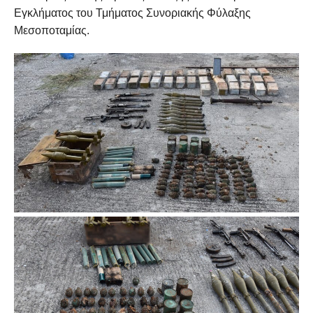
Εγκλήματος του Τμήματος Συνοριακής Φύλαξης
Μεσοποταμίας.