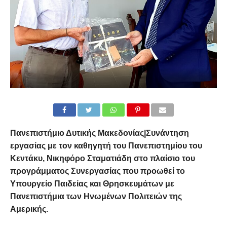
Πανεπιστήμιο Δυτικής Μακεδονίας|Συνάντηση
εργασίας με τον καθηγητή του Πανεπιστημίου του
Κεντάκυ, Νικηφόρο Σταματιάδη στο πλαίσιο του
προγράμματος Συνεργασίας που προωθεί το
Υπουργείο Παιδείας και Θρησκευμάτων με
Πανεπιστήμια των Ηνωμένων Πολιτειών της
Αμερικής.