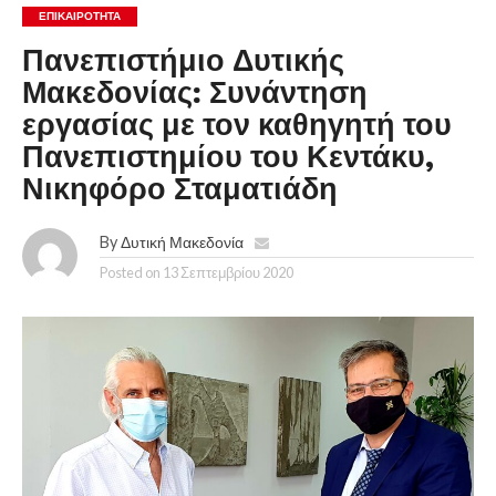
ΕΠΙΚΑΙΡΟΤΗΤΑ
Πανεπιστήμιο Δυτικής
Μακεδονίας: Συνάντηση
εργασίας με τον καθηγητή του
Πανεπιστημίου του Κεντάκυ,
Νικηφόρο Σταματιάδη
By
Δυτική Μακεδονία
Posted on
13 Σεπτεμβρίου 2020