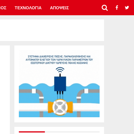
ΜΟΣ
ΤΕΧΝΟΛΟΓΙΑ
ΑΠΟΨΕΙΣ