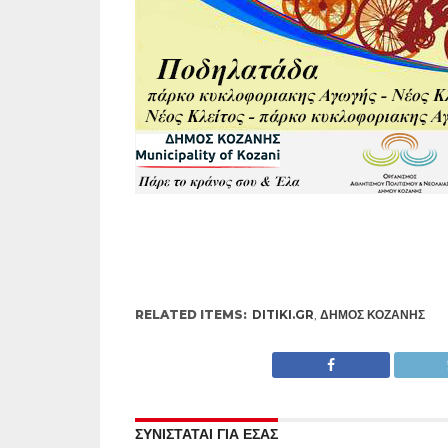
RELATED ITEMS:
DITIKI.GR
,
ΔΉΜΟΣ ΚΟΖΆΝΗΣ
ΣΥΝΙΣΤΑΤΑΙ ΓΙΑ ΕΣΑΣ