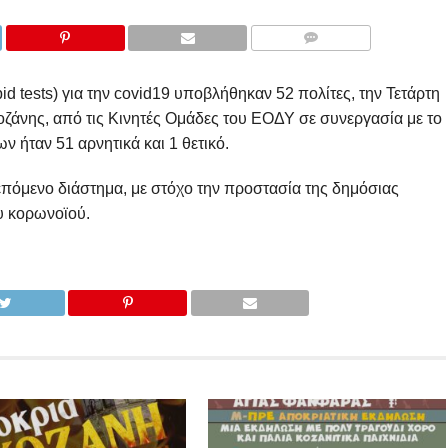
COMMENTS
id tests) για την covid19 υποβλήθηκαν 52 πολίτες, την Τετάρτη
Κοζάνης, από τις Κινητές Ομάδες του ΕΟΔΥ σε συνεργασία με το
 ήταν 51 αρνητικά και 1 θετικό.
 επόμενο διάστημα, με στόχο την προστασία της δημόσιας
ου κορωνοϊού.