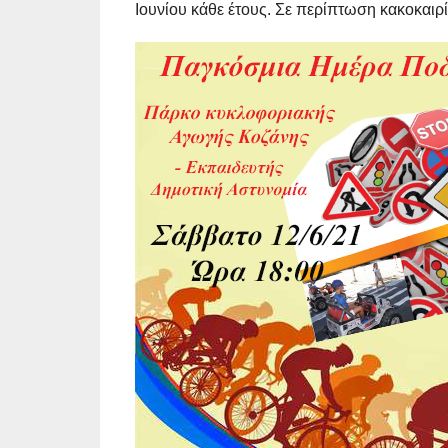
Ιουνίου κάθε έτους. Σε περίπτωση κακοκαιρί