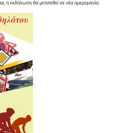
ας η εκδήλωση θα μετατεθεί σε νέα ημερομηνία.