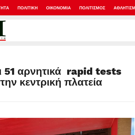
ΤΗΤΑ
ΠΟΛΙΤΙΚΗ
ΟΙΚΟΝΟΜΙΑ
ΠΟΛΙΤΙΣΜΟΣ
ΑΘΛΗΤΙΣ
ι 51 αρνητικά rapid tests
στην κεντρική πλατεία