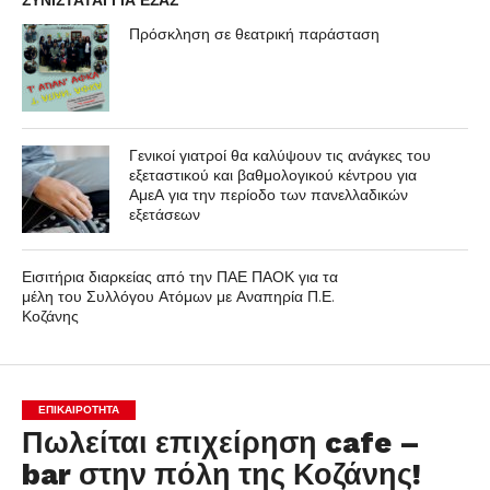
ΣΥΝΙΣΤΑΤΑΙ ΓΙΑ ΕΣΑΣ
Πρόσκληση σε θεατρική παράσταση
Γενικοί γιατροί θα καλύψουν τις ανάγκες του
εξεταστικού και βαθμολογικού κέντρου για
ΑμεΑ για την περίοδο των πανελλαδικών
εξετάσεων
Εισιτήρια διαρκείας από την ΠΑΕ ΠΑΟΚ για τα
μέλη του Συλλόγου Ατόμων με Αναπηρία Π.Ε.
Κοζάνης
ΕΠΙΚΑΙΡΟΤΗΤΑ
Πωλείται επιχείρηση cafe –
bar στην πόλη της Κοζάνης!