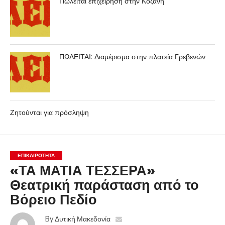
Πωλείται επιχείρηση στην Κοζάνη
ΠΩΛΕΙΤΑΙ: Διαμέρισμα στην πλατεία Γρεβενών
Ζητούνται για πρόσληψη
ΕΠΙΚΑΙΡΟΤΗΤΑ
«ΤΑ ΜΑΤΙΑ ΤΕΣΣΕΡΑ»
Θεατρική παράσταση από το
Βόρειο Πεδίο
By
Δυτική Μακεδονία