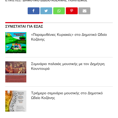
ΕΤΙΚΕΤΕΣ:
ΔΗΜΟΤΙΚΌ ΩΔΕΊΟ ΚΟΖΆΝΗΣ
,
ΠΟΛΙΤΙΣΜΌΣ
ΣΥΝΙΣΤΑΤΑΙ ΓΙΑ ΕΣΑΣ
«Παραμυθένιες Κυριακές» στο Δημοτικό Ωδείο
Κοζάνης
Σεμινάριο παλαιάς μουσικής με τον Δημήτρη
Κουντουρά
Τριήμερο σεμινάριο μουσικής στο Δημοτικό
Ωδείο Κοζάνης