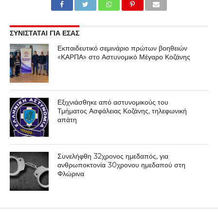
ΣΥΝΙΣΤΑΤΑΙ ΓΙΑ ΕΣΑΣ
Εκπαιδευτικό σεμινάριο πρώτων βοηθειών
«ΚΑΡΠΑ» στο Αστυνομικό Μέγαρο Κοζάνης
Εξιχνιάσθηκε από αστυνομικούς του
Τμήματος Ασφάλειας Κοζάνης, τηλεφωνική
απάτη
Συνελήφθη 32χρονος ημεδαπός, για
ανθρωποκτονία 30χρονου ημεδαπού στη
Φλώρινα