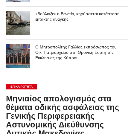
«Βούλιαξε» η Βενετία, κηρύσσεται κατάσταση
έκτακτης ανάγκης
Ο Μητροπολίτης Γαλλίας εκπρόσωπος του
Οικ. Πατριαρχείου στη Θρονική Εορτή της
Εκκλησίας της Κύπρου
ΕΠΙΚΑΙΡΟΤΗΤΑ
Μηνιαίος απολογισμός στα
θέματα οδικής ασφάλειας της
Γενικής Περιφερειακής
Αστυνομικής Διεύθυνσης
Δυτικής Μακεδονίας