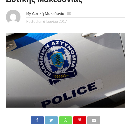
By
Δυτική Μακεδονία
Posted on
6 Ιουνίου 2017