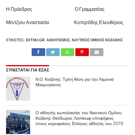
Η Πρόεδρος Ο Γραμματέας
Μέντζιου Αναστασία Κυπιρτίδης Ελευθέριος
ΕΤΙΚΕΤΕΣ:
DITIKI.GR
,
ΑΘΛΗΤΙΣΜΌΣ
,
ΝΑΥΤΙΚΌΣ ΌΜΙΛΟΣ ΚΟΖΆΝΗΣ
ΣΥΝΙΣΤΑΤΑΙ ΓΙΑ ΕΣΑΣ
Ν.Ο. Κοζάνης: Τρίτη θέση για την Λεμονιά
Μακρυγιάννη
Ο αθλητής κωπηλασίας του Ναυτικού Ομίλου
Κοζάνης Θεόδωρος Λαπίκωφ υποψήφιος
στους κορυφαίους Έλληνες αθλητές του 2019