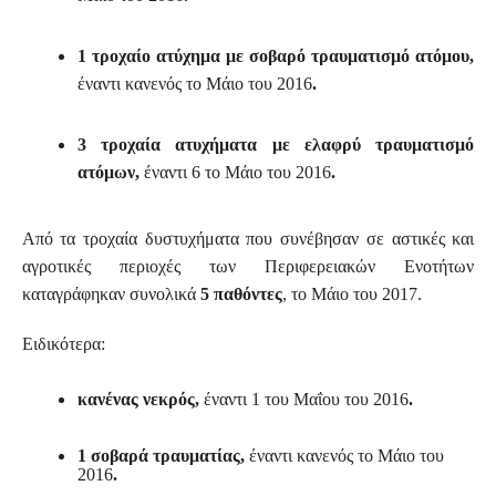
1 τροχαίο ατύχημα με σοβαρό τραυματισμό ατόμου,
έναντι κανενός το Μάιο του 2016
.
3 τροχαία ατυχήματα με ελαφρύ τραυματισμό
ατόμων,
έναντι 6 το Μάιο του 2016
.
Από τα τροχαία δυστυχήματα που συνέβησαν σε αστικές και
αγροτικές περιοχές των Περιφερειακών Ενοτήτων
καταγράφηκαν συνολικά
5 παθόντες
, το Μάιο του 2017.
Ειδικότερα:
κανένας νεκρός,
έναντι 1 του Μαΐου του 2016
.
1 σοβαρά τραυματίας,
έναντι κανενός το Μάιο του
2016
.