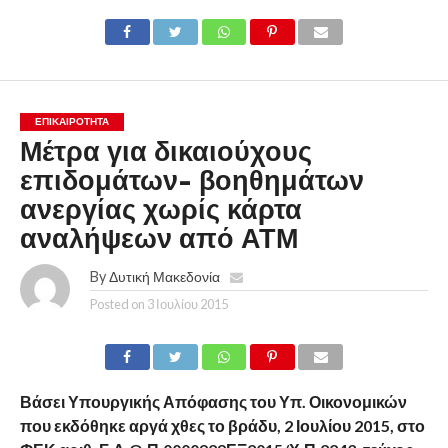
ΕΠΙΚΑΙΡΟΤΗΤΑ
Μέτρα για δικαιούχους
επιδομάτων- βοηθημάτων
ανεργίας χωρίς κάρτα
αναλήψεων από ΑΤΜ
By
Δυτική Μακεδονία
Posted on
3 Ιουλίου 2015
Βάσει Υπουργικής Απόφασης του Υπ. Οικονομικών
που εκδόθηκε αργά χθες το βράδυ, 2 Ιουλίου 2015, στο