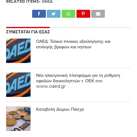
RELATED ITEMS:
ΟΑΕΔ
ΣΥΝΙΣΤΑΤΑΙ ΓΙΑ ΕΣΑΣ
ΟΑΕΔ: Τελικοί πίνακες αξιολόγησης και
επιλογής βρεφών και νηπίων
Νέα ηλεκτρονική πλατφόρμα για τη ρύθμιση
οφειλών δανειοληπτών τ. ΟΕΚ στο
www.oaed.gr
Καταβολή Δώρου Πάσχα