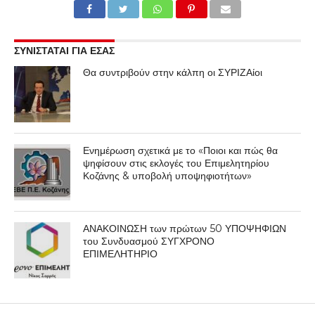
ΣΥΝΙΣΤΑΤΑΙ ΓΙΑ ΕΣΑΣ
Θα συντριβούν στην κάλπη οι ΣΥΡΙΖΑίοι
Ενημέρωση σχετικά με το «Ποιοι και πώς θα
ψηφίσουν στις εκλογές του Επιμελητηρίου
Κοζάνης & υποβολή υποψηφιοτήτων»
ΑΝΑΚΟΙΝΩΣΗ των πρώτων 50 ΥΠΟΨΗΦΙΩΝ
του Συνδυασμού ΣΥΓΧΡΟΝΟ
ΕΠΙΜΕΛΗΤΗΡΙΟ