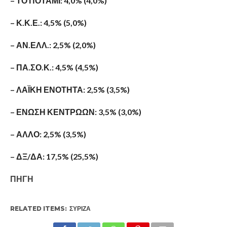
– ΤΟ ΠΟΤΑΜΙ: 4,0% (4,0%)
– Κ.Κ.Ε.: 4,5% (5,0%)
– ΑΝ.ΕΛΛ.: 2,5% (2,0%)
– ΠΑ.ΣΟ.Κ.: 4,5% (4,5%)
– ΛΑΪΚΗ ΕΝΟΤΗΤΑ: 2,5% (3,5%)
– ΕΝΩΣΗ ΚΕΝΤΡΩΩΝ: 3,5% (3,0%)
– ΑΛΛΟ: 2,5% (3,5%)
– ΔΞ/ΔΑ: 17,5% (25,5%)
ΠΗΓΗ
RELATED ITEMS:
ΣΥΡΙΖΑ