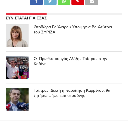
ΣΥΝΙΣΤΑΤΑΙ ΓΙΑ ΕΣΑΣ
Θεοδώρα Γούλιαρου Υποψήφια Βουλεύτρια
του ΣΥΡΙΖΑ
Ο Πρωθυπουργός Αλέξης Τσίπρας στην
Κοζάνη
Τσίπρας: Δεκτή η παραίτηση Καμμένου, θα
ζητήσω ψήφο εμπιστοσύνης