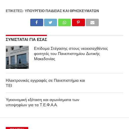
ΕΤΙΚΕΤΕΣ:
ΥΠΟΥΡΓΕΊΟ ΠΑΙΔΕΊΑΣ ΚΑΙ ΘΡΗΣΚΕΥΜΆΤΩΝ
ΣΥΝΙΣΤΑΤΑΙ ΓΙΑ ΕΣΑΣ
Επίδομα Στέγασης στους νεοεισαχθέντες
φοιτητές του Πανεπιστημίου Δυτικής
Μακεδονίας
Ηλεκτρονικές εγγραφές σε Πανεπιστήμια και
ΤΕΙ
Υγειονομική εξέταση και αγωνίσματα των
υποψηφίων για τα Τ.Ε.Φ.Α.Α.