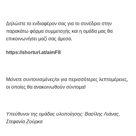
Δηλώστε το ενδιαφέρον σας για το συνέδριο στην
παρακάτω φόρμα συμμετοχής και η ομάδα μας θα
επικοινωνήσει μαζί σας άμεσα.
https://shorturl.at/aimF8
Μείνετε συντονισμένες/οι για περισσότερες λεπτομέρειες,
οι οποίες θα ανακοινωθούν σύντομα!
Υπεύθυνοι της ομάδας υλοποίησης: Βασίλης Λιάνας,
Στεφανία Ζούρκα