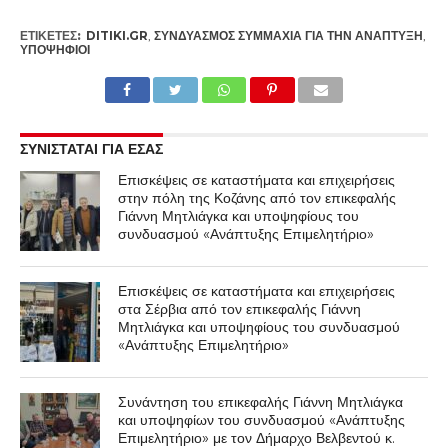
ΕΤΙΚΕΤΕΣ:
DITIKI.GR
,
ΣΥΝΔΥΑΣΜΌΣ ΣΥΜΜΑΧΊΑ ΓΙΑ ΤΗΝ ΑΝΆΠΤΥΞΗ
,
ΥΠΟΨΉΦΙΟΙ
ΣΥΝΙΣΤΑΤΑΙ ΓΙΑ ΕΣΑΣ
Επισκέψεις σε καταστήματα και επιχειρήσεις
στην πόλη της Κοζάνης από τον επικεφαλής
Γιάννη Μητλιάγκα και υποψηφίους του
συνδυασμού «Ανάπτυξης Επιμελητήριο»
Επισκέψεις σε καταστήματα και επιχειρήσεις
στα Σέρβια από τον επικεφαλής Γιάννη
Μητλιάγκα και υποψηφίους του συνδυασμού
«Ανάπτυξης Επιμελητήριο»
Συνάντηση του επικεφαλής Γιάννη Μητλιάγκα
και υποψηφίων του συνδυασμού «Ανάπτυξης
Επιμελητήριο» με τον Δήμαρχο Βελβεντού κ.