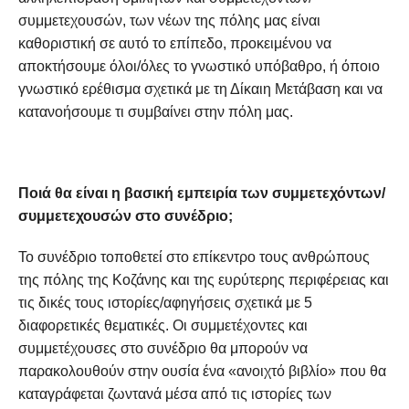
συμμετεχουσών, των νέων της πόλης μας είναι
καθοριστική σε αυτό το επίπεδο, προκειμένου να
αποκτήσουμε όλοι/όλες το γνωστικό υπόβαθρο, ή όποιο
γνωστικό ερέθισμα σχετικά με τη Δίκαιη Μετάβαση και να
κατανοήσουμε τι συμβαίνει στην πόλη μας.
Ποιά θα είναι η βασική εμπειρία των συμμετεχόντων/
συμμετεχουσών στο συνέδριο;
Το συνέδριο τοποθετεί στο επίκεντρο τους ανθρώπους
της πόλης της Κοζάνης και της ευρύτερης περιφέρειας και
τις δικές τους ιστορίες/αφηγήσεις σχετικά με 5
διαφορετικές θεματικές. Οι συμμετέχοντες και
συμμετέχουσες στο συνέδριο θα μπορούν να
παρακολουθούν στην ουσία ένα «ανοιχτό βιβλίο» που θα
καταγράφεται ζωντανά μέσα από τις ιστορίες των