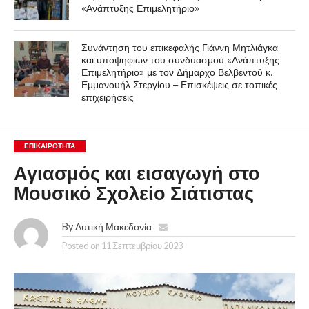
«Ανάπτυξης Επιμελητήριο»
Συνάντηση του επικεφαλής Γιάννη Μητλιάγκα
και υποψηφίων του συνδυασμού «Ανάπτυξης
Επιμελητήριο» με τον Δήμαρχο Βελβεντού κ.
Εμμανουήλ Στεργίου – Επισκέψεις σε τοπικές
επιχειρήσεις
ΕΠΙΚΑΙΡΟΤΗΤΑ
Αγιασμός και εισαγωγή στο
Μουσικό Σχολείο Σιάτιστας
By
Δυτική Μακεδονία
Posted on
11 Σεπτεμβρίου 2023