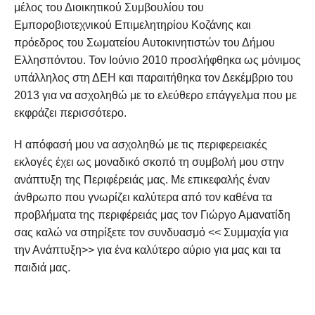
μέλος του Διοικητικού Συμβουλίου του
Εμποροβιοτεχνικού Επιμελητηρίου Κοζάνης και
πρόεδρος του Σωματείου Αυτοκινητιστών του Δήμου
Ελλησπόντου. Τον Ιούνιο 2010 προσλήφθηκα ως μόνιμος
υπάλληλος στη ΔΕΗ και παραιτήθηκα τον Δεκέμβριο του
2013 για να ασχοληθώ με το ελεύθερο επάγγελμα που με
εκφράζει περισσότερο.
Η απόφασή μου να ασχοληθώ με τις περιφερειακές
εκλογές έχει ως μοναδικό σκοπό τη συμβολή μου στην
ανάπτυξη της Περιφέρειάς μας. Με επικεφαλής έναν
άνθρωπο που γνωρίζει καλύτερα από τον καθένα τα
προβλήματα της περιφέρειάς μας τον Γιώργο Αμανατίδη
σας καλώ να στηρίξετε τον συνδυασμό << Συμμαχία για
την Ανάπτυξη>> για ένα καλύτερο αύριο για μας και τα
παιδιά μας.