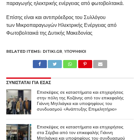
παραγωγής ηλεκτρικής ενέργειας από φωτοβολταικά.
Επίσης είναι και αντιπρόεδρος του Συλλόγου
των Μικροπαραγωγών Ηλεκτρικής Ενέργειας από
Φωτοβολταικά της Δυτικής Μακεδονίας
RELATED ITEMS:
DITIKI.GR
,
ΥΠΟΨΉΦΙΟΙ
ΣΥΝΙΣΤΑΤΑΙ ΓΙΑ ΕΣΑΣ
Επισκέψεις σε καταστήματα και επιχειρήσεις
στην πόλη της Κοζάνης από τον επικεφαλής
Γιάννη Μητλιάγκα και υποψηφίους του
συνδυασμού «Ανάπτυξης Επιμελητήριο»
Επισκέψεις σε καταστήματα και επιχειρήσεις
στα Σέρβια από τον επικεφαλής Γιάννη
Μητλιάγκα και υποψηφίους του συνδυασμού