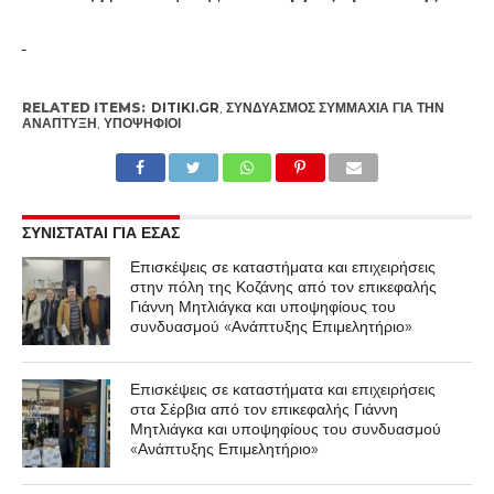
RELATED ITEMS:
DITIKI.GR
,
ΣΥΝΔΥΑΣΜΌΣ ΣΥΜΜΑΧΊΑ ΓΙΑ ΤΗΝ
ΑΝΆΠΤΥΞΗ
,
ΥΠΟΨΉΦΙΟΙ
ΣΥΝΙΣΤΑΤΑΙ ΓΙΑ ΕΣΑΣ
Επισκέψεις σε καταστήματα και επιχειρήσεις
στην πόλη της Κοζάνης από τον επικεφαλής
Γιάννη Μητλιάγκα και υποψηφίους του
συνδυασμού «Ανάπτυξης Επιμελητήριο»
Επισκέψεις σε καταστήματα και επιχειρήσεις
στα Σέρβια από τον επικεφαλής Γιάννη
Μητλιάγκα και υποψηφίους του συνδυασμού
«Ανάπτυξης Επιμελητήριο»