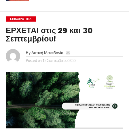
ΕΠΙΚΑΙΡΟΤΗΤΑ
ΕΡΧΕΤΑΙ στις 29 και 30
Σεπτεμβρίου!
By
Δυτική Μακεδονία
Posted on
13 Σεπτεμβρίου 2023