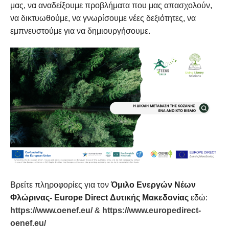
μας, να αναδείξουμε προβλήματα που μας απασχολούν,
να δικτυωθούμε, να γνωρίσουμε νέες δεξιότητες, να
εμπνευστούμε για να δημιουργήσουμε.
Βρείτε πληροφορίες για τον
Όμιλο Ενεργών Νέων
Φλώρινας- Europe Direct Δυτικής Μακεδονίας
εδώ:
https://www.oenef.eu/
&
https://www.europedirect-
oenef.eu/