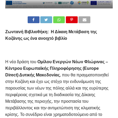
Ζωντανή Βιβλιοθήκη: Η Δίκαιη Μετάβαση της
Κοζάνης ως ένα ανοιχτό βιβλίο
Η νέα δράση του
Ομίλου Ενεργών Νέων Φλώρινας –
Κέντρου Ευρωπαϊκής Πληροφόρησης (Europe
Direct) Δυτικής Μακεδονίας
, που θα πραγματοποιηθεί
στην Κοζάνη και έχει ως στόχο την ενδυνάμωση της
παρουσίας των νέων της πόλης αλλά και της ευρύτερης
περιφέρειας σχετικά με τη διαδικασία της Δίκαιης
Μετάβασης της περιοχής, την προστασία του
περιβάλλοντος και την αντιμετώπιση της κλιματικής
κρίσης. Το συνέδριο είναι χρηματοδοτούμενο από το