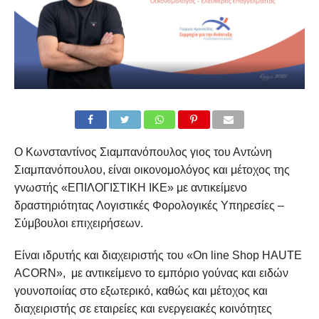
Ο Κωνσταντίνος Σιαμπανόπουλος γιος του Αντώνη
Σιαμπανόπουλου, είναι οικονομολόγος και μέτοχος της
γνωστής «ΕΠΙΛΟΓΙΣΤΙΚΗ ΙΚΕ» με αντικείμενο
δραστηριότητας Λογιστικές Φορολογικές Υπηρεσίες –
Σύμβουλοι επιχειρήσεων.
Είναι ιδρυτής και διαχειριστής του «On line Shop HAUTE
ACORN», με αντικείμενο το εμπόριο γούνας και ειδών
γουνοποιίας στο εξωτερικό, καθώς και μέτοχος και
διαχειριστής σε εταιρείες και ενεργειακές κοινότητες