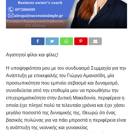
Αγαπητοί φίλοι και φίλες!
Η υποψηφιότητα μου με τον συνδυασμό Συμμαχία για την
Ανάπτυξη με επικεφαλής τον Γιώργο Αμανατίδη, μία
προσωπικότητα που εμπνέει σεβασμό και δυναμισμό,
συνοδεύεται από την επιθυμία μου να προωθήσω την
επιχειρηματικότητα στην Δυτική Μακεδονία, περιφέρεια η
οποία έχει πληγεί πολύ τα τελευταία χρόνια και έχει χάσει
μεγάλο ποσοστό της δυναμικής της. Θεωρώ ότι ένας
βασικός πυλώνας για να πάει μπροστά η περιφέρεια είναι
η ανάπτυξη της νεανικής και γυναικείας