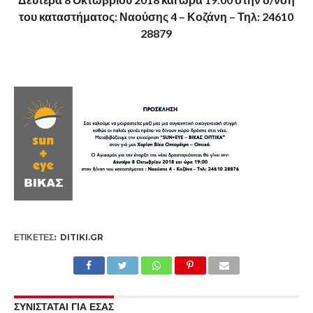
του καταστήματος: Ναούσης 4 – Κοζάνη – Τηλ: 24610
28879
ΕΤΙΚΕΤΕΣ:
DITIKI.GR
ΣΥΝΙΣΤΑΤΑΙ ΓΙΑ ΕΣΑΣ