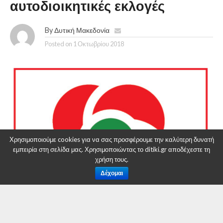
αυτοδιοικητικές εκλογές
By
Δυτική Μακεδονία
Posted on
1 Οκτωβρίου 2018
Χρησιμοποιούμε cookies για να σας προσφέρουμε την καλύτερη δυνατή
εμπειρία στη σελίδα μας. Χρησιμοποιώντας το ditiki.gr αποδέχεστε τη
χρήση τους.
Δέχομαι