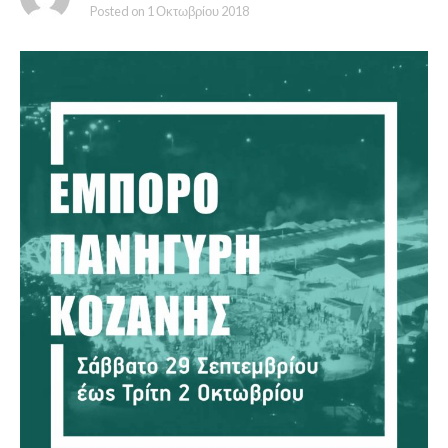
Posted on
1 Οκτωβρίου 2018