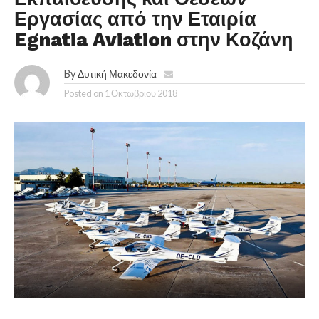
Εργασίας από την Εταιρία
Egnatia Aviation στην Κοζάνη
By
Δυτική Μακεδονία
Posted on
1 Οκτωβρίου 2018