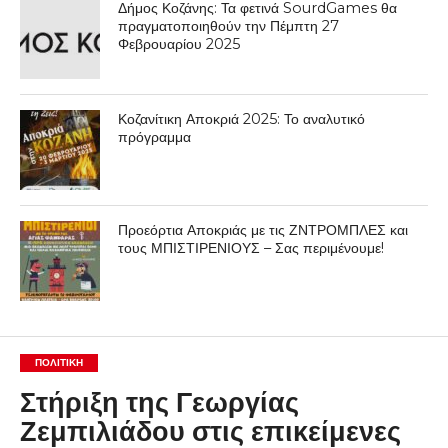
Δήμος Κοζάνης: Τα φετινά SourdGames θα
πραγματοποιηθούν την Πέμπτη 27
Φεβρουαρίου 2025
Κοζανίτικη Αποκριά 2025: Το αναλυτικό
πρόγραμμα
Προεόρτια Αποκριάς με τις ΖΝΤΡΟΜΠΛΕΣ και
τους ΜΠΙΣΤΙΡΕΝΙΟΥΣ – Σας περιμένουμε!
ΠΟΛΙΤΙΚΉ
Στήριξη της Γεωργίας
Ζεμπιλιάδου στις επικείμενες