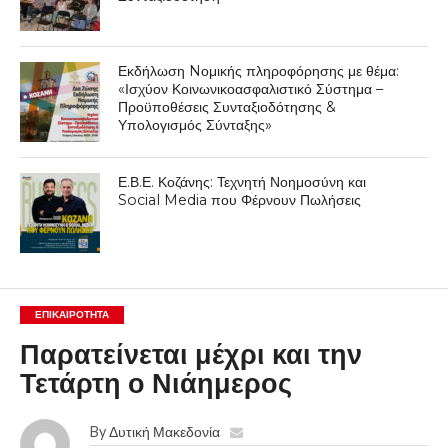
Εκδήλωση Nομικής πληροφόρησης με θέμα:
«Ισχύον Κοινωνικοασφαλιστικό Σύστημα –
Προϋποθέσεις Συνταξιοδότησης &
Υπολογισμός Σύνταξης»
Ε.Β.Ε. Κοζάνης: Τεχνητή Νοημοσύνη και
Social Media που Φέρνουν Πωλήσεις
ΕΠΙΚΑΙΡΟΤΗΤΑ
Παρατείνεται μέχρι και την
Τετάρτη ο Νιάημερος
By
Δυτική Μακεδονία