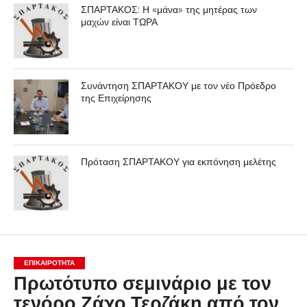
ΣΠΑΡΤΑΚΟΣ: Η «μάνα» της μητέρας των
μαχών είναι ΤΩΡΑ
Συνάντηση ΣΠΑΡΤΑΚΟΥ με τον νέο Πρόεδρο
της Επιχείρησης
Πρόταση ΣΠΑΡΤΑΚΟΥ για εκπόνηση μελέτης
ΕΠΙΚΑΙΡΟΤΗΤΑ
Πρωτότυπο σεμινάριο με τον
τενόρο Ζάχο Τερζάκη από τον