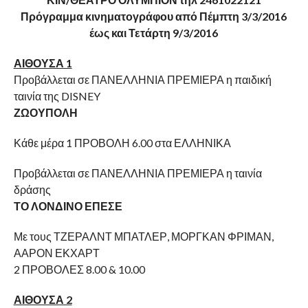
Πρόγραμμα κινηματογράφου από Πέμπτη 3/3/2016
έως και Τετάρτη 9/3/2016
ΑΙΘΟΥΣΑ 1
Προβάλλεται σε ΠΑΝΕΛΛΗΝΙΑ ΠΡΕΜΙΕΡΑ η παιδική
ταινία της DISNEY
ΖΩΟΥΠΟΛΗ
Κάθε μέρα 1 ΠΡΟΒΟΛΗ 6.00 στα ΕΛΛΗΝΙΚΑ
Προβάλλεται σε ΠΑΝΕΛΛΗΝΙΑ ΠΡΕΜΙΕΡΑ η ταινία
δράσης
ΤΟ ΛΟΝΔΙΝΟ ΕΠΕΣΕ
Με τους ΤΖΕΡΑΛΝΤ ΜΠΑΤΛΕΡ, ΜΟΡΓΚΑΝ ΦΡΙΜΑΝ,
ΑΑΡΟΝ ΕΚΧΑΡΤ
2 ΠΡΟΒΟΛΕΣ 8.00 & 10.00
ΑΙΘΟΥΣΑ 2