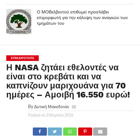
Ο ΜΟΒελβεντού επιθυμεί προσλάβει
επιμορφωτή για την κάλυψη των αναγκών των
τμημάτων του
ΕΠΙΚΑΙΡΟΤΗΤΑ
Η NASA ζητάει εθελοντές να
είναι στο κρεβάτι και να
καπνίζουν μαριχουάνα για 70
ημέρες – Αμοιβή 16.550 ευρώ!
By
Δυτική Μακεδονία
Posted on
2 Μαρτίου 2016