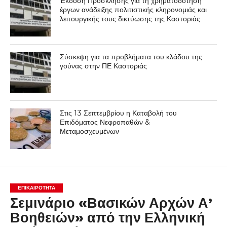
Έκδοση Πρόσκλησης για τη χρηματοδότηση
έργων ανάδειξης πολιτιστικής κληρονομιάς και
λειτουργικής τους δικτύωσης της Καστοριάς
Σύσκεψη για τα προβλήματα του κλάδου της
γούνας στην ΠΕ Καστοριάς
Στις 13 Σεπτεμβρίου η Καταβολή του
Επιδόματος Νεφροπαθών &
Μεταμοσχευμένων
ΕΠΙΚΑΙΡΟΤΗΤΑ
Σεμινάριο «Βασικών Αρχών Α’
Βοηθειών» από την Ελληνική