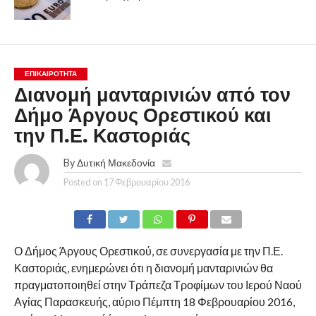
ΕΠΙΚΑΙΡΟΤΗΤΑ
Διανομή μανταρινιών από τον
Δήμο Άργους Ορεστικού και
την Π.Ε. Καστοριάς
By
Δυτική Μακεδονία
Posted on
17 Φεβρουαρίου 2016
Ο Δήμος Άργους Ορεστικού, σε συνεργασία με την Π.Ε.
Καστοριάς, ενημερώνει ότι η διανομή μανταρινιών θα
πραγματοποιηθεί στην Τράπεζα Τροφίμων του Ιερού Ναού
Αγίας Παρασκευής, αύριο Πέμπτη 18 Φεβρουαρίου 2016,