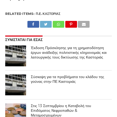
RELATED ITEMS:
Π.Ε. ΚΑΣΤΟΡΙΆΣ
ΣΥΝΙΣΤΑΤΑΙ ΓΙΑ ΕΣΑΣ
Έκδοση Πρόσκλησης για τη χρηματοδότηση
έργων ανάδειξης πολιτιστικής κληρονομιάς και
λειτουργικής τους δικτύωσης της Καστοριάς
Σύσκεψη για τα προβλήματα του κλάδου της
γούνας στην ΠΕ Καστοριάς
Στις 13 Σεπτεμβρίου η Καταβολή του
Επιδόματος Νεφροπαθών &
Μεταμοσχευμένων