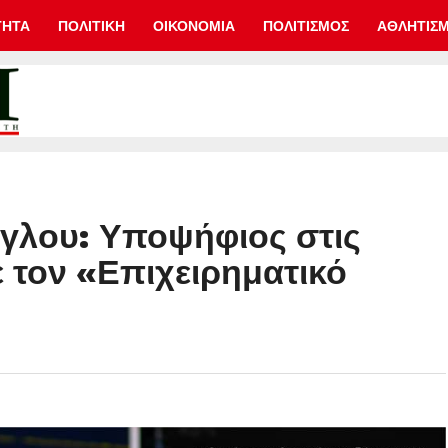
ΤΗΤΑ
ΠΟΛΙΤΙΚΗ
ΟΙΚΟΝΟΜΙΑ
ΠΟΛΙΤΙΣΜΟΣ
ΑΘΛΗΤΙΣ
γλου: Υποψήφιος στις
 τον «Επιχειρηματικό