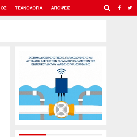
ΜΟΣ
ΤΕΧΝΟΛΟΓΙΑ
ΑΠΟΨΕΙΣ