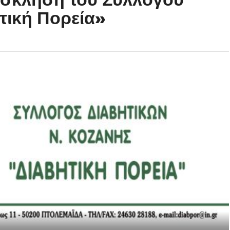
τική Πορεία»