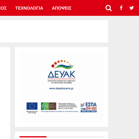
ΜΟΣ
ΤΕΧΝΟΛΟΓΙΑ
ΑΠΟΨΕΙΣ