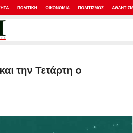
ΤΗΤΑ
ΠΟΛΙΤΙΚΗ
ΟΙΚΟΝΟΜΙΑ
ΠΟΛΙΤΙΣΜΟΣ
ΑΘΛΗΤΙΣ
και την Τετάρτη ο