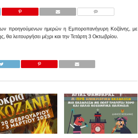
COMMENTS
των προηγούμενων ημερών η Εμποροπανήγυρη Κοζάνης, με
 θα λειτουργήσει μέχρι και την Τετάρτη 3 Οκτωβρίου.