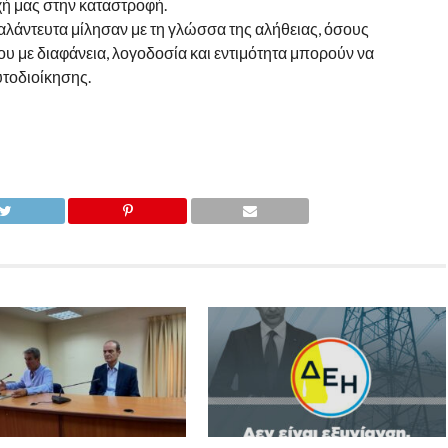
χή μας στην καταστροφή.
ταλάντευτα μίλησαν με τη γλώσσα της αλήθειας, όσους
ου με διαφάνεια, λογοδοσία και εντιμότητα μπορούν να
τοδιοίκησης.