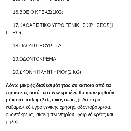
16.ΒΟΕΙΟ ΚΡΕΑΣ(1KG)
17.ΚΑΘΑΡΙΣΤΙΚΟ ΥΓΡΟ ΓΕΝΙΚΗΣ ΧΡΗΣΕΩΣ(1
LITRO)
18.ΟΔΟΝΤΟΒΟΥΡΤΣΑ
19.ΟΔΟΝΤΟΚΡΕΜΑ
20.ΣΚΟΝΗ ΠΛΥΝΤΗΡΙΟΥ(2 KG)
Λόγω μικρής διαθεσιμότητας σε κάποια από τα
προϊόντα, αυτά τα συγκεκριμένα θα διανεμηθούν
μόνο σε πολυμελείς οικογένειες
(ειδικότερα:
καθαριστικό υγρό γενικής χρήσης, οδοντόβουρτσα,
οδοντόκρεμα, σκόνη πλυντηρίου ,χοιρινό κρέας και
μήλα)