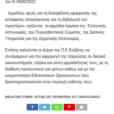
του Ν 4926/2022.
Αρμόδιες αρχές για τη διασφάλιση εφαρμογής της
απόφασης απαγόρευσης και τη βεβαίωση του
προστίμου, ορίζονται τα αρμόδια όργανα της Ελληνικής
Αστυνομίας, του Πυροσβεστικού Σώματος της Δασικής
Υπηρεσίας και της Δημοτικής Αστυνομίας .
Επίσης καλούνται οι Δήμοι της Π.Ε Κοζάνης να
συνδράμουν για την εφαρμογή της παρούσας σε δασικά
οικοσυστήματα ,πάρκα και άλση αρμοδιότητας τους, με τη
διάθεση προσωπικού και μέσων καθώς και με την
ενεργοποίηση Εθελοντικών Οργανώσεων που
δραστηριοποιούνται στην περιοχή ευθύνης τους.
RELATED ITEMS:
DITIKI.GR
,
ΠΕΡΙΦΈΡΕΙΑ ΔΥΤ. ΜΑΚΕΔΟΝΊΑΣ