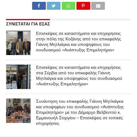
ΣΥΝΙΣΤΑΤΑΙ ΓΙΑ ΕΣΑΣ
Επισκέψεις σε καταστήματα και επιχειρήσεις
στην πόλη της Κοζάνης από τον επικεφαλής
Γιάννη Μητλιάγκα και υποψηφίους του
συνδυασμού «Ανάπτυξης Επιμελητήριο»
Επισκέψεις σε καταστήματα και επιχειρήσεις
στα Σέρβια από τον επικεφαλής Γιάννη
Μητλιάγκα και υποψηφίους του συνδυασμού
«Ανάπτυξης Επιμελητήριο»
Συνάντηση του επικεφαλής Γιάννη Μητλιάγκα
και υποψηφίων του συνδυασμού «Ανάπτυξης
Επιμελητήριο» με τον Δήμαρχο Βελβεντού κ.
Εμμανουήλ Στεργίου – Επισκέψεις σε τοπικές
επιχειρήσεις