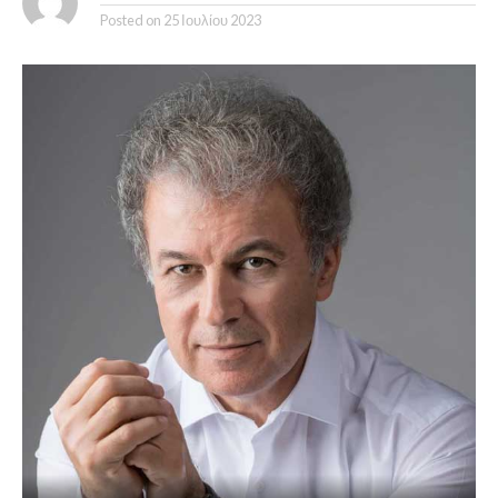
Posted on
25 Ιουλίου 2023