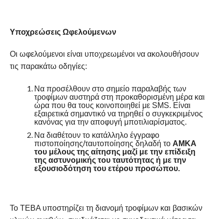
Υποχρεώσεις Ωφελούμενων
Οι ωφελούμενοι είναι υποχρεωμένοι να ακολουθήσουν
τις παρακάτω οδηγίες:
Να προσέλθουν στο σημείο παραλαβής των
τροφίμων αυστηρά στη προκαθορισμένη μέρα και
ώρα που θα τους κοινοποιηθεί με SMS. Είναι
εξαιρετικά σημαντικό να τηρηθεί ο συγκεκριμένος
κανόνας για την αποφυγή μποτιλιαρίσματος.
Να διαθέτουν το κατάλληλο έγγραφο
πιστοποίησης/ταυτοποίησης δηλαδή το
ΑΜΚΑ
του μέλους της αίτησης μαζί με την επίδειξη
της αστυνομικής του ταυτότητας ή με την
εξουσιοδότηση του ετέρου προσώπου.
Το ΤΕΒΑ υποστηρίζει τη διανομή τροφίμων και βασικών