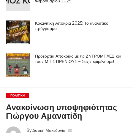
Φεβρουαρίου 2025
Κοζανίτικη Αποκριά 2025: Το αναλυτικό
πρόγραμμα
Προεόρτια Αποκριάς με τις ΖΝΤΡΟΜΠΛΕΣ και
τους ΜΠΙΣΤΙΡΕΝΙΟΥΣ – Σας περιμένουμε!
ΠΟΛΙΤΙΚΉ
Ανακοίνωση υποψηφιότητας
Γιώργου Αμανατίδη
By
Δυτική Μακεδονία