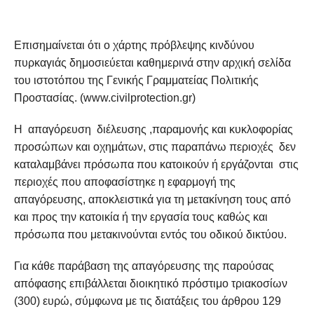
Επισημαίνεται ότι ο χάρτης πρόβλεψης κινδύνου
πυρκαγιάς δημοσιεύεται καθημερινά στην αρχική σελίδα
του ιστοτόπου της Γενικής Γραμματείας Πολιτικής
Προστασίας. (www.civilprotection.gr)
Η απαγόρευση διέλευσης ,παραμονής και κυκλοφορίας
προσώπων και οχημάτων, στις παραπάνω περιοχές δεν
καταλαμβάνει πρόσωπα που κατοικούν ή εργάζονται στις
περιοχές που αποφασίστηκε η εφαρμογή της
απαγόρευσης, αποκλειστικά για τη μετακίνηση τους από
και προς την κατοικία ή την εργασία τους καθώς και
πρόσωπα που μετακινούνται εντός του οδικού δικτύου.
Για κάθε παράβαση της απαγόρευσης της παρούσας
απόφασης επιβάλλεται διοικητικό πρόστιμο τριακοσίων
(300) ευρώ, σύμφωνα με τις διατάξεις του άρθρου 129