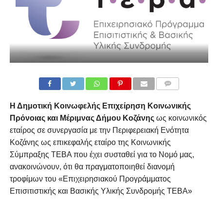
COMMENTS
Η Δημοτική Κοινωφελής Επιχείρηση Κοινωνικής
Πρόνοιας και Μέριμνας Δήμου Κοζάνης
ως κοινωνικός
εταίρος σε συνεργασία με την Περιφερειακή Ενότητα
Κοζάνης ως επικεφαλής εταίρο της Κοινωνικής
Σύμπραξης ΤΕΒΑ που έχει συσταθεί για το Νομό μας,
ανακοινώνουν, ότι θα πραγματοποιηθεί διανομή
τροφίμων του «Επιχειρησιακού Προγράμματος
Επισιτιστικής και Βασικής Υλικής Συνδρομής ΤΕΒΑ»