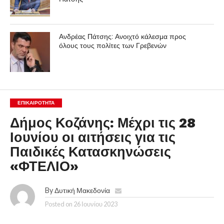
Ανδρέας Πάτσης: Ανοιχτό κάλεσμα προς
όλους τους πολίτες των Γρεβενών
ΕΠΙΚΑΙΡΟΤΗΤΑ
Δήμος Κοζάνης: Μέχρι τις 28
Ιουνίου οι αιτήσεις για τις
Παιδικές Κατασκηνώσεις
«ΦΤΕΛΙΟ»
By
Δυτική Μακεδονία
Posted on
26 Ιουνίου 2023