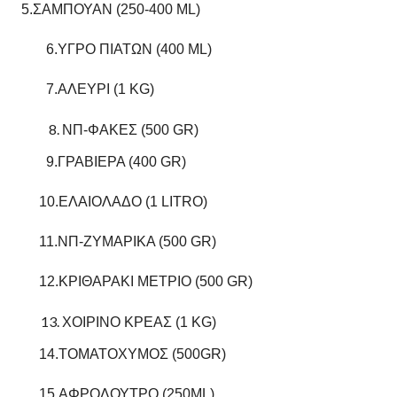
5.ΣΑΜΠΟΥΑΝ (250-400 ML)
6.ΥΓΡΟ ΠΙΑΤΩΝ (400 ML)
7.ΑΛΕΥΡΙ (1 KG)
ΝΠ-ΦΑΚΕΣ (500 GR)
9.ΓΡΑΒΙΕΡΑ (400 GR)
10.ΕΛΑΙΟΛΑΔΟ (1 LITRO)
11.ΝΠ-ΖΥΜΑΡΙΚΑ (500 GR)
12.ΚΡΙΘΑΡΑΚΙ ΜΕΤΡΙΟ (500 GR)
ΧΟΙΡΙΝΟ ΚΡΕΑΣ (1 KG)
14.ΤΟΜΑΤΟΧΥΜΟΣ (500GR)
15.ΑΦΡΟΛΟΥΤΡΟ (250ML)