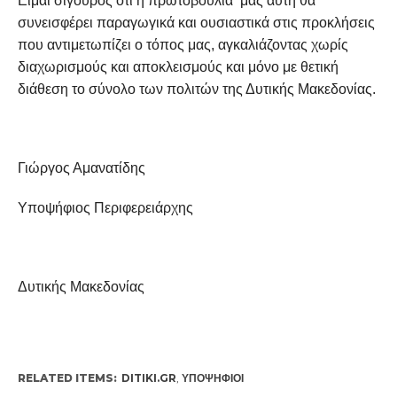
Είμαι σίγουρος ότι η πρωτοβουλία μας αυτή θα
συνεισφέρει παραγωγικά και ουσιαστικά στις προκλήσεις
που αντιμετωπίζει ο τόπος μας, αγκαλιάζοντας χωρίς
διαχωρισμούς και αποκλεισμούς και μόνο με θετική
διάθεση το σύνολο των πολιτών της Δυτικής Μακεδονίας.
Γιώργος Αμανατίδης
Υποψήφιος Περιφερειάρχης
Δυτικής Μακεδονίας
RELATED ITEMS:
DITIKI.GR
,
ΥΠΟΨΉΦΙΟΙ