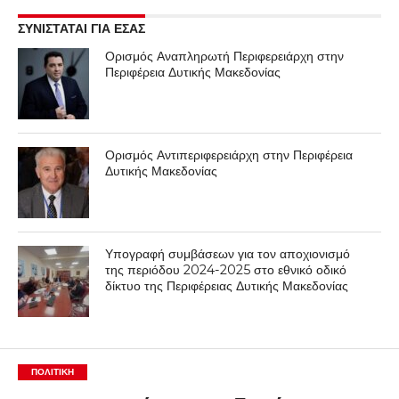
ΣΥΝΙΣΤΑΤΑΙ ΓΙΑ ΕΣΑΣ
Ορισμός Αναπληρωτή Περιφερειάρχη στην
Περιφέρεια Δυτικής Μακεδονίας
Ορισμός Αντιπεριφερειάρχη στην Περιφέρεια
Δυτικής Μακεδονίας
Υπογραφή συμβάσεων για τον αποχιονισμό
της περιόδου 2024-2025 στο εθνικό οδικό
δίκτυο της Περιφέρειας Δυτικής Μακεδονίας
ΠΟΛΙΤΙΚΉ