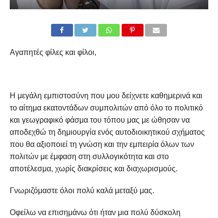
Αγαπητές φίλες και φίλοι,
Η μεγάλη εμπιστοσύνη που μου δείχνετε καθημερινά και
το αίτημα εκατοντάδων συμπολιτών από όλο το πολιτικό
και γεωγραφικό φάσμα του τόπου μας με ώθησαν να
αποδεχθώ τη δημιουργία ενός αυτοδιοικητικού σχήματος
που θα αξιοποιεί τη γνώση και την εμπειρία όλων των
πολιτών με έμφαση στη συλλογικότητα και στο
αποτέλεσμα, χωρίς διακρίσεις και διαχωρισμούς.
Γνωριζόμαστε όλοι πολύ καλά μεταξύ μας.
Οφείλω να επισημάνω ότι ήταν μια πολύ δύσκολη