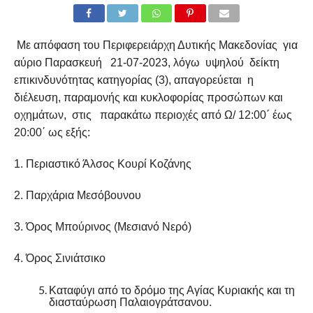
Με απόφαση του Περιφερειάρχη Δυτικής Μακεδονίας για
αύριο Παρασκευή 21-07-2023, λόγω υψηλού δείκτη
επικινδυνότητας κατηγορίας (3), απαγορεύεται η
διέλευση, παραμονής και κυκλοφορίας προσώπων και
οχημάτων, στις παρακάτω περιοχές από Ω/ 12:00΄ έως
20:00΄ ως εξής:
1. Περιαστικό Άλσος Κουρί Κοζάνης
2. Παρχάρια Μεσόβουνου
3. Όρος Μπούρινος (Μεσιανό Νερό)
4. Όρος Σινιάτσικο
Καταφύγι από το δρόμο της Αγίας Κυριακής και τη
διασταύρωση Παλαιογράτσανου.