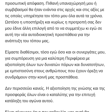
προσωπική απόφαση. Πιθανή υπαναχώρησή μου ή
συμβιβασμοί θα ήταν ενάντια στις αρχές και στις αξίες με
τις οποίες υπηρέτησα τον τόπο μου όλα αυτά τα χρόνια.
Ωστόσο η υποστήριξη και κυρίως η προτροπή σας δεν
μου έδινε άλλη επιλογή από το να συμμετέχω κι εγώ σε
αυτή την νέα αυτοδιοικητική προσπάθεια για την
ανάπτυξη του τόπου μας.
Είμαστε διαθέσιμοι, τόσο εγώ όσο και οι συνεργάτες μου,
για συμπόρευση για μια καλύτερη Περιφέρεια με
αξιοποίηση όλων των δυνατών πόρων και δυνατοτήτων,
με εμπιστοσύνη στους ανθρώπους που έχουν όρεξη να
συνδράμουν στην κοινή μας προσπάθεια.
Δεν περισσεύει κανείς. Η αξιοποίηση της γνώσης και της
προσφοράς όλων είναι ο καταλύτης για την επιτυχή
κατάληξη του αγώνα αυτού.