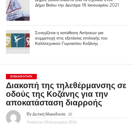
Δήμο Βοϊου την Δευτέρα 18 Ιανουαρίου 2021
Συνεχίζεται η κατάθεση Αιτήσεων για
συμμετοχή στις εξετάσεις επιλογής του
Καλλιτεχνικού Γυμνασίου Κοζάνης
ΕΠΙΚΑΙΡΟΤΗΤΑ
Διακοπή της τηλεθέρμανσης σε
οδούς της Κοζάνης για την
αποκατάσταση διαρροής
By
Δυτική Μακεδονία
Posted on
18 Ιανουαρίου 2016