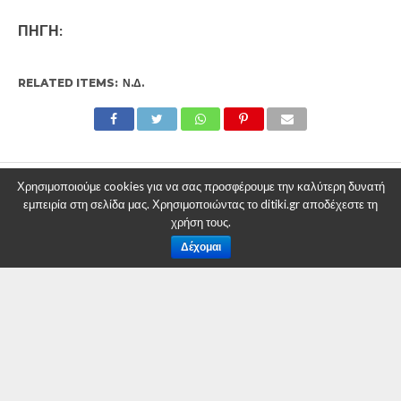
ΠΗΓΗ:
RELATED ITEMS:
Ν.Δ.
Χρησιμοποιούμε cookies για να σας προσφέρουμε την καλύτερη δυνατή
εμπειρία στη σελίδα μας. Χρησιμοποιώντας το ditiki.gr αποδέχεστε τη
χρήση τους.
Δέχομαι