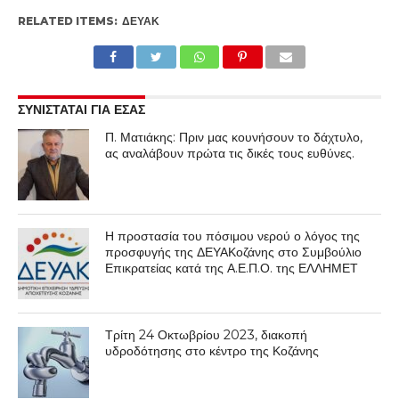
RELATED ITEMS:
ΔΕΥΑΚ
ΣΥΝΙΣΤΑΤΑΙ ΓΙΑ ΕΣΑΣ
Π. Ματιάκης: Πριν μας κουνήσουν το δάχτυλο,
ας αναλάβουν πρώτα τις δικές τους ευθύνες.
Η προστασία του πόσιμου νερού ο λόγος της
προσφυγής της ΔΕΥΑΚοζάνης στο Συμβούλιο
Επικρατείας κατά της Α.Ε.Π.Ο. της ΕΛΛΗΜΕΤ
Τρίτη 24 Οκτωβρίου 2023, διακοπή
υδροδότησης στο κέντρο της Κοζάνης