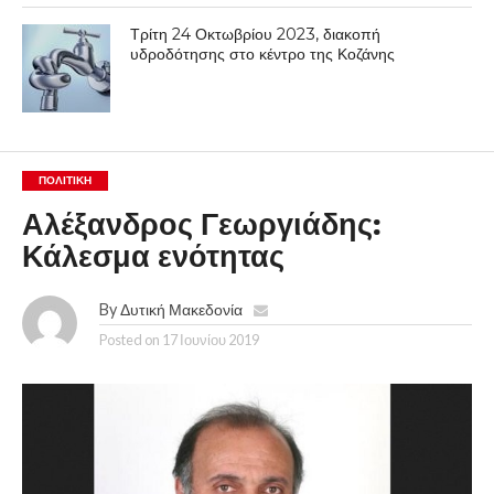
Τρίτη 24 Οκτωβρίου 2023, διακοπή
υδροδότησης στο κέντρο της Κοζάνης
ΠΟΛΙΤΙΚΉ
Αλέξανδρος Γεωργιάδης:
Κάλεσμα ενότητας
By
Δυτική Μακεδονία
Posted on
17 Ιουνίου 2019