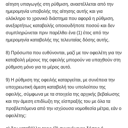
αίτηση υπαγωγής στη ρύθμιση, αναστέλλεται από την
ημερομηνία υποβολής της αίτησης αυτής και για
ολόκληρο το χρονικό διάστημα που αφορά η ρύθμιση,
ανεξαρτήτως καταβολής οποιουδήποτε ποσού και δεν
συμπληρώνεται πριν παρέλθει ένα (1) έτος από την
ημερομηνία καταβολής της τελευταίας δόσης αυτής.
8) Πρόσωπα που ευθύνονται, μαζί με τον οφειλέτη για την
καταβολή μέρους της οφειλής μπορούν να υπαχθούν στη
ρύθμιση μόνο για το μέρος αυτό.
9) Η ρύθμιση της οφειλής καταργείται, με συνέπεια την
υποχρεωτική άμεση καταβολή του υπολοίπου της
οφειλής, σύμφωνα με τα στοιχεία της αρχικής βεβαίωσης
και την άμεση επιδίωξη της είσπραξής του με όλα τα
προβλεπόμενα από την ισχύουσα νομοθεσία μέτρα, εάν ο
οφειλέτης: