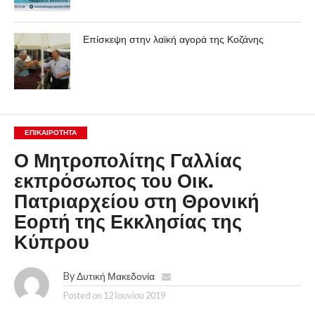
Επίσκεψη στην λαϊκή αγορά της Κοζάνης
ΕΠΙΚΑΙΡΟΤΗΤΑ
Ο Μητροπολίτης Γαλλίας
εκπρόσωπος του Οικ.
Πατριαρχείου στη Θρονική
Εορτή της Εκκλησίας της
Κύπρου
By
Δυτική Μακεδονία
Posted on
12 Ιουνίου 2019