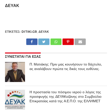
ΔΕΥΑΚ
ΕΤΙΚΕΤΕΣ:
DITIKI.GR
,
ΔΕΥΑΚ
ΣΥΝΙΣΤΑΤΑΙ ΓΙΑ ΕΣΑΣ
Π. Ματιάκης: Πριν μας κουνήσουν το δάχτυλο,
ας αναλάβουν πρώτα τις δικές τους ευθύνες.
Η προστασία του πόσιμου νερού ο λόγος της
προσφυγής της ΔΕΥΑΚοζάνης στο Συμβούλιο
Επικρατείας κατά της Α.Ε.Π.Ο. της ΕΛΛΗΜΕΤ