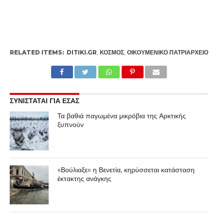
RELATED ITEMS:
DITIKI.GR
,
ΚΌΣΜΟΣ
,
ΟΙΚΟΥΜΕΝΙΚΌ ΠΑΤΡΙΑΡΧΕΊΟ
ΣΥΝΙΣΤΑΤΑΙ ΓΙΑ ΕΣΑΣ
Τα βαθιά παγωμένα μικρόβια της Αρκτικής
ξυπνούν
«Βούλιαξε» η Βενετία, κηρύσσεται κατάσταση
έκτακτης ανάγκης