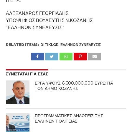
Π Ε Ι Α.
ΑΛΕΞΑΝΔΡΟΣ ΓΕΩΡΓΙΑΔΗΣ
ΥΠΟΨΗΦΙΟΣ ΒΟΥΛΕΥΤΗΣ Ν.ΚΟΖΑΝΗΣ
‘ ΕΛΛΗΝΩΝ ΣΥΝΕΛΕΥΣΙΣ ‘
RELATED ITEMS:
DITIKI.GR
,
ΕΛΛΉΝΩΝ ΣΥΝΈΛΕΥΣΙΣ
ΣΥΝΙΣΤΑΤΑΙ ΓΙΑ ΕΣΑΣ
ΕΡΓΑ ΥΨΟΥΣ 6,600,000,000 ΕΥΡΩ ΓΙΑ
ΤΟΝ ΔΗΜΟ ΚΟΖΑΝΗΣ
ΠΡΟΓΡΑΜΜΑΤΙΚΕΣ ΔΗΛΩΣΕΙΣ ΤΗΣ
ΕΛΛΗΝΩΝ ΠΟΛΙΤΕΙΑΣ