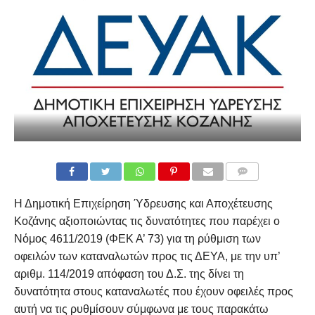
COMMENTS
Η Δημοτική Επιχείρηση Ύδρευσης και Αποχέτευσης
Κοζάνης αξιοποιώντας τις δυνατότητες που παρέχει ο
Νόμος 4611/2019 (ΦΕΚ Α’ 73) για τη ρύθμιση των
οφειλών των καταναλωτών προς τις ΔΕΥΑ, με την υπ’
αριθμ. 114/2019 απόφαση του Δ.Σ. της δίνει τη
δυνατότητα στους καταναλωτές που έχουν οφειλές προς
αυτή να τις ρυθμίσουν σύμφωνα με τους παρακάτω