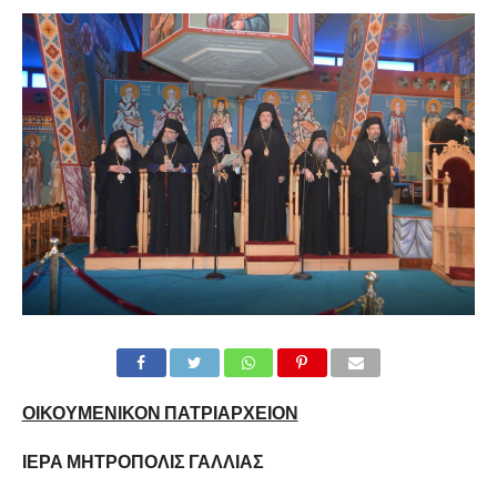
ΟΙΚΟΥΜΕΝΙΚΟΝ ΠΑΤΡΙΑΡΧΕΙΟΝ
ΙΕΡΑ ΜΗΤΡΟΠΟΛΙΣ ΓΑΛΛΙΑΣ