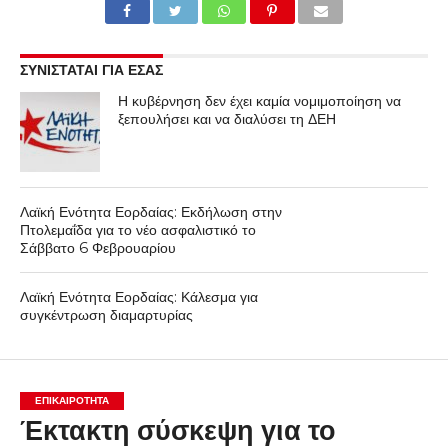
ΣΥΝΙΣΤΑΤΑΙ ΓΙΑ ΕΣΑΣ
Η κυβέρνηση δεν έχει καμία νομιμοποίηση να
ξεπουλήσει και να διαλύσει τη ΔΕΗ
Λαϊκή Ενότητα Εορδαίας: Εκδήλωση στην
Πτολεμαΐδα για το νέο ασφαλιστικό το
Σάββατο 6 Φεβρουαρίου
Λαϊκή Ενότητα Εορδαίας: Κάλεσμα για
συγκέντρωση διαμαρτυρίας
ΕΠΙΚΑΙΡΟΤΗΤΑ
Έκτακτη σύσκεψη για το