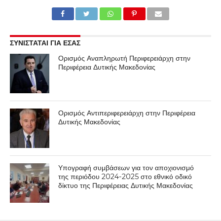
ΣΥΝΙΣΤΑΤΑΙ ΓΙΑ ΕΣΑΣ
Ορισμός Αναπληρωτή Περιφερειάρχη στην
Περιφέρεια Δυτικής Μακεδονίας
Ορισμός Αντιπεριφερειάρχη στην Περιφέρεια
Δυτικής Μακεδονίας
Υπογραφή συμβάσεων για τον αποχιονισμό
της περιόδου 2024-2025 στο εθνικό οδικό
δίκτυο της Περιφέρειας Δυτικής Μακεδονίας