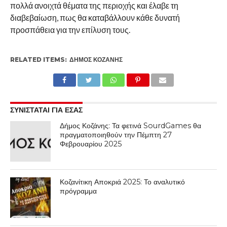
πολλά ανοιχτά θέματα της περιοχής και έλαβε τη
διαβεβαίωση, πως θα καταβάλλουν κάθε δυνατή
προσπάθεια για την επίλυση τους.
RELATED ITEMS:
ΔΉΜΟΣ ΚΟΖΆΝΗΣ
ΣΥΝΙΣΤΑΤΑΙ ΓΙΑ ΕΣΑΣ
Δήμος Κοζάνης: Τα φετινά SourdGames θα
πραγματοποιηθούν την Πέμπτη 27
Φεβρουαρίου 2025
Κοζανίτικη Αποκριά 2025: Το αναλυτικό
πρόγραμμα