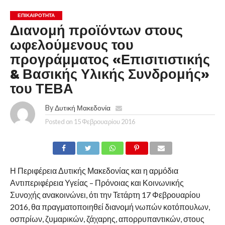
ΕΠΙΚΑΙΡΟΤΗΤΑ
Διανομή προϊόντων στους
ωφελούμενους του
προγράμματος «Επισιτιστικής
& Βασικής Υλικής Συνδρομής»
του ΤΕΒΑ
By
Δυτική Μακεδονία
Posted on
15 Φεβρουαρίου 2016
Η Περιφέρεια Δυτικής Μακεδονίας και η αρμόδια
Αντιπεριφέρεια Υγείας – Πρόνοιας και Κοινωνικής
Συνοχής ανακοινώνει, ότι την Τετάρτη 17 Φεβρουαρίου
2016, θα πραγματοποιηθεί διανομή νωπών κοτόπουλων,
οσπρίων, ζυμαρικών, ζάχαρης, απορρυπαντικών, στους