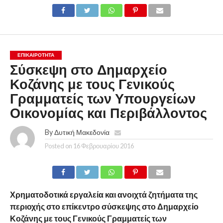
ΕΠΙΚΑΙΡΟΤΗΤΑ
Σύσκεψη στο Δημαρχείο
Κοζάνης με τους Γενικούς
Γραμματείς των Υπουργείων
Οικονομίας και Περιβάλλοντος
By
Δυτική Μακεδονία
Posted on
16 Φεβρουαρίου 2016
Χρηματοδοτικά εργαλεία και ανοιχτά ζητήματα της
περιοχής στο επίκεντρο σύσκεψης στο Δημαρχείο
Κοζάνης με τους Γενικούς Γραμματείς των