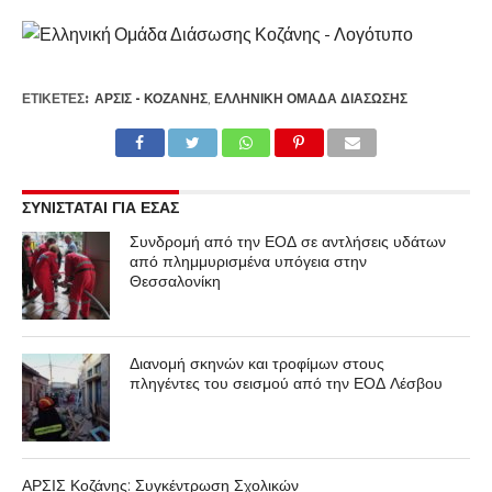
ΕΤΙΚΕΤΕΣ:
ΑΡΣΙΣ - ΚΟΖΆΝΗΣ
,
ΕΛΛΗΝΙΚΉ ΟΜΆΔΑ ΔΙΆΣΩΣΗΣ
ΣΥΝΙΣΤΑΤΑΙ ΓΙΑ ΕΣΑΣ
Συνδρομή από την ΕΟΔ σε αντλήσεις υδάτων
από πλημμυρισμένα υπόγεια στην
Θεσσαλονίκη
Διανομή σκηνών και τροφίμων στους
πληγέντες του σεισμού από την ΕΟΔ Λέσβου
ΑΡΣΙΣ Κοζάνης: Συγκέντρωση Σχολικών