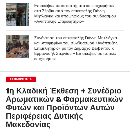
Επισκέψεις σε καταστήματα και επιχειρήσεις
στα Σέρβια από τον επικεφαλής Γιάννη
Μητλιάγκα και υποψηφίους του συνδυασμού
«Ανάπτυξης Επιμελητήριο»
Συνάντηση του επικεφαλής Γιάννη Μητλιάγκα
και υποψηφίων του συνδυασμού «Ανάπτυξης
Επιμελητήριο» με τον Δήμαρχο Βελβεντού κ.
Εμμανουήλ Στεργίου – Επισκέψεις σε τοπικές
επιχειρήσεις
ΕΠΙΚΑΙΡΟΤΗΤΑ
1η Κλαδική Έκθεση + Συνέδριο
Αρωματικών & Φαρμακευτικών
Φυτών και Προϊόντων Αυτών
Περιφέρειας Δυτικής
Μακεδονίας