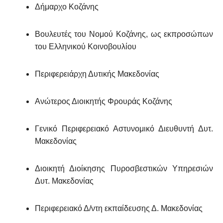
Δήμαρχο Κοζάνης
Βουλευτές του Νομού Κοζάνης, ως εκπροσώπων
του Ελληνικού Κοινοβουλίου
Περιφερειάρχη Δυτικής Μακεδονίας
Ανώτερος Διοικητής Φρουράς Κοζάνης
Γενικό Περιφερειακό Αστυνομικό Διευθυντή Δυτ.
Μακεδονίας
Διοικητή Διοίκησης Πυροσβεστικών Υπηρεσιών
Δυτ. Μακεδονίας
Περιφερειακό Δ/ντη εκπαίδευσης Δ. Μακεδονίας