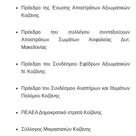
Πρόεδρο της Ένωσης Αποστράτων Αξιωματικών
Κοζάνης
Πρόεδρο του συλλόγου συνταξιούχων
Αποστράτων Σωμάτων Ασφαλείας Δυτ.
Μακεδονίας
Πρόεδρο του Συνδέσμου Εφέδρων Αξιωματικών
Ν. Κοζάνης
Πρόεδρο του Συνδέσμου Αναπήρων και Θυμάτων
Πολέμου Κοζάνης
ΠΕΑΕΑ Δημοκρατικό στρατό Κοζάνης
Σύλλογος Μικρασιατών Κοζάνης