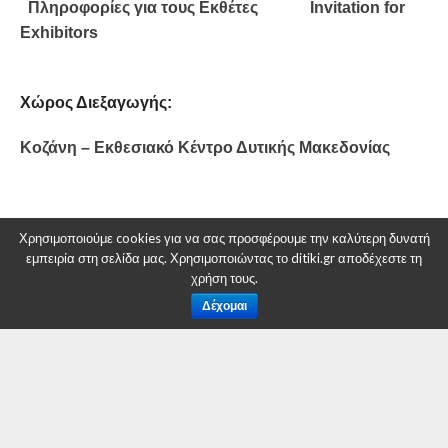
Πληροφορίες για τους Εκθέτες
Invitation for
Exhibitors
Χώρος Διεξαγωγής:
Κοζάνη – Εκθεσιακό Κέντρο Δυτικής Μακεδονίας
Χρησιμοποιούμε cookies για να σας προσφέρουμε την καλύτερη δυνατή
εμπειρία στη σελίδα μας. Χρησιμοποιώντας το ditiki.gr αποδέχεστε τη
χρήση τους.
Δέχομαι