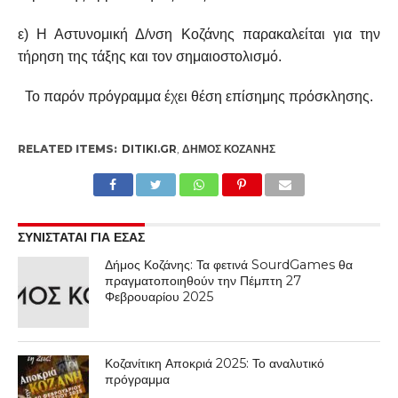
ε) Η Αστυνομική Δ/νση Κοζάνης παρακαλείται για την
τήρηση της τάξης και τον σημαιοστολισμό.
Το παρόν πρόγραμμα έχει θέση επίσημης πρόσκλησης.
RELATED ITEMS:
DITIKI.GR
,
ΔΉΜΟΣ ΚΟΖΆΝΗΣ
ΣΥΝΙΣΤΑΤΑΙ ΓΙΑ ΕΣΑΣ
Δήμος Κοζάνης: Τα φετινά SourdGames θα
πραγματοποιηθούν την Πέμπτη 27
Φεβρουαρίου 2025
Κοζανίτικη Αποκριά 2025: Το αναλυτικό
πρόγραμμα