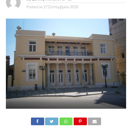
Posted on
27 Σεπτεμβρίου 2018