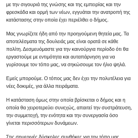
με την σιγουριά της γνώσης και της εμπειρίας και την
φρεσκάδα και ορμή των νέων, εγγυάται την ανατροπή της
κατάστασης στην οποία έχει περιέλθει ο δήμος.
Μας γνωρίζετε ήδη από την προηγούμενη θητεία μας. Τα
αποτελέσματα της δουλειάς μας είναι ορατά σε κάθε
πολίτη. Δεσμευόμαστε για την καινούργια περίοδο ότι θα
εργαστούμε με εντιμότητα και αυταπάρνηση για να
γυρίσουμε τον τόπο μας, να σηκώσουμε τον ήλιο ψηλά.
Εμείς μπορούμε. Ο τόπος μας δεν έχει την πολυτέλεια για
νέες δοκιμές, για άλλα πειράματα.
Η κατάσταση όμως στην οποία βρίσκεται ο δήμος και η
οποία θα χειροτερεύει συνεχώς, απαιτεί την συστράτευση,
την συμμετοχή, την ενότητα και την συνεργασία όσο
γίνεται περισσότερων δυνάμεων.
Στις σημερινές δύσκολες συνθήκες για τον τόπο μας,