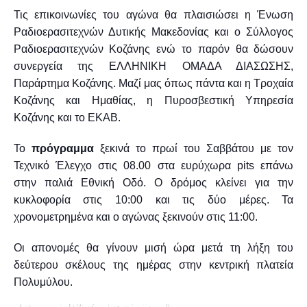
Τις επικοινωνίες του αγώνα θα πλαισιώσει η Ένωση
Ραδιοερασιτεχνών Δυτικής Μακεδονίας και ο Σύλλογος
Ραδιοερασιτεχνών Κοζάνης ενώ το παρόν θα δώσουν
συνεργεία της ΕΛΛΗΝΙΚΗ ΟΜΑΔΑ ΔΙΑΣΩΣΗΣ,
Παράρτημα Κοζάνης. Μαζί μας όπως πάντα και η Τροχαία
Κοζάνης και Ημαθίας, η Πυροσβεστική Υπηρεσία
Κοζάνης και το ΕΚΑΒ.
Το
πρόγραμμα
ξεκινά το πρωί του Σαββάτου με τον
Τεχνικό Έλεγχο στις 08.00 στα ευρύχωρα
pits
επάνω
στην παλιά Εθνική Οδό. Ο δρόμος κλείνει για την
κυκλοφορία στις 10:00 και τις δύο μέρες. Τα
χρονομετρημένα και ο αγώνας ξεκινούν στις 11:00.
Οι απονομές θα γίνουν μισή ώρα μετά τη λήξη του
δεύτερου σκέλους της ημέρας στην κεντρική πλατεία
Πολυμύλου.