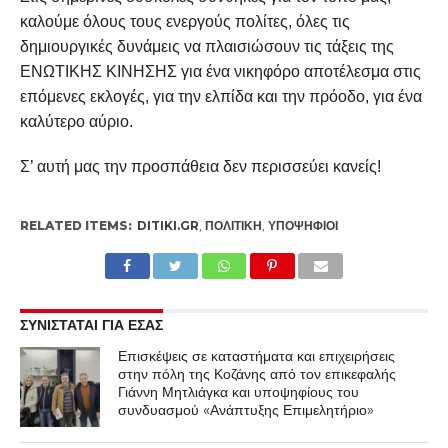
καλούμε όλους τους ενεργούς πολίτες, όλες τις
δημιουργικές δυνάμεις να πλαισιώσουν τις τάξεις της
ΕΝΩΤΙΚΗΣ ΚΙΝΗΣΗΣ για ένα νικηφόρο αποτέλεσμα στις
επόμενες εκλογές, για την ελπίδα και την πρόοδο, για ένα
καλύτερο αύριο.
Σ’ αυτή μας την προσπάθεια δεν περισσεύει κανείς!
RELATED ITEMS:
DITIKI.GR
,
ΠΟΛΙΤΙΚΉ
,
ΥΠΟΨΉΦΙΟΙ
ΣΥΝΙΣΤΑΤΑΙ ΓΙΑ ΕΣΑΣ
Επισκέψεις σε καταστήματα και επιχειρήσεις
στην πόλη της Κοζάνης από τον επικεφαλής
Γιάννη Μητλιάγκα και υποψηφίους του
συνδυασμού «Ανάπτυξης Επιμελητήριο»