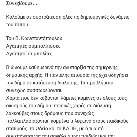
Συνεχίζουμε….
Καλούμε σε συστράτευση όλες τις δημιουργικές δυνάμεις
του τόπου
Του Β. Κωνσταντόπουλου
Αγαπητές συμπολίτισσες
Αγαπητοί συμπολίτες
Βιώνουμε καθημερινά την ανυπαρξία της σημερινής
δημοτικής αρχής. Η παντελής απουσία της έχει οδηγήσει
τον δήμο σε κατάσταση διάλυσης. Τα προβλήματα
συνεχώς συσσωρεύονται.
Χόρτα που δεν κόβονται, λάμπες καμένες σε όλους τους
οικισμούς του δήμου, παιδικές χαρές σε διάλυση,
λακκούβες στους δρόμους που συνεχώς
πολλαπλασιάζονται, κομμένα τηλέφωνα στους παιδικούς
σταθμούς, το Ωδείο και τα ΚΑΠΗ, με ό,τι αυτό
συνεπάγεται για την ασφάλεια των παιδιών και την