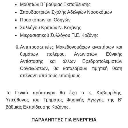
Μαθητών Β΄ βάθμιας Εκπαίδευσης
Σπουδαστριών Σχολής Αδελφών Νοσοκόμων
Προσκόπων και Οδηγών
Συλλόγου Κρητών Ν. Κοζάνης
Μικρασιατικού Συλλόγου Π.Ε. Κοζάνης
Αντιπροσωπείες Μακεδονομάχων αναπήρων και
θυμάτων πολέμου, Αγωνιστών Εθνικής
Αντίστασης και άλλων Εφεδροπολεμιστών
Οργανώσεων, θα καταλάβουν τιμητική θέση
απέναντι από τους επισήμους.
Το Γενικό πρόσταγμα θα έχει ο κ. Καβουρίδης,
Υπεύθυνος του Τμήματος Φυσικής Αγωγής της Β’
βάθμιας Εκπαίδευσης Κοζάνης.
ΠΑΡΑΛΗΠΤΕΣ ΓΙΑ ΕΝΕΡΓΕΙΑ