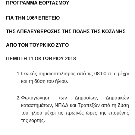
ΠΡΟΓΡΑΜΜΑ ΕΟΡΤΑΣΜΟΥ
η
ΓΙΑ ΤΗΝ 10
6
ΕΠΕΤΕΙΟ
ΤΗΣ ΑΠΕΛΕΥΘΕΡΩΣΗΣ ΤΗΣ ΠΟΛΗΣ ΤΗΣ ΚΟΖΑΝΗΣ
ΑΠΟ ΤΟΝ ΤΟΥΡΚΙΚΟ ΖΥΓΟ
ΠΕΜΠΤΗ 11 ΟΚΤΩΒΡΙΟΥ 201
8
Γενικός σημαιοστολισμός από τις 08:00 π.μ. μέχρι
και τη δύση του ήλιου.
Φωταγώγηση των Δημοσίων, Δημοτικών
καταστημάτων, ΝΠΔΔ και Τραπεζών από τη δύση
του ήλιου μέχρι τις πρωινές ώρες της επομένης
της εορτής.