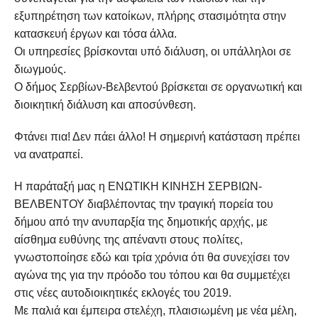
εξυπηρέτηση των κατοίκων, πλήρης στασιμότητα στην
κατασκευή έργων και τόσα άλλα.
Οι υπηρεσίες βρίσκονται υπό διάλυση, οι υπάλληλοι σε
διωγμούς.
Ο δήμος Σερβίων-Βελβεντού βρίσκεται σε οργανωτική και
διοικητική διάλυση και αποσύνθεση.
Φτάνει πια! Δεν πάει άλλο! Η σημερινή κατάσταση πρέπει
να ανατραπεί.
Η παράταξή μας η ΕΝΩΤΙΚΗ ΚΙΝΗΣΗ ΣΕΡΒΙΩΝ-
ΒΕΛΒΕΝΤΟΥ διαβλέποντας την τραγική πορεία του
δήμου από την ανυπαρξία της δημοτικής αρχής, με
αίσθημα ευθύνης της απέναντι στους πολίτες,
γνωστοποίησε εδώ και τρία χρόνια ότι θα συνεχίσει τον
αγώνα της για την πρόοδο του τόπου και θα συμμετέχει
στις νέες αυτοδιοικητικές εκλογές του 2019.
Με παλιά και έμπειρα στελέχη, πλαισιωμένη με νέα μέλη,