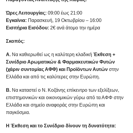
Ώρες Λειτουργίας:
09:00 έως 21:00
Εγκαίνια:
Παρασκευή, 19 Οκτωβρίου – 16:00
Εισιτήρια Εισόδου:
2€ ανά άτομο την ημέρα
Σκοπός:
Α.
Να καθιερωθεί ως η καλύτερη κλαδική
Έκθεση +
Συνέδριο Αρωματικών & Φαρμακευτικών Φυτών
(χάριν συντομίας ΑΦΦ) και Προϊόντων Αυτών
στην
Ελλάδα και από τις καλύτερες στην Ευρώπη.
Β.
Να καταστεί ο Ν. Κοζάνης επίκεντρο των εξελίξεων,
επιστημονικών και οικονομικών γύρω από τα ΑΦΦ στην
Ελλάδα και σημείο αναφοράς στην Ευρώπη και
παγκόσμια.
Η Έκθεση και το Συνέδριο δίνουν τη δυνατότητα: