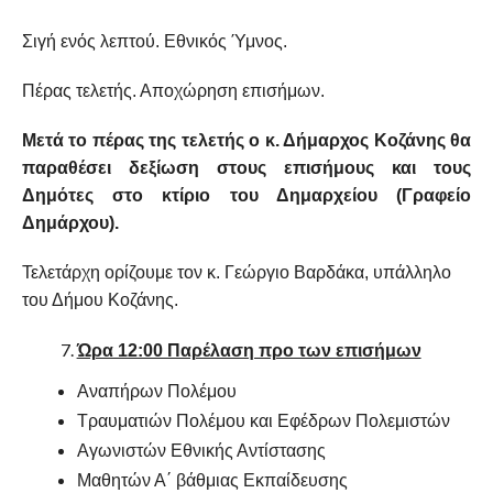
Σιγή ενός λεπτού. Εθνικός Ύμνος.
Πέρας τελετής. Αποχώρηση επισήμων.
Μετά το πέρας της τελετής ο κ. Δήμαρχος Κοζάνης θα
παραθέσει δεξίωση στους επισήμους και τους
Δημότες στο κτίριο του Δημαρχείου (Γραφείο
Δημάρχου).
Τελετάρχη ορίζουμε τον κ. Γεώργιο Βαρδάκα, υπάλληλο
του Δήμου Κοζάνης.
Ώρα 12:00 Παρέλαση προ των επισήμων
Αναπήρων Πολέμου
Τραυματιών Πολέμου και Εφέδρων Πολεμιστών
Αγωνιστών Εθνικής Αντίστασης
Μαθητών Α΄ βάθμιας Εκπαίδευσης