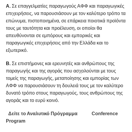
Α.
Σε επαγγελματίες παραγωγούς ΑΦΦ και παραγωγικές
επιχειρήσεις, να παρουσιάσουν με τον καλύτερο τρόπο τα
επώνυμα, πιστοποιημένα, σε επάρκεια ποιοτικά προϊόντα
τους με ταυτότητα και προέλευση, οι οποίοι θα
απευθύνονται σε εμπόρους και εμπορικές και
παραγωγικές επιχειρήσεις από την Ελλάδα και το
εξωτερικό.
Β.
Σε επιστήμονες και ερευνητές και ανθρώπους της
παραγωγής και της αγοράς που ασχολούνται με τους
τομείς της παραγωγής, μεταποίησης και εμπορίας των
ΑΦΦ να παρουσιάσουν τη δουλειά τους με τον καλύτερο
δυνατό τρόπο στους παραγωγούς, τους ανθρώπους της
αγοράς και το ευρύ κοινό.
Δείτε το Αναλυτικό Πρόγραμμα
Conference
Program