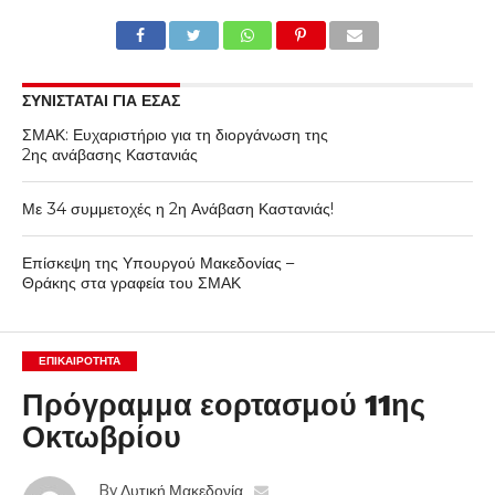
ΣΥΝΙΣΤΑΤΑΙ ΓΙΑ ΕΣΑΣ
ΣΜΑΚ: Ευχαριστήριο για τη διοργάνωση της
2ης ανάβασης Καστανιάς
Με 34 συμμετοχές η 2η Ανάβαση Καστανιάς!
Επίσκεψη της Υπουργού Μακεδονίας –
Θράκης στα γραφεία του ΣΜΑΚ
ΕΠΙΚΑΙΡΟΤΗΤΑ
Πρόγραμμα εορτασμού 11ης
Οκτωβρίου
By
Δυτική Μακεδονία