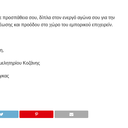
ε προσπάθεια σου, δίπλα στον ενεργό αγώνα σου για την
ωσης και προόδου στο χώρο του εμπορικού επιχειρείν.
,
ρίου Κοζάνης
ας