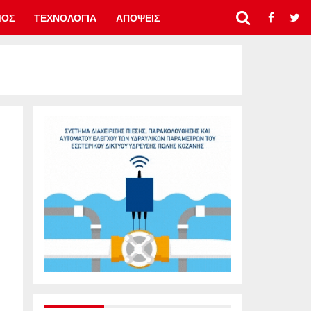
ΜΟΣ
ΤΕΧΝΟΛΟΓΙΑ
ΑΠΟΨΕΙΣ