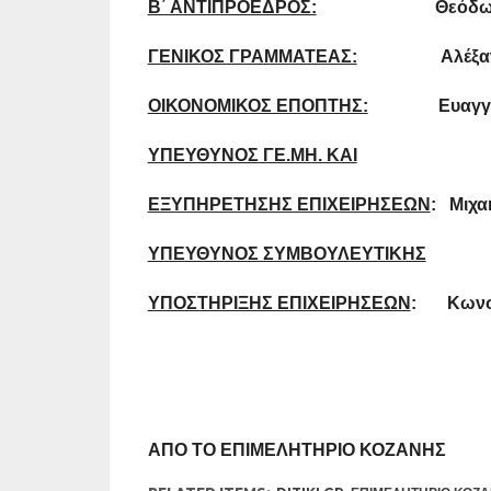
Β΄ ΑΝΤΙΠΡΟΕΔΡΟΣ:
Θεόδωρος Β
ΓΕΝΙΚΟΣ ΓΡΑΜΜΑΤΕΑΣ:
Αλέξανδρο
ΟΙΚΟΝΟΜΙΚΟΣ ΕΠΟΠΤΗΣ:
Ευαγγελία
ΥΠΕΥΘΥΝΟΣ ΓΕ.ΜΗ. ΚΑΙ
ΕΞΥΠΗΡΕΤΗΣΗΣ ΕΠΙΧΕΙΡΗΣΕΩΝ
: Μιχα
ΥΠΕΥΘΥΝΟΣ ΣΥΜΒΟΥΛΕΥΤΙΚΗΣ
ΥΠΟΣΤΗΡΙΞΗΣ ΕΠΙΧΕΙΡΗΣΕΩΝ
: Κωνστ
ΑΠΟ ΤΟ ΕΠΙΜΕΛΗΤΗΡΙΟ ΚΟΖΑΝΗΣ