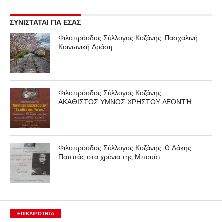
ΣΥΝΙΣΤΑΤΑΙ ΓΙΑ ΕΣΑΣ
Φιλοπρόοδος Σύλλογος Κοζάνης: Πασχαλινή
Κοινωνική Δράση
Φιλοπρόοδος Σύλλογος Κοζάνης:
ΑΚΑΘΙΣΤΟΣ ΥΜΝΟΣ ΧΡΗΣΤΟΥ ΛΕΟΝΤΉ
Φιλοπρόοδος Σύλλογος Κοζάνης: Ο Λάκης
Παππάς στα χρόνια της Μπουάτ
ΕΠΙΚΑΙΡΟΤΗΤΑ