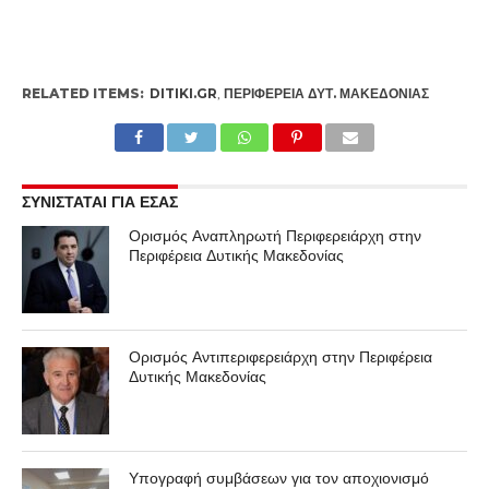
RELATED ITEMS:
DITIKI.GR
,
ΠΕΡΙΦΈΡΕΙΑ ΔΥΤ. ΜΑΚΕΔΟΝΊΑΣ
ΣΥΝΙΣΤΑΤΑΙ ΓΙΑ ΕΣΑΣ
Ορισμός Αναπληρωτή Περιφερειάρχη στην
Περιφέρεια Δυτικής Μακεδονίας
Ορισμός Αντιπεριφερειάρχη στην Περιφέρεια
Δυτικής Μακεδονίας
Υπογραφή συμβάσεων για τον αποχιονισμό