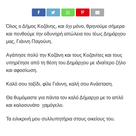
Όλος ο Δήμος Κοζάνης, και όχι μόνο, θρηνούμε σήμερα
και πενθούμε την οδυνηρή απώλεια του τέως Δημάρχου
μας, Γιάννη Παγούνη.
Αγάπησε πολύ την Κοζάνη και τους Κοζανίτες και τους
υπηρέτησε από τη θέση του Δημάρχου με ιδιαίτερο ζήλο
και αφοσίωση.
Καλό σου ταξίδι, φίλε Γιάννη, καλή σου Ανάσταση.
Θα θυμόμαστε για πάντα τον καλό Δήμαρχο με το απλό
και καλοσυνάτο χαμόγελο.
Τα ειλικρινή μου συλλυπητήρια στους οικείους του.