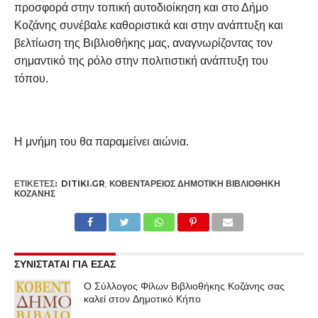
προσφορά στην τοπική αυτοδιοίκηση και στο Δήμο
Κοζάνης συνέβαλε καθοριστικά και στην ανάπτυξη και
βελτίωση της Βιβλιοθήκης μας, αναγνωρίζοντας τον
σημαντικό της ρόλο στην πολιτιστική ανάπτυξη του
τόπου.
Η μνήμη του θα παραμείνει αιώνια.
ΕΤΙΚΕΤΕΣ:
DITIKI.GR
,
ΚΟΒΕΝΤΆΡΕΙΟΣ ΔΗΜΟΤΙΚΉ ΒΙΒΛΙΟΘΉΚΗ
ΚΟΖΆΝΗΣ
ΣΥΝΙΣΤΑΤΑΙ ΓΙΑ ΕΣΑΣ
Ο Σύλλογος Φίλων Βιβλιοθήκης Κοζάνης σας
καλεί στον Δημοτικό Κήπο