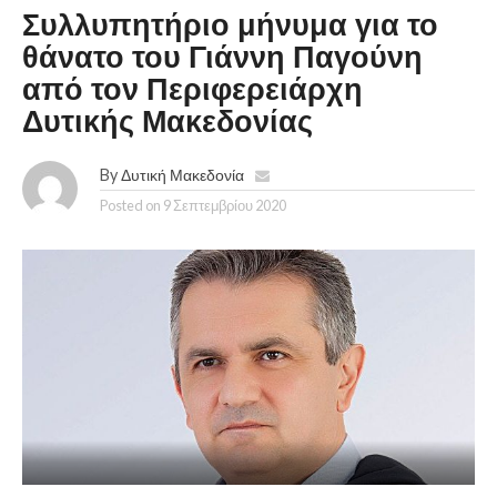
Συλλυπητήριο μήνυμα για το
θάνατο του Γιάννη Παγούνη
από τον Περιφερειάρχη
Δυτικής Μακεδονίας
By
Δυτική Μακεδονία
Posted on
9 Σεπτεμβρίου 2020