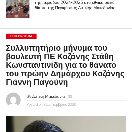
της περιόδου 2024-2025 στο εθνικό οδικό
δίκτυο της Περιφέρειας Δυτικής Μακεδονίας
ΕΠΙΚΑΙΡΟΤΗΤΑ
Συλλυπητήριο μήνυμα του
βουλευτή ΠΕ Κοζάνης Στάθη
Κωνσταντινίδη για το θάνατο
του πρώην Δημάρχου Κοζάνης
Γιάννη Παγούνη
By
Δυτική Μακεδονία
Posted on
9 Σεπτεμβρίου 2020