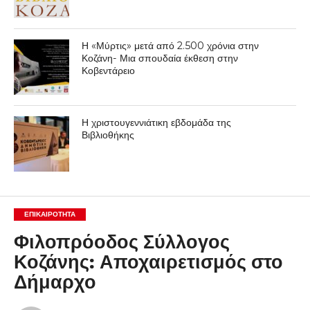
Η «Μύρτις» μετά από 2.500 χρόνια στην
Κοζάνη- Μια σπουδαία έκθεση στην
Κοβεντάρειο
Η χριστουγεννιάτικη εβδομάδα της
Βιβλιοθήκης
ΕΠΙΚΑΙΡΟΤΗΤΑ
Φιλοπρόοδος Σύλλογος
Κοζάνης: Αποχαιρετισμός στο
Δήμαρχο