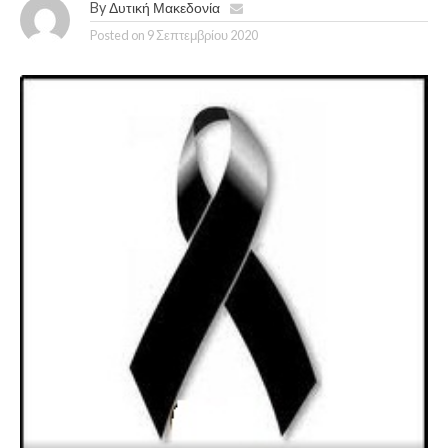
By
Δυτική Μακεδονία
Posted on
9 Σεπτεμβρίου 2020