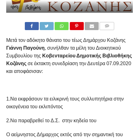
COMMENTS
Μετά τον αδόκητο θάνατο του τέως Δημάρχου Κοζάνης
Γιάννη Παγούνη
, συνήλθαν τα μέλη του Διοικητικού
Συμβουλίου της
Κοβενταρείου Δημοτικής Βιβλιοθήκης
Κοζάνης
σε έκτακτη συνεδρίαση την Δευτέρα 07.09.2020
και αποφάσισαν:
1.Να εκφράσουν τα ειλικρινή τους συλλυπητήρια στην
οικογένεια του εκλιπόντος
2.Να παραβρεθεί το Δ.Σ. στην κηδεία του
Ο αείμνηστος Δήμαρχος εκτός από την σημαντική του