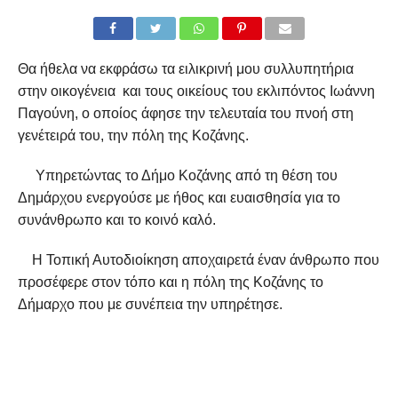
Θα ήθελα να εκφράσω τα ειλικρινή μου συλλυπητήρια
στην οικογένεια και τους οικείους του εκλιπόντος Ιωάννη
Παγούνη, ο οποίος άφησε την τελευταία του πνοή στη
γενέτειρά του, την πόλη της Κοζάνης.
Υπηρετώντας το Δήμο Κοζάνης από τη θέση του
Δημάρχου ενεργούσε με ήθος και ευαισθησία για το
συνάνθρωπο και το κοινό καλό.
Η Τοπική Αυτοδιοίκηση αποχαιρετά έναν άνθρωπο που
προσέφερε στον τόπο και η πόλη της Κοζάνης το
Δήμαρχο που με συνέπεια την υπηρέτησε.