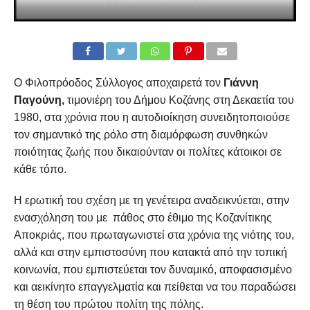
Ο Φιλοπρόοδος Σύλλογος αποχαιρετά τον
Γιάννη
Παγούνη,
τιμονιέρη του Δήμου Κοζάνης στη Δεκαετία του
1980, στα χρόνια που η αυτοδιοίκηση συνειδητοποιούσε
τον σημαντικό της ρόλο στη διαμόρφωση συνθηκών
ποιότητας ζωής που δικαιούνταν οι πολίτες κάτοικοι σε
κάθε τόπο.
Η ερωτική του σχέση με τη γενέτειρα αναδεικνύεται, στην
ενασχόληση του με πάθος στο έθιμο της Κοζανίτικης
Αποκριάς, που πρωταγωνιστεί στα χρόνια της νιότης του,
αλλά και στην εμπιστοσύνη που κατακτά από την τοπική
κοινωνία, που εμπιστεύεται τον δυναμικό, αποφασισμένο
και αεικίνητο επαγγελματία και πείθεται να του παραδώσει
τη θέση του πρώτου πολίτη της πόλης.