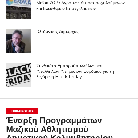
Μαΐου 2019 Αγροτών, Αυτοαπασχολούμενων
και Ελεύθερων Επαγγελματιών
Ο ιδανικός Δήμαρχος
Συνδικάτο Εμποροϋπαλλήλων και
Υπαλλήλων Υπηρεσιών Εορδαίας για τη
λεγόμενη Black Friday
ΕΠΙΚΑΙΡΟΤΗΤΑ
Έναρξη Προγραμμάτων
Μαζικού Αθλητισμού