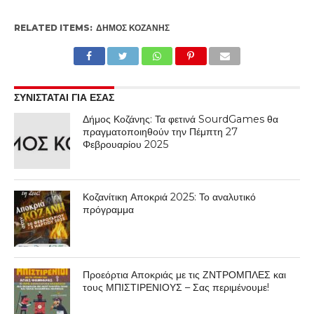
RELATED ITEMS:
ΔΉΜΟΣ ΚΟΖΆΝΗΣ
ΣΥΝΙΣΤΑΤΑΙ ΓΙΑ ΕΣΑΣ
Δήμος Κοζάνης: Τα φετινά SourdGames θα
πραγματοποιηθούν την Πέμπτη 27
Φεβρουαρίου 2025
Κοζανίτικη Αποκριά 2025: Το αναλυτικό
πρόγραμμα
Προεόρτια Αποκριάς με τις ΖΝΤΡΟΜΠΛΕΣ και
τους ΜΠΙΣΤΙΡΕΝΙΟΥΣ – Σας περιμένουμε!