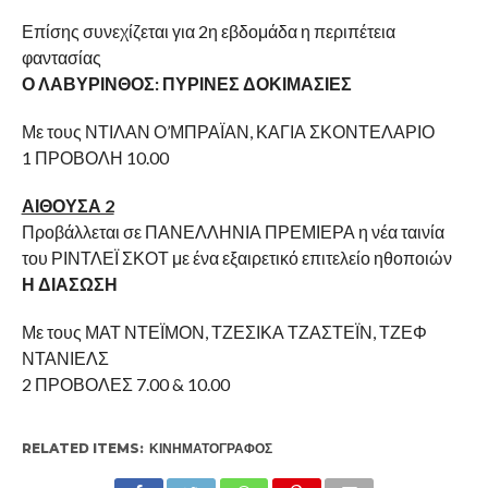
Επίσης συνεχίζεται για 2η εβδομάδα η περιπέτεια
φαντασίας
Ο ΛΑΒΥΡΙΝΘΟΣ: ΠΥΡΙΝΕΣ ΔΟΚΙΜΑΣΙΕΣ
Με τους ΝΤΙΛΑΝ Ο’ΜΠΡΑΪΑΝ, ΚΑΓΙΑ ΣΚΟΝΤΕΛΑΡΙΟ
1 ΠΡΟΒΟΛΗ 10.00
ΑΙΘΟΥΣΑ 2
Προβάλλεται σε ΠΑΝΕΛΛΗΝΙΑ ΠΡΕΜΙΕΡΑ η νέα ταινία
του ΡΙΝΤΛΕΪ ΣΚΟΤ με ένα εξαιρετικό επιτελείο ηθοποιών
Η ΔΙΑΣΩΣΗ
Με τους ΜΑΤ ΝΤΕΪΜΟΝ, ΤΖΕΣΙΚΑ ΤΖΑΣΤΕΪΝ, ΤΖΕΦ
ΝΤΑΝΙΕΛΣ
2 ΠΡΟΒΟΛΕΣ 7.00 & 10.00
RELATED ITEMS:
ΚΙΝΗΜΑΤΟΓΡΆΦΟΣ