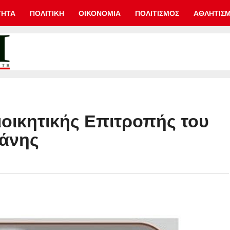
ΤΗΤΑ
ΠΟΛΙΤΙΚΗ
ΟΙΚΟΝΟΜΙΑ
ΠΟΛΙΤΙΣΜΟΣ
ΑΘΛΗΤΙΣ
ιοικητικής Επιτροπής του
ζάνης