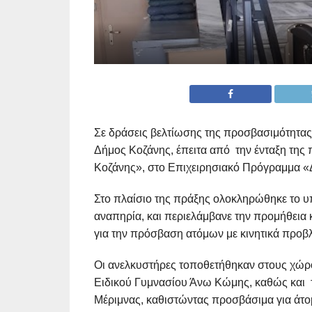
Σε δράσεις βελτίωσης της προσβασιμότητας
Δήμος Κοζάνης, έπειτα από την ένταξη τη
Κοζάνης», στο Επιχειρησιακό Πρόγραμμα «
Στο πλαίσιο της πράξης ολοκληρώθηκε το 
αναπηρία, και περιελάμβανε την προμήθεια
για την πρόσβαση ατόμων με κινητικά προβ
Οι ανελκυστήρες τοποθετήθηκαν στους χώρ
Ειδικού Γυμνασίου Άνω Κώμης, καθώς και 
Μέριμνας, καθιστώντας προσβάσιμα για άτο