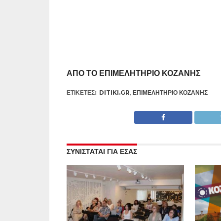
ΑΠΟ ΤΟ ΕΠΙΜΕΛΗΤΗΡΙΟ ΚΟΖΑΝΗΣ
ΕΤΙΚΕΤΕΣ:
DITIKI.GR
,
ΕΠΙΜΕΛΗΤΉΡΙΟ ΚΟΖΆΝΗΣ
ΣΥΝΙΣΤΑΤΑΙ ΓΙΑ ΕΣΑΣ