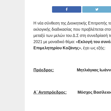
Η νέα σύνθεση της Διοικητικής Επιτροπής 
εκλογικής διαδικασίας που προβλέπεται στ
μεταξύ των μελών του Δ.Σ στη συνεδρίασή τ
2021 με μοναδικό θέμα: «
Εκλογή του συνό
Επιμελητηρίου Κοζάνης
», έχει ως εξής:
Πρόεδρος:
Μητλιάγκας Ιωάνν
Α΄ Αντιπρόεδρος:
Μόσχος Βασίλειος 