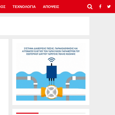
ΜΟΣ
ΤΕΧΝΟΛΟΓΙΑ
ΑΠΟΨΕΙΣ