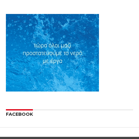
FACEBOOK