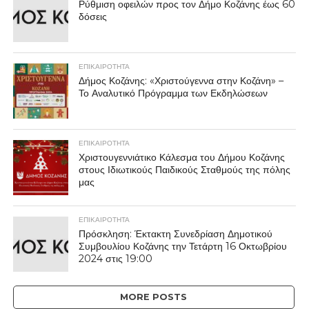
Ρύθμιση οφειλών προς τον Δήμο Κοζάνης έως 60
δόσεις
ΕΠΙΚΑΙΡΟΤΗΤΑ
Δήμος Κοζάνης: «Χριστούγεννα στην Κοζάνη» –
Το Αναλυτικό Πρόγραμμα των Εκδηλώσεων
ΕΠΙΚΑΙΡΟΤΗΤΑ
Χριστουγεννιάτικο Κάλεσμα του Δήμου Κοζάνης
στους Ιδιωτικούς Παιδικούς Σταθμούς της πόλης
μας
ΕΠΙΚΑΙΡΟΤΗΤΑ
Πρόσκληση: Έκτακτη Συνεδρίαση Δημοτικού
Συμβουλίου Κοζάνης την Τετάρτη 16 Οκτωβρίου
2024 στις 19:00
MORE POSTS