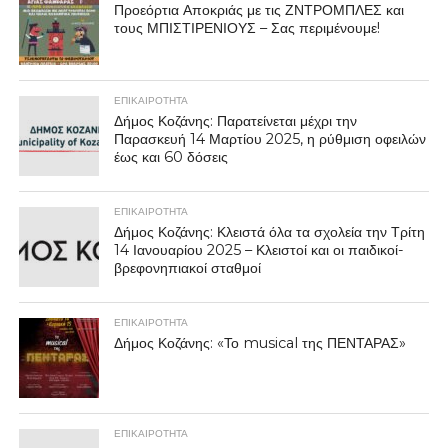
Προεόρτια Αποκριάς με τις ΖΝΤΡΟΜΠΛΕΣ και
τους ΜΠΙΣΤΙΡΕΝΙΟΥΣ – Σας περιμένουμε!
ΕΠΙΚΑΙΡΟΤΗΤΑ
Δήμος Κοζάνης: Παρατείνεται μέχρι την
Παρασκευή 14 Μαρτίου 2025, η ρύθμιση οφειλών
έως και 60 δόσεις
ΕΠΙΚΑΙΡΟΤΗΤΑ
Δήμος Κοζάνης: Κλειστά όλα τα σχολεία την Τρίτη
14 Ιανουαρίου 2025 – Κλειστοί και οι παιδικοί-
βρεφονηπιακοί σταθμοί
ΕΠΙΚΑΙΡΟΤΗΤΑ
Δήμος Κοζάνης: «Το musical της ΠΕΝΤΑΡΑΣ»
ΕΠΙΚΑΙΡΟΤΗΤΑ