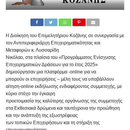
Η Διοίκηση του Επιμελητήριου Κοζάνης σε συνεργασία με
τον Αντιπεριφεριάρχη Επιχειρηματικότητας και
Μεταφορών κ. Λυσσαρίδη
Νικόλαο, στα πλαίσια του «Προγράμματος Ενίσχυσης
Επιχειρηματικών Δράσεων για το έτος 2025»
δημιούργησαν μια πλατφόρμα -online για να
μπορούν οι επιχειρήσεις – μέλη τους να υποβάλλουν
αίτηση-online εκδήλωσης ενδιαφέροντος συμμετοχής, με
κύριο στόχο την έγκαιρη
προετοιμασία της καλύτερης οργάνωσης της συμμετοχής
στα Εκθεσιακά δρώμενα και ταυτόχρονα την προώθηση
και την ανάπτυξη της εξωστρέφειας
των τοπικών Επιχειρήσεων και τη στήριξη της
επιχειρηματικότητας.