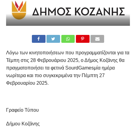
Λόγω των κινητοποιήσεων που προγραμματίζονται για τα
Τέμπη στις 28 Φεβρουάριου 2025, ο Δήμος Κοζάνης θα
πραγματοποιήσει τα φετινά SourdGamesμία ημέρα
νωρίτερα και πιο συγκεκριμένα την Πέμπτη 27
Φεβρουαρίου 2025.
Γραφείο Τύπου
Δήμου Κοζάνης