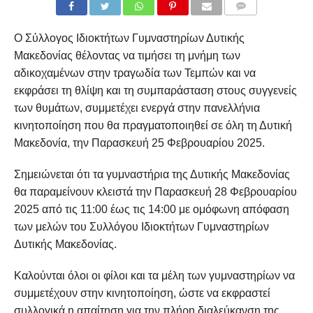
COMMENTS
Ο Σύλλογος Ιδιοκτήτων Γυμναστηρίων Δυτικής
Μακεδονίας θέλοντας να τιμήσει τη μνήμη των
αδικοχαμένων στην τραγωδία των Τεμπών και να
εκφράσει τη θλίψη και τη συμπαράσταση στους συγγενείς
των θυμάτων, συμμετέχει ενεργά στην πανελλήνια
κινητοποίηση που θα πραγματοποιηθεί σε όλη τη Δυτική
Μακεδονία, την Παρασκευή 25 Φεβρουαρίου 2025.
Σημειώνεται ότι τα γυμναστήρια της Δυτικής Μακεδονίας
θα παραμείνουν κλειστά την Παρασκευή 28 Φεβρουαρίου
2025 από τις 11:00 έως τις 14:00 με ομόφωνη απόφαση
των μελών του Συλλόγου Ιδιοκτήτων Γυμναστηρίων
Δυτικής Μακεδονίας.
Καλούνται όλοι οι φίλοι και τα μέλη των γυμναστηρίων να
συμμετέχουν στην κινητοποίηση, ώστε να εκφραστεί
συλλογικά η απαίτηση για την πλήρη διαλεύκανση της