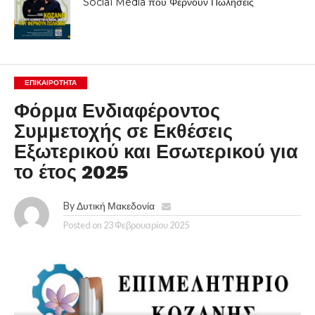
Social Media που Φέρνουν Πωλήσεις
ΕΠΙΚΑΙΡΟΤΗΤΑ
Φόρμα Ενδιαφέροντος
Συμμετοχής σε Εκθέσεις
Εξωτερικού και Εσωτερικού για
το έτος 2025
By
Δυτική Μακεδονία
Posted on
23 Φεβρουαρίου 2025