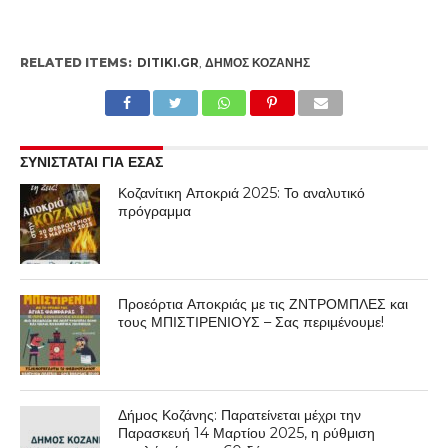
RELATED ITEMS:
DITIKI.GR
,
ΔΉΜΟΣ ΚΟΖΆΝΗΣ
ΣΥΝΙΣΤΑΤΑΙ ΓΙΑ ΕΣΑΣ
Κοζανίτικη Αποκριά 2025: Το αναλυτικό
πρόγραμμα
Προεόρτια Αποκριάς με τις ΖΝΤΡΟΜΠΛΕΣ και
τους ΜΠΙΣΤΙΡΕΝΙΟΥΣ – Σας περιμένουμε!
Δήμος Κοζάνης: Παρατείνεται μέχρι την
Παρασκευή 14 Μαρτίου 2025, η ρύθμιση