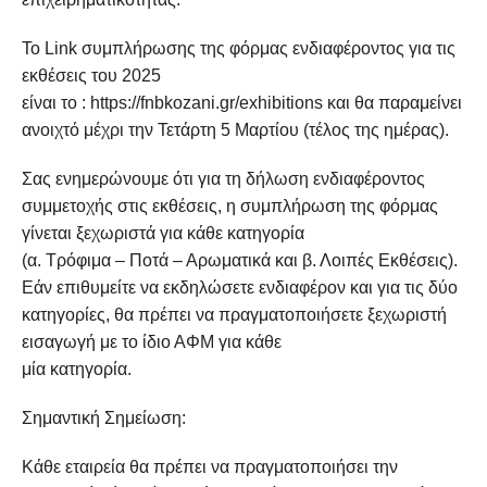
Το Link συμπλήρωσης της φόρμας ενδιαφέροντος για τις
εκθέσεις του 2025
είναι το : https://fnbkozani.gr/exhibitions και θα παραμείνει
ανοιχτό μέχρι την Τετάρτη 5 Μαρτίου (τέλος της ημέρας).
Σας ενημερώνουμε ότι για τη δήλωση ενδιαφέροντος
συμμετοχής στις εκθέσεις, η συμπλήρωση της φόρμας
γίνεται ξεχωριστά για κάθε κατηγορία
(α. Τρόφιμα – Ποτά – Αρωματικά και β. Λοιπές Εκθέσεις).
Εάν επιθυμείτε να εκδηλώσετε ενδιαφέρον και για τις δύο
κατηγορίες, θα πρέπει να πραγματοποιήσετε ξεχωριστή
εισαγωγή με το ίδιο ΑΦΜ για κάθε
μία κατηγορία.
Σημαντική Σημείωση:
Κάθε εταιρεία θα πρέπει να πραγματοποιήσει την