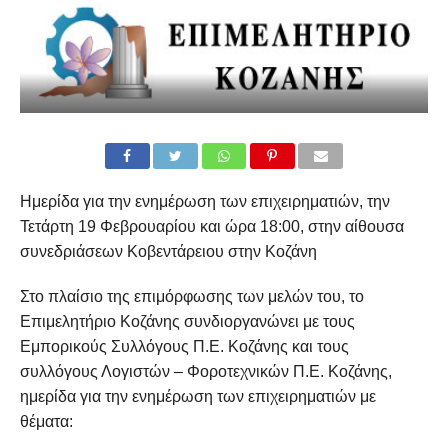
Ημερίδα για την ενημέρωση των επιχειρηματιών, την
Τετάρτη 19 Φεβρουαρίου και ώρα 18:00, στην αίθουσα
συνεδριάσεων Κοβεντάρειου στην Κοζάνη
Στο πλαίσιο της επιμόρφωσης των μελών του, το
Επιμελητήριο Κοζάνης συνδιοργανώνει με τους
Εμπορικούς Συλλόγους Π.Ε. Κοζάνης και τους
συλλόγους Λογιστών – Φοροτεχνικών Π.Ε. Κοζάνης,
ημερίδα για την ενημέρωση των επιχειρηματιών με
θέματα: