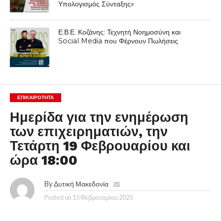
Υπολογισμός Σύνταξης»
Ε.Β.Ε. Κοζάνης: Τεχνητή Νοημοσύνη και
Social Media που Φέρνουν Πωλήσεις
ΕΠΙΚΑΙΡΟΤΗΤΑ
Ημερίδα για την ενημέρωση
των επιχειρηματιών, την
Τετάρτη 19 Φεβρουαρίου και
ώρα 18:00
By
Δυτική Μακεδονία
Posted on
15 Φεβρουαρίου 2025