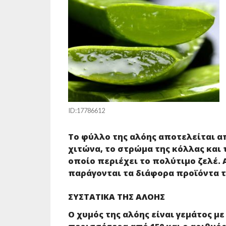
ID:17786612
Το φύλλο της αλόης αποτελείται α
χιτώνα, το στρώμα της κόλλας και 
οποίο περιέχει το πολύτιμο ζελέ. 
παράγονται τα διάφορα προϊόντα τ
ΣΥΣΤΑΤΙΚΆ ΤΗΣ ΑΛΌΗΣ
Ο χυμός της αλόης είναι γεμάτος μ