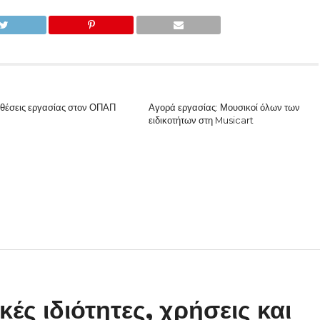
 θέσεις εργασίας στον ΟΠΑΠ
Αγορά εργασίας: Μουσικοί όλων των
ειδικοτήτων στη Musicart
ές ιδιότητες, χρήσεις και