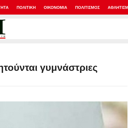
ΤΗΤΑ
ΠΟΛΙΤΙΚΗ
ΟΙΚΟΝΟΜΙΑ
ΠΟΛΙΤΙΣΜΟΣ
ΑΘΛΗΤΙΣ
ητούνται γυμνάστριες