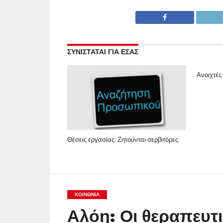
ΣΥΝΙΣΤΑΤΑΙ ΓΙΑ ΕΣΑΣ
Ανοιχτές
Θέσεις εργασίας: Ζητούνται σερβιτόρες
ΚΟΙΝΩΝΊΑ
Αλόη: Οι θεραπευτικ