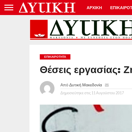
ΑΡΧΙΚΗ
ΕΠΙΚΑΙΡΟ
ΕΠΙΚΑΙΡΟΤΗΤΑ
Θέσεις εργασίας: Ζ
Από
Δυτική Μακεδονία
Δημοσιεύτηκε στις
11 Αυγούστου 2017