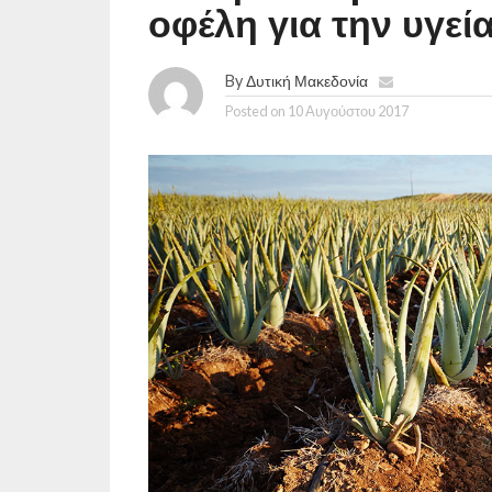
οφέλη για την υγεί
By
Δυτική Μακεδονία
Posted on
10 Αυγούστου 2017