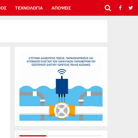
ΜΟΣ
ΤΕΧΝΟΛΟΓΙΑ
ΑΠΟΨΕΙΣ