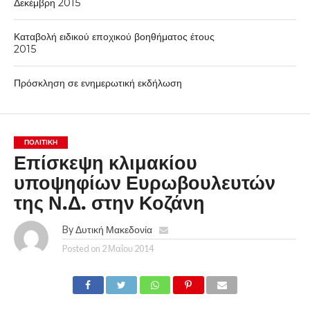
Δεκέμβρη 2015
Καταβολή ειδικού εποχικού βοηθήματος έτους
2015
Πρόσκληση σε ενημερωτική εκδήλωση
ΠΟΛΙΤΙΚΉ
Επίσκεψη κλιμακίου
υποψηφίων Ευρωβουλευτών
της Ν.Δ. στην Κοζάνη
By
Δυτική Μακεδονία
Posted on
2 Μαΐου 2014