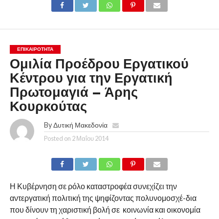
ΕΠΙΚΑΙΡΟΤΗΤΑ
Ομιλία Προέδρου Εργατικού
Κέντρου για την Εργατική
Πρωτομαγιά – Άρης
Κουρκούτας
By
Δυτική Μακεδονία
Posted on
2 Μαΐου 2014
Η Κυβέρνηση σε ρόλο καταστροφέα συνεχίζει την
αντεργατική πολιτική της ψηφίζοντας πολυνομοσχέ-δια
που δίνουν τη χαριστική βολή σε κοινωνία και οικονομία