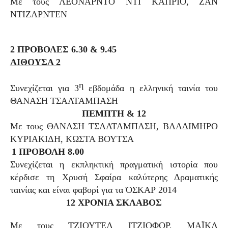
Με τους ΛΕΟΝΑΡΝΤΟ ΝΤΙ ΚΑΠΡΙΟ, ΖΑΝ
ΝΤΙΖΑΡΝΤΕΝ
2 ΠΡΟΒΟΛΕΣ 6.30 & 9.45
ΑΙΘΟΥΣΑ 2
η
Συνεχίζεται για 3
εβδομάδα η ελληνική ταινία του
ΘΑΝΑΣΗ ΤΣΑΛΤΑΜΠΑΣΗ
ΠΕΜΠΤΗ & 12
Με τους ΘΑΝΑΣΗ ΤΣΑΛΤΑΜΠΑΣΗ, ΒΛΑΔΙΜΗΡΟ
ΚΥΡΙΑΚΙΔΗ, ΚΩΣΤΑ ΒΟΥΤΣΑ
1 ΠΡΟΒΟΛΗ 8.00
Συνεχίζεται η εκπληκτική πραγματική ιστορία που
κέρδισε τη Χρυσή Σφαίρα καλύτερης Δραματικής
ταινίας και είναι φαβορί για τα ΌΣΚΑΡ 2014
12 ΧΡΟΝΙΑ ΣΚΛΑΒΟΣ
Με τους ΤΖΙΟΥΤΕΛ ΙΤΖΙΟΦΟΡ, ΜΑΪΚΛ