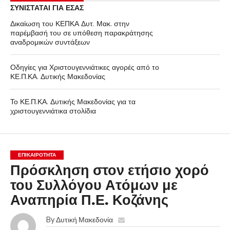
ΣΥΝΙΣΤΑΤΑΙ ΓΙΑ ΕΣΑΣ
Δικαίωση του ΚΕΠΚΑ Δυτ. Μακ. στην
παρέμβασή του σε υπόθεση παρακράτησης
αναδρομικών συντάξεων
Οδηγίες για Χριστουγεννιάτικες αγορές από το
ΚΕ.Π.ΚΑ. Δυτικής Μακεδονίας
Το ΚΕ.Π.ΚΑ. Δυτικής Μακεδονίας για τα
χριστουγεννιάτικα στολίδια
ΕΠΙΚΑΙΡΟΤΗΤΑ
Πρόσκληση στον ετήσιο χορό
του Συλλόγου Ατόμων με
Αναπηρία Π.Ε. Κοζάνης
By
Δυτική Μακεδονία