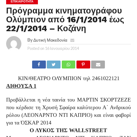
ΕΠΙΚΑΙΡΟΤΗΤΑ
Πρόγραμμα κινηματογράφου
Ολύμπιον από 16/1/2014 έως
22/1/2014 – Κοζάνη
By
Δυτική Μακεδονία
Posted on
16 Ιανουαρίου 2014
ΚΙΝ/ΘΕΑΤΡΟ ΟΛΥΜΠΙΟΝ τηλ 2461022121
ΑΙΘΟΥΣΑ 1
Προβάλλεται η νέα ταινία του ΜΑΡΤΙΝ ΣΚΟΡΤΖΕΖΕ
που κέρδισε τη Χρυσή Σφαίρα καλύτερου Α΄ Ανδρικού
ρόλου (ΛΕΟΝΑΡΝΤΟ ΝΤΙ ΚΑΠΡΙΟ) και είναι φαβορί
για τα ΌΣΚΑΡ 2014
Ο ΛΥΚΟΣ ΤΗΣ
WALL
STREET