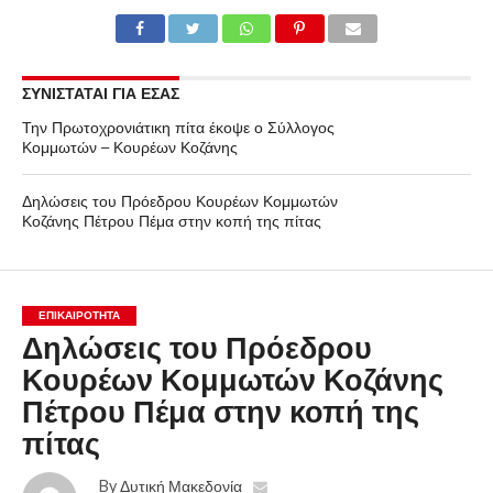
ΣΥΝΙΣΤΑΤΑΙ ΓΙΑ ΕΣΑΣ
Την Πρωτοχρονιάτικη πίτα έκοψε ο Σύλλογος
Κομμωτών – Κουρέων Κοζάνης
Δηλώσεις του Πρόεδρου Κουρέων Κομμωτών
Κοζάνης Πέτρου Πέμα στην κοπή της πίτας
ΕΠΙΚΑΙΡΟΤΗΤΑ
Δηλώσεις του Πρόεδρου
Κουρέων Κομμωτών Κοζάνης
Πέτρου Πέμα στην κοπή της
πίτας
By
Δυτική Μακεδονία