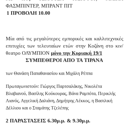
ΦΑΣΜΠΙΝΤΕΡ, ΜΠΡΑΝΤ ΠΙΤ
1 ΠΡΟΒΟΛΗ 10.00
Μία από τις μεγαλύτερες εμπορικές και καλλιτεχνικές
επιτυχίες των τελευταίων ετών στην Κοζάνη στο κιν/
θεατρο ΟΛΥΜΠΙΟΝ
μόνο την Κυριακή 19/1
ΣΥΜΠΕΘΕΡΟΙ ΑΠΟ ΤΑ ΤΙΡΑΝΑ
των Θανάση Παπαθανασίου και Μιχάλη Ρέππα
Πρωταγωνιστούν: Γιώργος Παρτσαλάκης, Νικολέτα
Βλαβιανού, Βασίλης Κούκουρας, Βάνα Ραμπότα, Περικλής
Λιανός, Αγγελική Δαλιάνη, Δημήτρης Λέκκος, η Βασιλική
Δέλλιου και ο Σταμάτης Τζελέπης
2 ΠΑΡΑΣΤΑΣΕΙΣ 6.30μ.μ. & 9.30μ.μ.