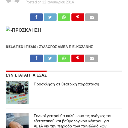
Posted on
12 Ιανουαρίου 2014
RELATED ITEMS:
ΣΎΛΛΟΓΟΣ ΑΜΕΑ Π.Ε. ΚΟΖΆΝΗΣ
ΣΥΝΙΣΤΑΤΑΙ ΓΙΑ ΕΣΑΣ
Πρόσκληση σε θεατρική παράσταση
Γενικοί γιατροί θα καλύψουν τις ανάγκες του
εξεταστικού και βαθμολογικού κέντρου για
ΑμεΑ για την περίοδο των πανελλαδικών