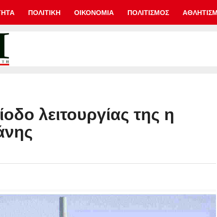
ΤΗΤΑ
ΠΟΛΙΤΙΚΗ
ΟΙΚΟΝΟΜΙΑ
ΠΟΛΙΤΙΣΜΟΣ
ΑΘΛΗΤΙΣ
ίοδο λειτουργίας της η
άνης