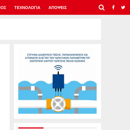
ΜΟΣ
ΤΕΧΝΟΛΟΓΙΑ
ΑΠΟΨΕΙΣ