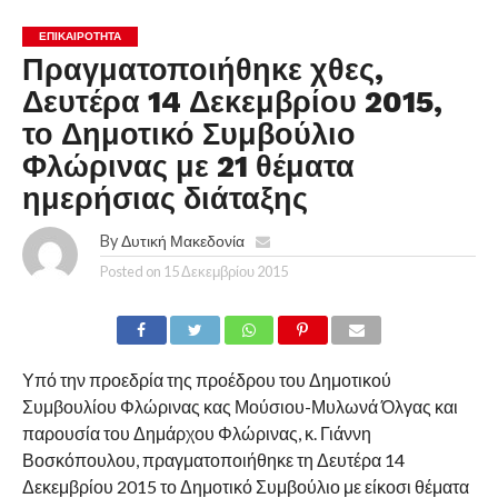
ΕΠΙΚΑΙΡΟΤΗΤΑ
Πραγματοποιήθηκε χθες,
Δευτέρα 14 Δεκεμβρίου 2015,
το Δημοτικό Συμβούλιο
Φλώρινας με 21 θέματα
ημερήσιας διάταξης
By
Δυτική Μακεδονία
Posted on
15 Δεκεμβρίου 2015
Υπό την προεδρία της προέδρου του Δημοτικού
Συμβουλίου Φλώρινας κας Μούσιου-Μυλωνά Όλγας και
παρουσία του Δημάρχου Φλώρινας, κ. Γιάννη
Βοσκόπουλου, πραγματοποιήθηκε τη Δευτέρα 14
Δεκεμβρίου 2015 το Δημοτικό Συμβούλιο με είκοσι θέματα