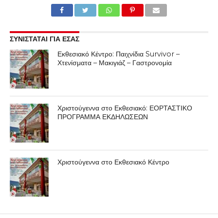
ΣΥΝΙΣΤΑΤΑΙ ΓΙΑ ΕΣΑΣ
Εκθεσιακό Κέντρο: Παιχνίδια Survivor –
Χτενίσματα – Μακιγιάζ – Γαστρονομία
Χριστούγεννα στο Εκθεσιακό: ΕΟΡΤΑΣΤΙΚΟ
ΠΡΟΓΡΑΜΜΑ ΕΚΔΗΛΩΣΕΩΝ
Χριστούγεννα στο Εκθεσιακό Κέντρο