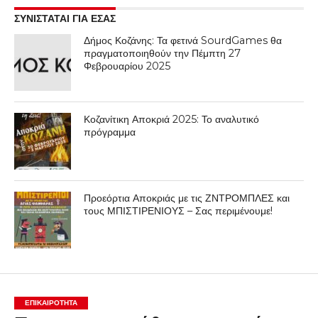
ΣΥΝΙΣΤΑΤΑΙ ΓΙΑ ΕΣΑΣ
Δήμος Κοζάνης: Τα φετινά SourdGames θα
πραγματοποιηθούν την Πέμπτη 27
Φεβρουαρίου 2025
Κοζανίτικη Αποκριά 2025: Το αναλυτικό
πρόγραμμα
Προεόρτια Αποκριάς με τις ΖΝΤΡΟΜΠΛΕΣ και
τους ΜΠΙΣΤΙΡΕΝΙΟΥΣ – Σας περιμένουμε!
ΕΠΙΚΑΙΡΟΤΗΤΑ